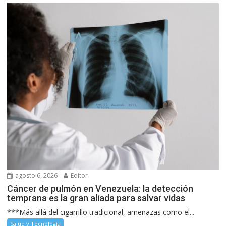
agosto 6, 2026
Editor
Cáncer de pulmón en Venezuela: la detección
temprana es la gran aliada para salvar vidas
***Más allá del cigarrillo tradicional, amenazas como el...
Salud y Tecnología