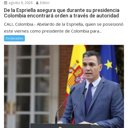
agosto 8, 2026
Editor
De la Espriella asegura que durante su presidencia
Colombia encontrará orden a través de autoridad
CALI, Colombia.- Abelardo de la Espriella, quien se posesionó
este viernes como presidente de Colombia para...
Destacados