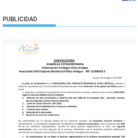
PUBLICIDAD