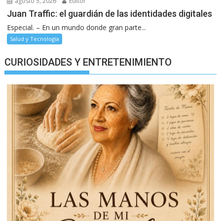
agosto 5, 2026
Editor
Juan Traffic: el guardián de las identidades digitales
Especial. – En un mundo donde gran parte...
Salud y Tecnología
CURIOSIDADES Y ENTRETENIMIENTO