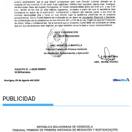
PUBLICIDAD