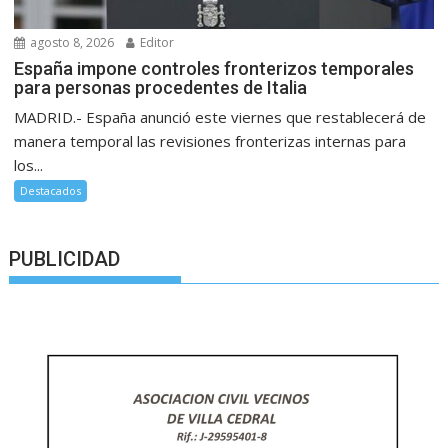
agosto 8, 2026
Editor
España impone controles fronterizos temporales
para personas procedentes de Italia
MADRID.- España anunció este viernes que restablecerá de
manera temporal las revisiones fronterizas internas para
los...
Destacados
PUBLICIDAD