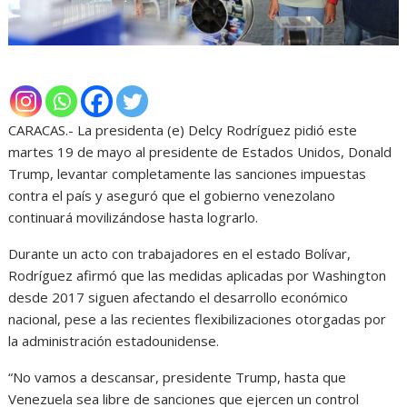
CARACAS.- La presidenta (e) Delcy Rodríguez pidió este
martes 19 de mayo al presidente de Estados Unidos, Donald
Trump, levantar completamente las sanciones impuestas
contra el país y aseguró que el gobierno venezolano
continuará movilizándose hasta lograrlo.
Durante un acto con trabajadores en el estado Bolívar,
Rodríguez afirmó que las medidas aplicadas por Washington
desde 2017 siguen afectando el desarrollo económico
nacional, pese a las recientes flexibilizaciones otorgadas por
la administración estadounidense.
“No vamos a descansar, presidente Trump, hasta que
Venezuela sea libre de sanciones que ejercen un control