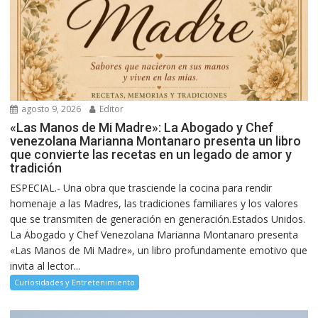
agosto 9, 2026
Editor
«Las Manos de Mi Madre»: La Abogado y Chef
venezolana Marianna Montanaro presenta un libro
que convierte las recetas en un legado de amor y
tradición
ESPECIAL.- Una obra que trasciende la cocina para rendir
homenaje a las Madres, las tradiciones familiares y los valores
que se transmiten de generación en generación.Estados Unidos.
La Abogado y Chef Venezolana Marianna Montanaro presenta
«Las Manos de Mi Madre», un libro profundamente emotivo que
invita al lector...
Curiosidades y Entretenimiento