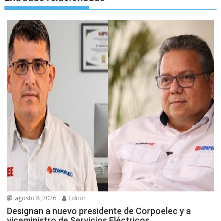
agosto 8, 2026
Editor
Designan a nuevo presidente de Corpoelec y a
viceministro de Servicios Eléctricos