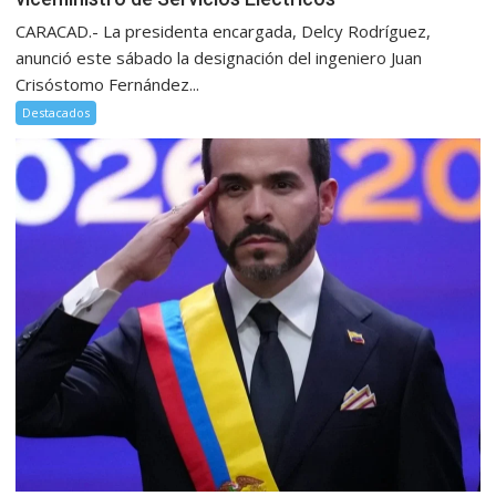
CARACAD.- La presidenta encargada, Delcy Rodríguez,
anunció este sábado la designación del ingeniero Juan
Crisóstomo Fernández...
Destacados