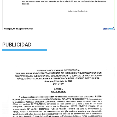
PUBLICIDAD