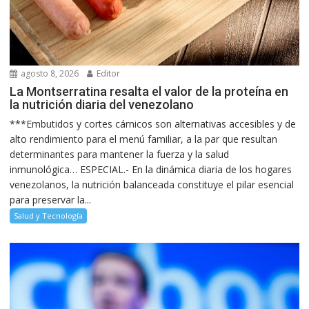
agosto 8, 2026
Editor
La Montserratina resalta el valor de la proteína en
la nutrición diaria del venezolano
***Embutidos y cortes cárnicos son alternativas accesibles y de
alto rendimiento para el menú familiar, a la par que resultan
determinantes para mantener la fuerza y la salud
inmunológica… ESPECIAL.- En la dinámica diaria de los hogares
venezolanos, la nutrición balanceada constituye el pilar esencial
para preservar la...
Salud y Tecnología