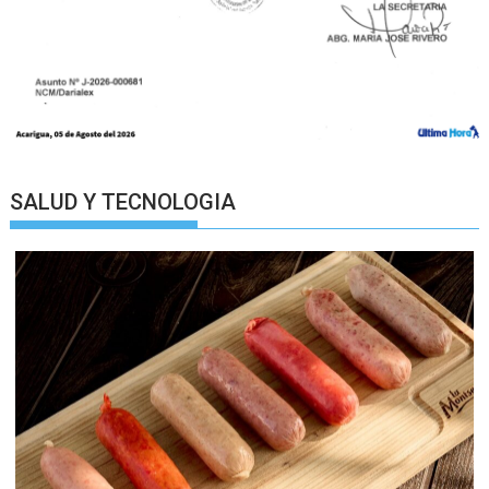
SALUD Y TECNOLOGIA