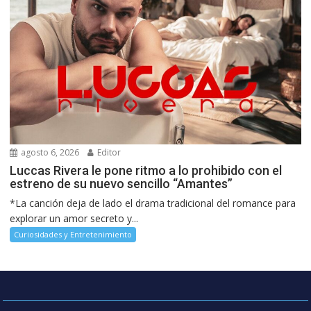
agosto 6, 2026
Editor
Luccas Rivera le pone ritmo a lo prohibido con el
estreno de su nuevo sencillo “Amantes”
*La canción deja de lado el drama tradicional del romance para
explorar un amor secreto y...
Curiosidades y Entretenimiento