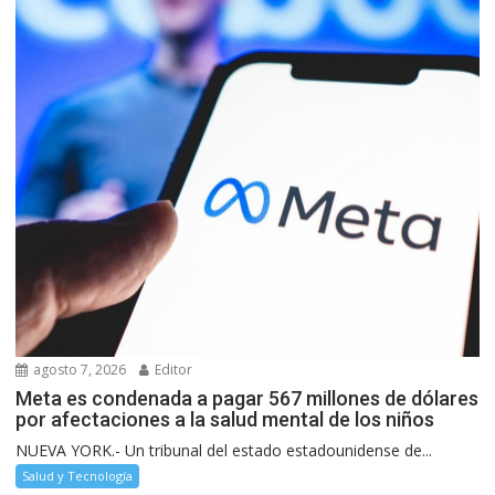
agosto 7, 2026
Editor
Meta es condenada a pagar 567 millones de dólares
por afectaciones a la salud mental de los niños
NUEVA YORK.- Un tribunal del estado estadounidense de...
Salud y Tecnología