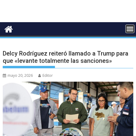
Delcy Rodríguez reiteró llamado a Trump para
que «levante totalmente las sanciones»
mayo 20, 2026
Editor