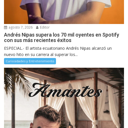
agosto 7, 2026
Editor
Andrés Nipas supera los 70 mil oyentes en Spotify
con sus más recientes éxitos
ESPECIAL.- El artista ecuatoriano Andrés Nipas alcanzó un
nuevo hito en su carrera al superar los...
Curiosidades y Entretenimiento