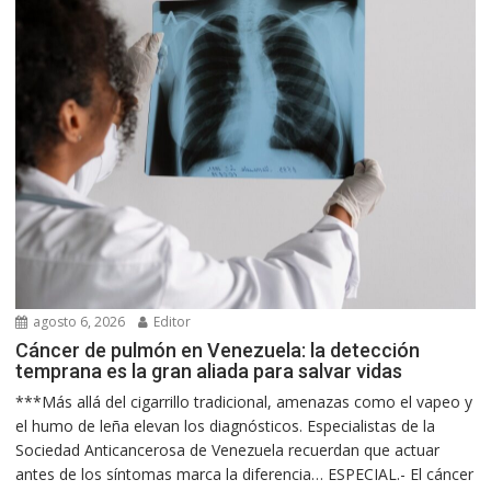
agosto 6, 2026
Editor
Cáncer de pulmón en Venezuela: la detección
temprana es la gran aliada para salvar vidas
***Más allá del cigarrillo tradicional, amenazas como el vapeo y
el humo de leña elevan los diagnósticos. Especialistas de la
Sociedad Anticancerosa de Venezuela recuerdan que actuar
antes de los síntomas marca la diferencia… ESPECIAL.- El cáncer