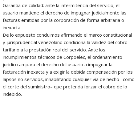
Garantía de calidad: ante la intermitencia del servicio, el
usuario mantiene el derecho de impugnar judicialmente las
facturas emitidas por la corporación de forma arbitraria o
inexacta.
De lo expuesto concluimos afirmando el marco constitucional
y jurisprudencial venezolano condiciona la validez del cobro
tarifario a la prestación real del servicio. Ante los
incumplimientos técnicos de Corpoelec, el ordenamiento
jurídico ampara el derecho del usuario a impugnar la
facturación inexacta y a exigir la debida compensación por los
lapsos no servidos, inhabilitando cualquier vía de hecho –como
el corte del suministro– que pretenda forzar el cobro de lo
indebido.