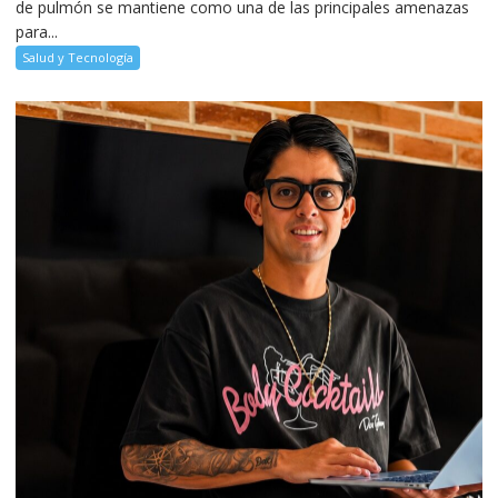
de pulmón se mantiene como una de las principales amenazas
para...
Salud y Tecnología