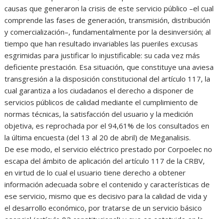
causas que generaron la crisis de este servicio público –el cual
comprende las fases de generación, transmisión, distribución
y comercialización–, fundamentalmente por la desinversión; al
tiempo que han resultado invariables las pueriles excusas
esgrimidas para justificar lo injustificable: su cada vez más
deficiente prestación. Esa situación, que constituye una aviesa
transgresión a la disposición constitucional del artículo 117, la
cual garantiza a los ciudadanos el derecho a disponer de
servicios públicos de calidad mediante el cumplimiento de
normas técnicas, la satisfacción del usuario y la medición
objetiva, es reprochada por el 94,61% de los consultados en
la última encuesta (del 13 al 20 de abril) de Meganalisis.
De ese modo, el servicio eléctrico prestado por Corpoelec no
escapa del ámbito de aplicación del artículo 117 de la CRBV,
en virtud de lo cual el usuario tiene derecho a obtener
información adecuada sobre el contenido y características de
ese servicio, mismo que es decisivo para la calidad de vida y
el desarrollo económico, por tratarse de un servicio básico