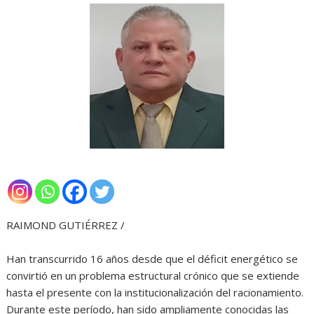
RAIMOND GUTIÉRREZ /
Han transcurrido 16 años desde que el déficit energético se
convirtió en un problema estructural crónico que se extiende
hasta el presente con la institucionalización del racionamiento.
Durante este período, han sido ampliamente conocidas las