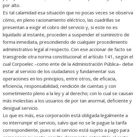
por alto.
Es tal calamidad esa situación que no pocas veces se observa
cómo, en pleno racionamiento eléctrico, las cuadrillas se
presentan a exigir el cobro del servicio y, si este no es
liquidado al instante, proceden a suspender el suministro de
forma inmediata, prescindiendo de cualquier procedimiento
administrativo legal al respecto. Con ese accionar de facto se
transgrede otra norma constitucional: el artículo 141, según el
cual Corpoelec –como ente de la Administración Pública– debe
estar al servicio de los ciudadanos y fundamentar sus
operaciones en los principios, entre otros, de eficacia,
eficiencia, responsabilidad, rendición de cuentas y con
sometimiento pleno a la ley y al derecho; con lo cual se causan
más molestias a los usuarios de por tan anormal, deficiente y
desigual servicio.
Lo que es más, esa corporación está obligada legalmente a
no interrumpir el servicio, salvo que no se le pague la tarifa
correspondiente, pues si el servicio está sujeto a pago para