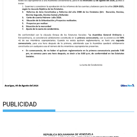
PUBLICIDAD