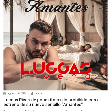
agosto 6, 2026
Editor
Luccas Rivera le pone ritmo a lo prohibido con el
estreno de su nuevo sencillo “Amantes”