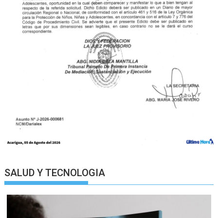
SALUD Y TECNOLOGIA