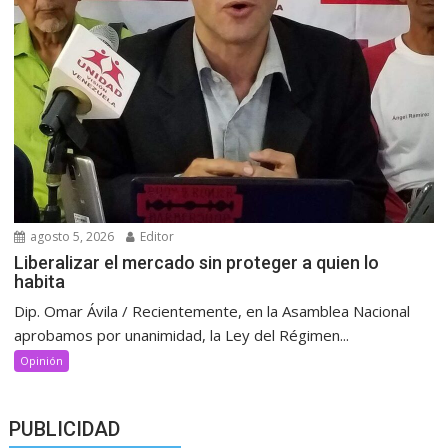
agosto 5, 2026
Editor
Liberalizar el mercado sin proteger a quien lo
habita
Dip. Omar Ávila / Recientemente, en la Asamblea Nacional
aprobamos por unanimidad, la Ley del Régimen...
Opinión
PUBLICIDAD