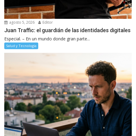
agosto 5, 2026
Editor
Juan Traffic: el guardián de las identidades digitales
Especial. – En un mundo donde gran parte...
Salud y Tecnología