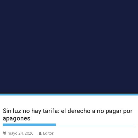
Sin luz no hay tarifa: el derecho a no pagar por
apagones
mayo 24, 2026
Editor