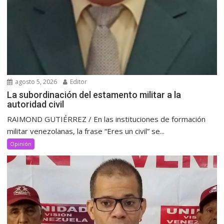
agosto 5, 2026
Editor
La subordinación del estamento militar a la
autoridad civil
RAIMOND GUTIÉRREZ / En las instituciones de formación
militar venezolanas, la frase “Eres un civil” se...
Opinión