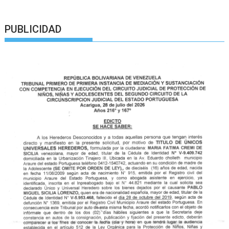
PUBLICIDAD