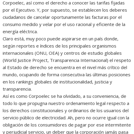
Corpoelec, así como el derecho a conocer las tarifas fijadas
por el Ejecutivo. Y, por supuesto, se establecen los deberes
ciudadanos de cancelar oportunamente las facturas por el
consumo medido y velar por el uso racional y eficiente de la
energía eléctrica.
Claro está, muy poco puede aspirarse en un país donde,
según reportes e índices de los principales organismos
internacionales (ONU, OEA) y centros de estudio globales
(World Justice Project, Transparencia Internacional) el respeto
al Estado de derecho se encuentra en el nivel más crítico del
mundo, ocupando de forma consecutiva las últimas posiciones
en los rankings globales de institucionalidad, justicia y
transparencia.
Así es como Corpoelec se ha olvidado, a su conveniencia, de
todo lo que propugna nuestro ordenamiento legal respecto a
los derechos constitucionales y ordinarios de los usuarios del
servicio público de electricidad. Ah, pero no ocurre igual con la
obligación de los consumidores de pagar por ese intermitente
y perjudicial servicio, un deber que la corporación jamás pasa