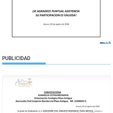
PUBLICIDAD