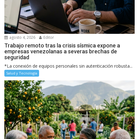
agosto 4, 2026
Editor
Trabajo remoto tras la crisis sísmica expone a
empresas venezolanas a severas brechas de
seguridad
*La conexión de equipos personales sin autenticación robusta...
Salud y Tecnología