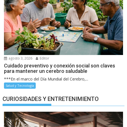
agosto 3, 2026
Editor
Cuidado preventivo y conexión social son claves
para mantener un cerebro saludable
***En el marco del Día Mundial del Cerebro,...
Salud y Tecnología
CURIOSIDADES Y ENTRETENIMIENTO