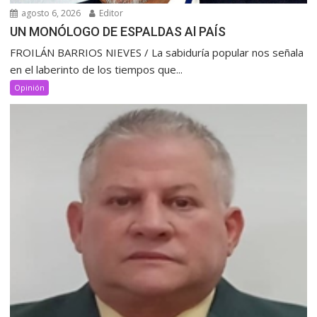
agosto 6, 2026
Editor
UN MONÓLOGO DE ESPALDAS Al PAÍS
FROILÁN BARRIOS NIEVES / La sabiduría popular nos señala
en el laberinto de los tiempos que...
Opinión