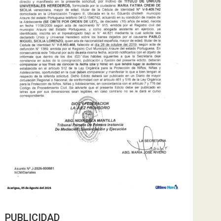
PUBLICIDAD