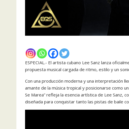
ESPECIAL.- El artista cubano Lee Sanz lanza oficialme
propuesta musical cargada de ritmo, estilo y un soni
Con una producción moderna y una interpretación lle
amante de la música tropical y posicionarse como u
Se Marea” refleja la esencia artística de Lee Sanz,
diseñada para conquistar tanto las pistas de baile co