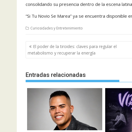
consolidando su presencia dentro de la escena latina 
“Si Tu Novio Se Marea” ya se encuentra disponible en
Curiosidades y Entretenimiento
Navegación
El poder de la tiroides: claves para regular el
de
metabolismo y recuperar la energía
entradas
Entradas relacionadas