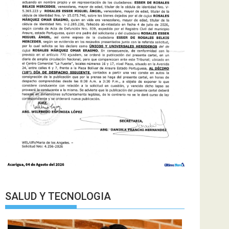
SALUD Y TECNOLOGIA