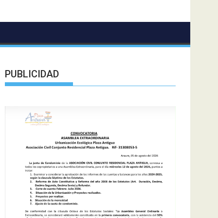
PUBLICIDAD