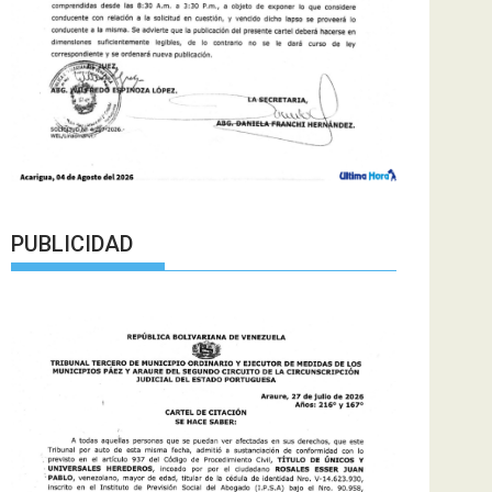
PUBLICIDAD