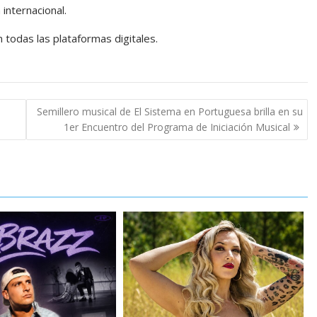
internacional.
 todas las plataformas digitales.
Semillero musical de El Sistema en Portuguesa brilla en su
1er Encuentro del Programa de Iniciación Musical