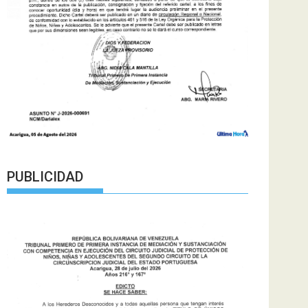
PUBLICIDAD