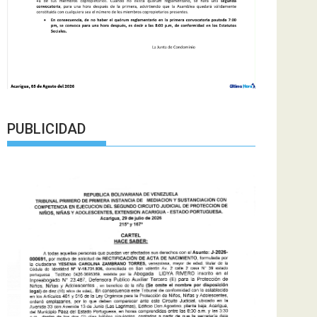
PUBLICIDAD