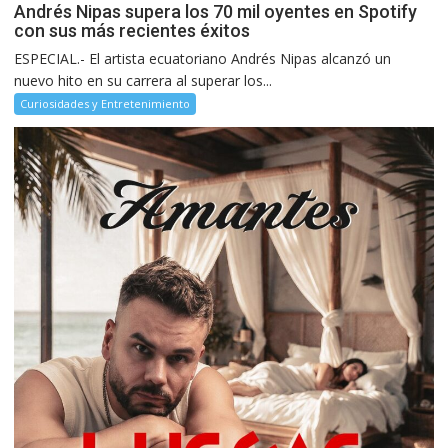
Andrés Nipas supera los 70 mil oyentes en Spotify
con sus más recientes éxitos
ESPECIAL.- El artista ecuatoriano Andrés Nipas alcanzó un
nuevo hito en su carrera al superar los...
Curiosidades y Entretenimiento