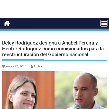
Delcy Rodríguez designa a Anabel Pereira y
Héctor Rodríguez como comisionados para la
reestructuración del Gobierno nacional
mayo 27, 2026
Editor