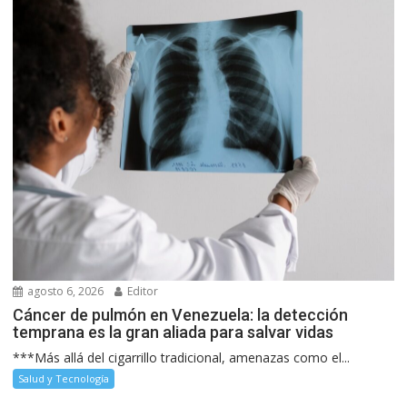
agosto 6, 2026
Editor
Cáncer de pulmón en Venezuela: la detección
temprana es la gran aliada para salvar vidas
***Más allá del cigarrillo tradicional, amenazas como el...
Salud y Tecnología