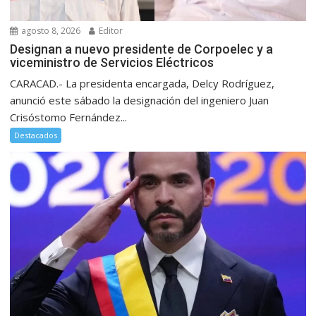
agosto 8, 2026
Editor
Designan a nuevo presidente de Corpoelec y a
viceministro de Servicios Eléctricos
CARACAD.- La presidenta encargada, Delcy Rodríguez,
anunció este sábado la designación del ingeniero Juan
Crisóstomo Fernández...
Destacados