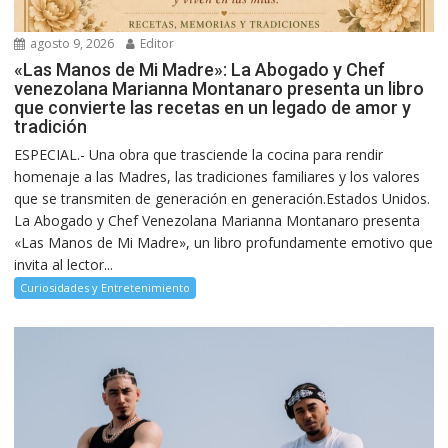
agosto 9, 2026
Editor
«Las Manos de Mi Madre»: La Abogado y Chef
venezolana Marianna Montanaro presenta un libro
que convierte las recetas en un legado de amor y
tradición
ESPECIAL.- Una obra que trasciende la cocina para rendir
homenaje a las Madres, las tradiciones familiares y los valores
que se transmiten de generación en generación.Estados Unidos.
La Abogado y Chef Venezolana Marianna Montanaro presenta
«Las Manos de Mi Madre», un libro profundamente emotivo que
invita al lector...
Curiosidades y Entretenimiento