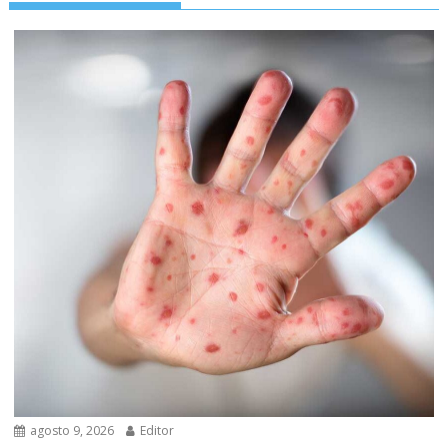
agosto 9, 2026
Editor