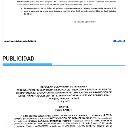
PUBLICIDAD