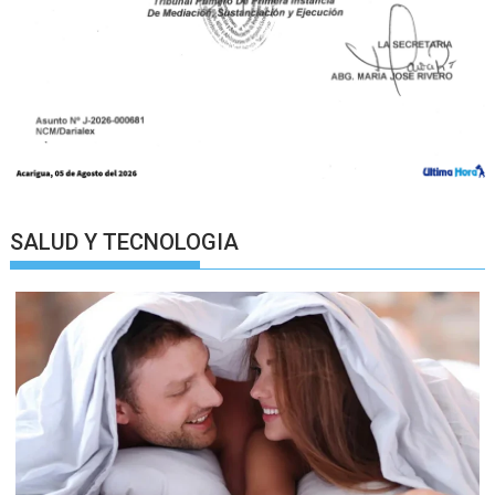
SALUD Y TECNOLOGIA