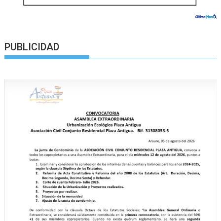
PUBLICIDAD