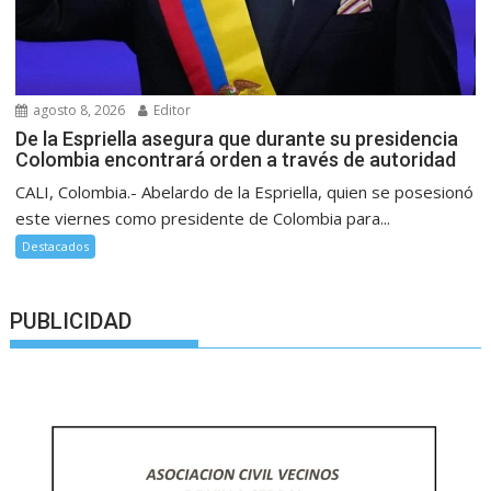
agosto 8, 2026
Editor
De la Espriella asegura que durante su presidencia
Colombia encontrará orden a través de autoridad
CALI, Colombia.- Abelardo de la Espriella, quien se posesionó
este viernes como presidente de Colombia para...
Destacados
PUBLICIDAD