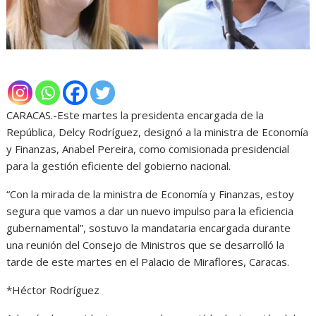
CARACAS.-Este martes la presidenta encargada de la
República, Delcy Rodríguez, designó a la ministra de Economía
y Finanzas, Anabel Pereira, como comisionada presidencial
para la gestión eficiente del gobierno nacional.
“Con la mirada de la ministra de Economía y Finanzas, estoy
segura que vamos a dar un nuevo impulso para la eficiencia
gubernamental”, sostuvo la mandataria encargada durante
una reunión del Consejo de Ministros que se desarrolló la
tarde de este martes en el Palacio de Miraflores, Caracas.
*Héctor Rodríguez