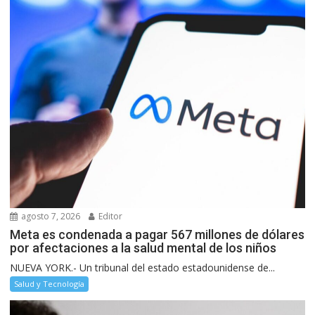
agosto 7, 2026
Editor
Meta es condenada a pagar 567 millones de dólares
por afectaciones a la salud mental de los niños
NUEVA YORK.- Un tribunal del estado estadounidense de...
Salud y Tecnología