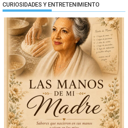
CURIOSIDADES Y ENTRETENIMIENTO