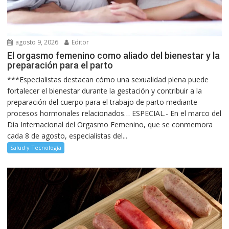
agosto 9, 2026
Editor
El orgasmo femenino como aliado del bienestar y la
preparación para el parto
***Especialistas destacan cómo una sexualidad plena puede
fortalecer el bienestar durante la gestación y contribuir a la
preparación del cuerpo para el trabajo de parto mediante
procesos hormonales relacionados… ESPECIAL.- En el marco del
Día Internacional del Orgasmo Femenino, que se conmemora
cada 8 de agosto, especialistas del...
Salud y Tecnología