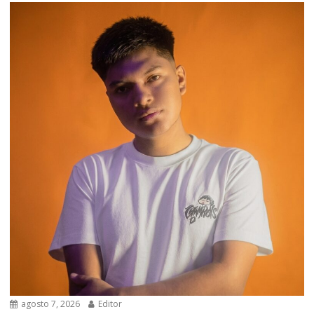
agosto 7, 2026
Editor