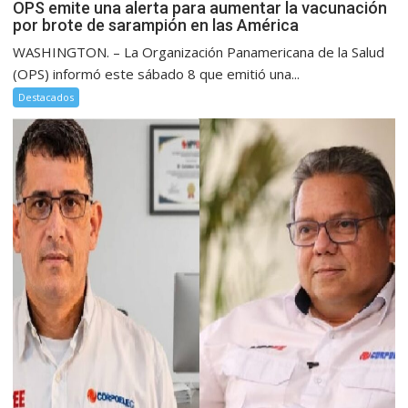
OPS emite una alerta para aumentar la vacunación
por brote de sarampión en las América
WASHINGTON. – La Organización Panamericana de la Salud
(OPS) informó este sábado 8 que emitió una...
Destacados