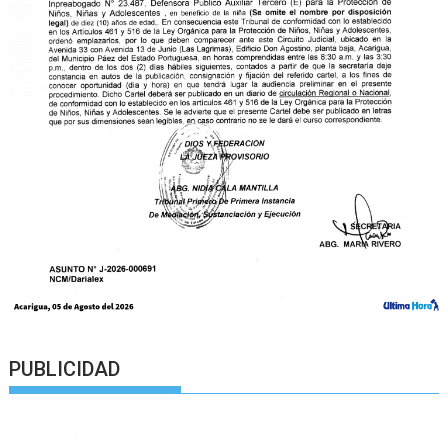
PUBLICIDAD