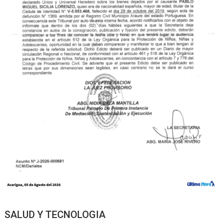
SALUD Y TECNOLOGIA