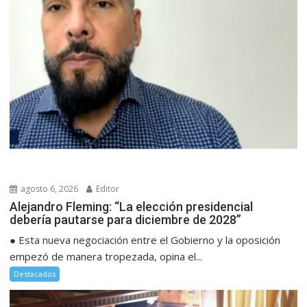
agosto 6, 2026
Editor
Alejandro Fleming: “La elección presidencial
debería pautarse para diciembre de 2028”
● Esta nueva negociación entre el Gobierno y la oposición
empezó de manera tropezada, opina el...
Destacados