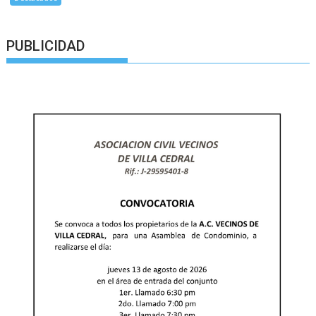
PUBLICIDAD