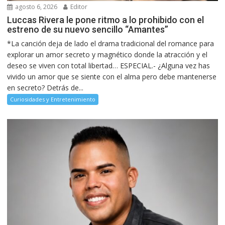
agosto 6, 2026
Editor
Luccas Rivera le pone ritmo a lo prohibido con el
estreno de su nuevo sencillo “Amantes”
*La canción deja de lado el drama tradicional del romance para
explorar un amor secreto y magnético donde la atracción y el
deseo se viven con total libertad… ESPECIAL.- ¿Alguna vez has
vivido un amor que se siente con el alma pero debe mantenerse
en secreto? Detrás de...
Curiosidades y Entretenimiento