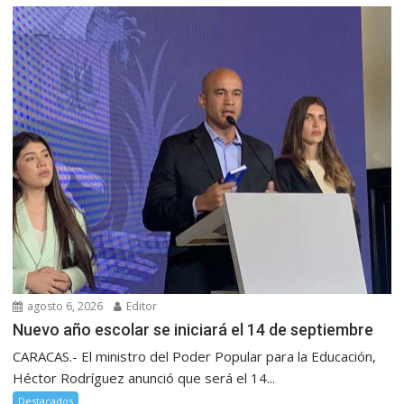
agosto 6, 2026
Editor
Nuevo año escolar se iniciará el 14 de septiembre
CARACAS.- El ministro del Poder Popular para la Educación,
Héctor Rodríguez anunció que será el 14...
Destacados