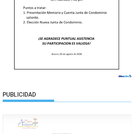
PUBLICIDAD