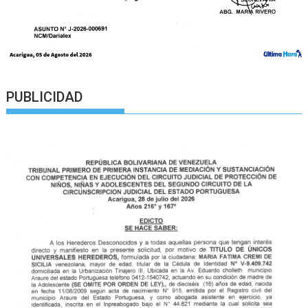
PUBLICIDAD