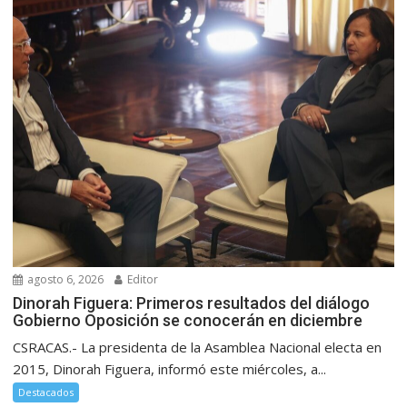
agosto 6, 2026
Editor
Dinorah Figuera: Primeros resultados del diálogo
Gobierno Oposición se conocerán en diciembre
CSRACAS.- La presidenta de la Asamblea Nacional electa en
2015, Dinorah Figuera, informó este miércoles, a...
Destacados