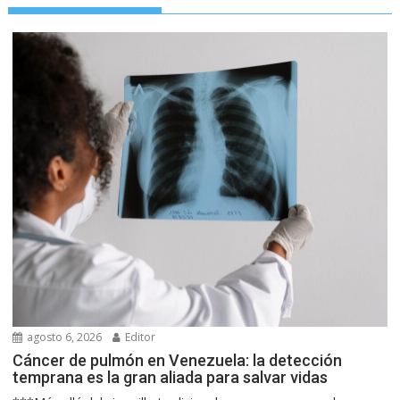
agosto 6, 2026
Editor
Cáncer de pulmón en Venezuela: la detección
temprana es la gran aliada para salvar vidas