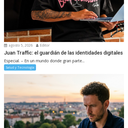
agosto 5, 2026
Editor
Juan Traffic: el guardián de las identidades digitales
Especial. – En un mundo donde gran parte...
Salud y Tecnología