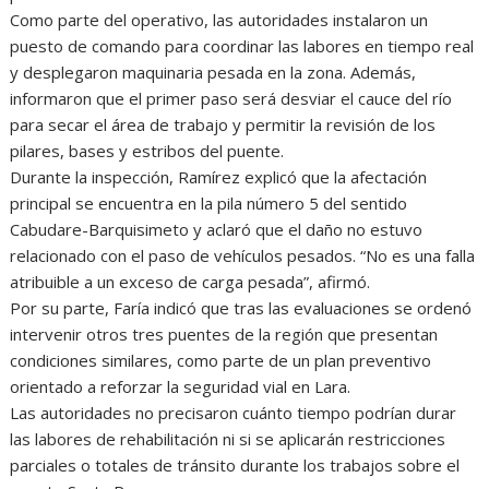
Como parte del operativo, las autoridades instalaron un
puesto de comando para coordinar las labores en tiempo real
y desplegaron maquinaria pesada en la zona. Además,
informaron que el primer paso será desviar el cauce del río
para secar el área de trabajo y permitir la revisión de los
pilares, bases y estribos del puente.
Durante la inspección, Ramírez explicó que la afectación
principal se encuentra en la pila número 5 del sentido
Cabudare-Barquisimeto y aclaró que el daño no estuvo
relacionado con el paso de vehículos pesados. “No es una falla
atribuible a un exceso de carga pesada”, afirmó.
Por su parte, Faría indicó que tras las evaluaciones se ordenó
intervenir otros tres puentes de la región que presentan
condiciones similares, como parte de un plan preventivo
orientado a reforzar la seguridad vial en Lara.
Las autoridades no precisaron cuánto tiempo podrían durar
las labores de rehabilitación ni si se aplicarán restricciones
parciales o totales de tránsito durante los trabajos sobre el