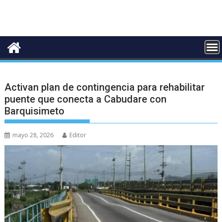
Activan plan de contingencia para rehabilitar
puente que conecta a Cabudare con
Barquisimeto
mayo 28, 2026
Editor