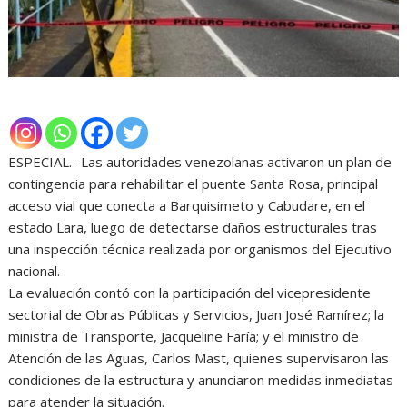
ESPECIAL.- Las autoridades venezolanas activaron un plan de
contingencia para rehabilitar el puente Santa Rosa, principal
acceso vial que conecta a Barquisimeto y Cabudare, en el
estado Lara, luego de detectarse daños estructurales tras
una inspección técnica realizada por organismos del Ejecutivo
nacional.
La evaluación contó con la participación del vicepresidente
sectorial de Obras Públicas y Servicios, Juan José Ramírez; la
ministra de Transporte, Jacqueline Faría; y el ministro de
Atención de las Aguas, Carlos Mast, quienes supervisaron las
condiciones de la estructura y anunciaron medidas inmediatas
para atender la situación.