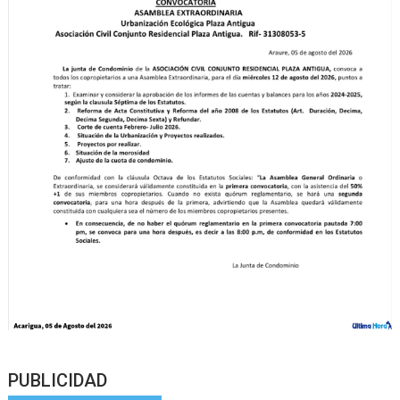
PUBLICIDAD