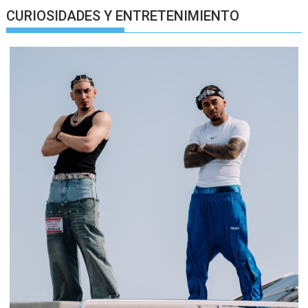
CURIOSIDADES Y ENTRETENIMIENTO