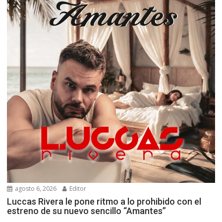
agosto 6, 2026
Editor
Luccas Rivera le pone ritmo a lo prohibido con el
estreno de su nuevo sencillo “Amantes”