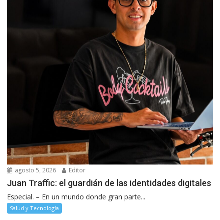
agosto 5, 2026
Editor
Juan Traffic: el guardián de las identidades digitales
Especial. – En un mundo donde gran parte...
Salud y Tecnología