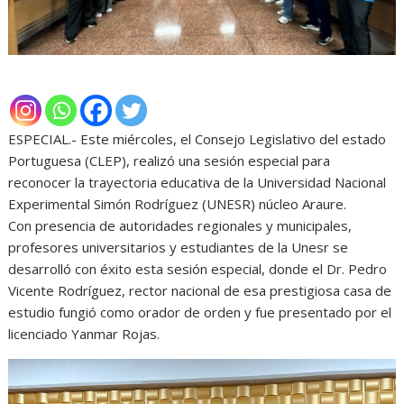
ESPECIAL.- Este miércoles, el Consejo Legislativo del estado
Portuguesa (CLEP), realizó una sesión especial para
reconocer la trayectoria educativa de la Universidad Nacional
Experimental Simón Rodríguez (UNESR) núcleo Araure.
Con presencia de autoridades regionales y municipales,
profesores universitarios y estudiantes de la Unesr se
desarrolló con éxito esta sesión especial, donde el Dr. Pedro
Vicente Rodríguez, rector nacional de esa prestigiosa casa de
estudio fungió como orador de orden y fue presentado por el
licenciado Yanmar Rojas.