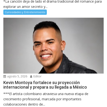
*La canción deja de lado el drama tradicional del romance para
explorar un amor secreto y...
Curiosidades y Entretenimiento
agosto 5, 2026
Editor
Kevin Montoya fortalece su proyección
internacional y prepara su llegada a México
***El artista colombiano atraviesa una nueva etapa de
crecimiento profesional, marcada por importantes
colaboraciones dentro de...