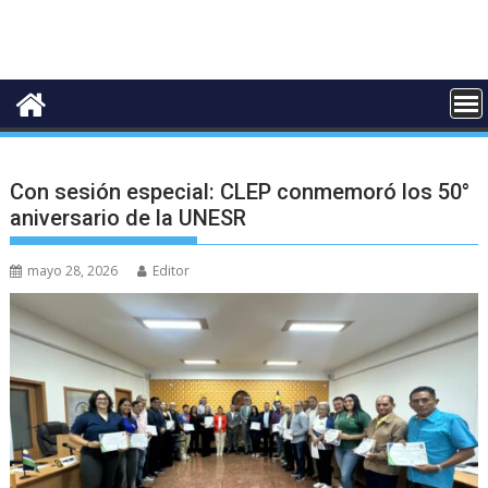
Con sesión especial: CLEP conmemoró los 50°
aniversario de la UNESR
mayo 28, 2026
Editor