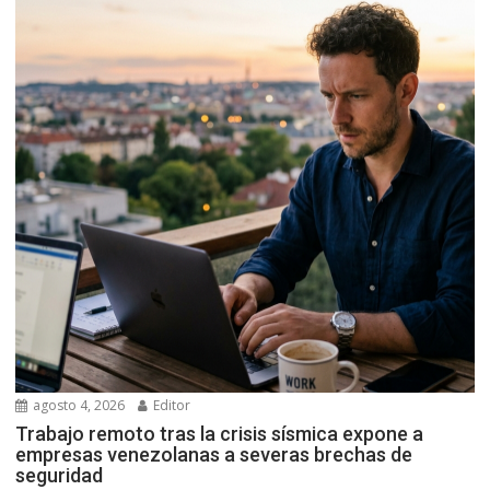
agosto 4, 2026
Editor
Trabajo remoto tras la crisis sísmica expone a
empresas venezolanas a severas brechas de
seguridad