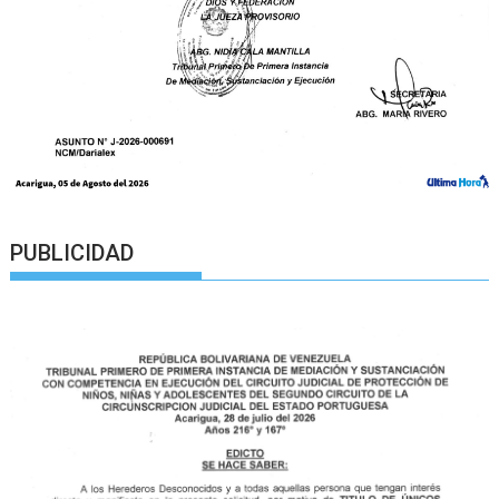
PUBLICIDAD