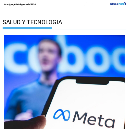
SALUD Y TECNOLOGIA