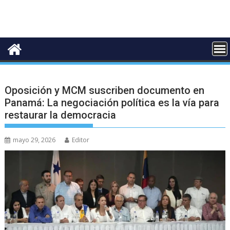
Oposición y MCM suscriben documento en
Panamá: La negociación política es la vía para
restaurar la democracia
mayo 29, 2026
Editor