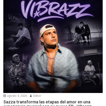
agosto 4, 2026
Editor
Sazza transforma las etapas del amor en una