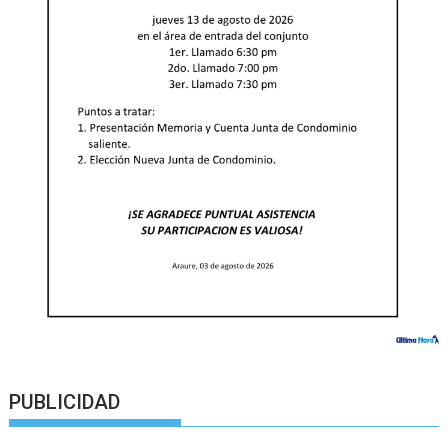
PUBLICIDAD