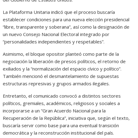
La Plataforma Unitaria indicó que el proceso buscaría
establecer condiciones para una nueva elección presidencial
“libre, transparente y soberana”, así como la designación de
un nuevo Consejo Nacional Electoral integrado por
“personalidades independientes y respetables”.
Asimismo, el bloque opositor planteó como parte de la
negociación la liberación de presos políticos, el retorno de
exiliados y la “normalización del espacio cívico y político”.
También mencionó el desmantelamiento de supuestas
estructuras represivas y grupos armados ilegales.
Entretanto, el comunicado convocó a distintos sectores
políticos, gremiales, académicos, religiosos y sociales a
incorporarse a un “Gran Acuerdo Nacional para la
Recuperación de la República”, iniciativa que, según el texto,
buscaría servir como base para una eventual transición
democrática y la reconstrucción institucional del país.