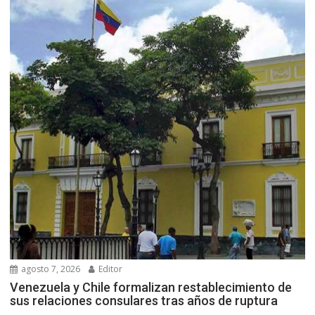
agosto 7, 2026
Editor
Venezuela y Chile formalizan restablecimiento de
sus relaciones consulares tras años de ruptura