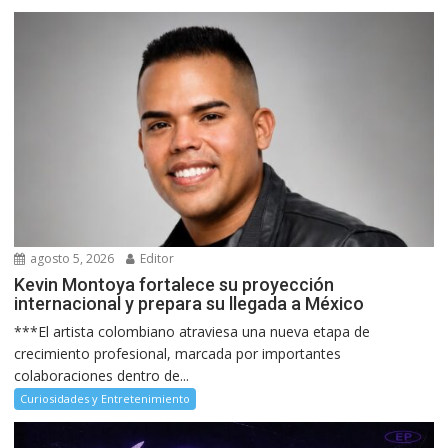
agosto 5, 2026
Editor
Kevin Montoya fortalece su proyección
internacional y prepara su llegada a México
***El artista colombiano atraviesa una nueva etapa de
crecimiento profesional, marcada por importantes
colaboraciones dentro de...
Curiosidades y Entretenimiento