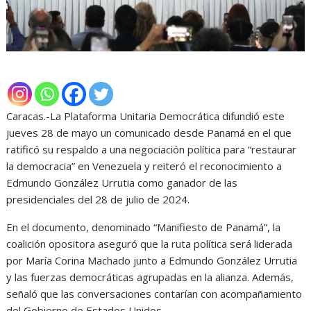
Caracas.-La Plataforma Unitaria Democrática difundió este
jueves 28 de mayo un comunicado desde Panamá en el que
ratificó su respaldo a una negociación política para “restaurar
la democracia” en Venezuela y reiteró el reconocimiento a
Edmundo González Urrutia como ganador de las
presidenciales del 28 de julio de 2024.
En el documento, denominado “Manifiesto de Panamá”, la
coalición opositora aseguró que la ruta política será liderada
por María Corina Machado junto a Edmundo González Urrutia
y las fuerzas democráticas agrupadas en la alianza. Además,
señaló que las conversaciones contarían con acompañamiento
del Gobierno de Estados Unidos.