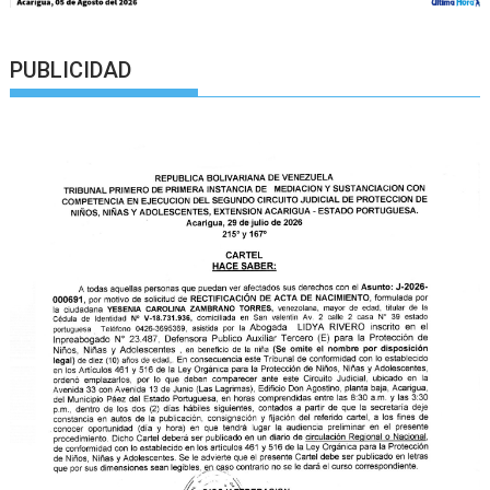
PUBLICIDAD