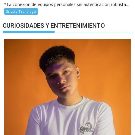
*La conexión de equipos personales sin autenticación robusta...
Salud y Tecnología
CURIOSIDADES Y ENTRETENIMIENTO