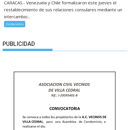
CARACAS.- Venezuela y Chile formalizaron este jueves el
restablecimiento de sus relaciones consulares mediante un
intercambio...
Destacados
PUBLICIDAD