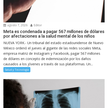
agosto 7, 2026
Editor
Meta es condenada a pagar 567 millones de dólares
por afectaciones a la salud mental de los niños
NUEVA YORK.- Un tribunal del estado estadounidense de Nuevo
México ordenó el jueves al gigante de las redes sociales Meta,
empresa matriz de Instagram y Facebook, pagar 567 millones
de dólares en concepto de indemnización por los daños
causados a los jóvenes a través de sus plataformas. Un...
Salud y Tecnología