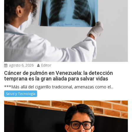
agosto 6, 2026
Editor
Cáncer de pulmón en Venezuela: la detección
temprana es la gran aliada para salvar vidas
***Más allá del cigarrillo tradicional, amenazas como el...
Salud y Tecnología