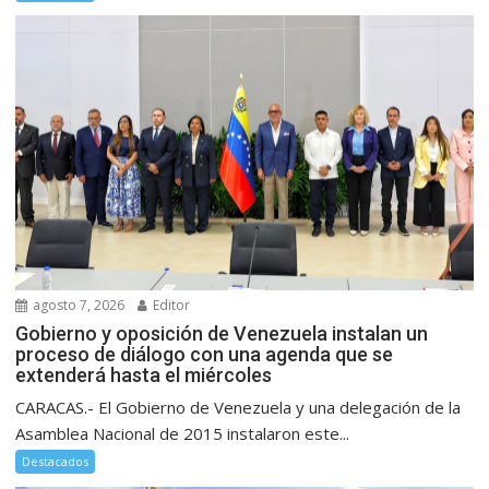
agosto 7, 2026
Editor
Gobierno y oposición de Venezuela instalan un
proceso de diálogo con una agenda que se
extenderá hasta el miércoles
CARACAS.- El Gobierno de Venezuela y una delegación de la
Asamblea Nacional de 2015 instalaron este...
Destacados