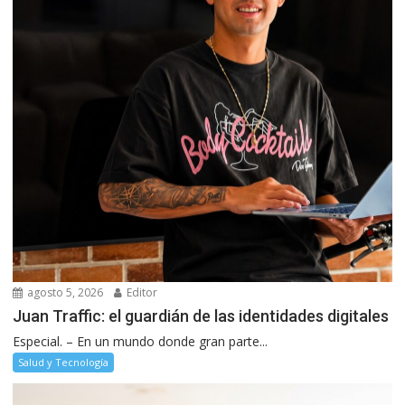
agosto 5, 2026
Editor
Juan Traffic: el guardián de las identidades digitales
Especial. – En un mundo donde gran parte...
Salud y Tecnología