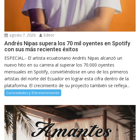
agosto 7, 2026
Editor
Andrés Nipas supera los 70 mil oyentes en Spotify
con sus más recientes éxitos
ESPECIAL.- El artista ecuatoriano Andrés Nipas alcanzó un
nuevo hito en su carrera al superar los 70.000 oyentes
mensuales en Spotify, convirtiéndose en uno de los primeros
artistas del norte del Ecuador en lograr esta cifra dentro de la
plataforma. El crecimiento de su proyecto también se refleja...
Curiosidades y Entretenimiento