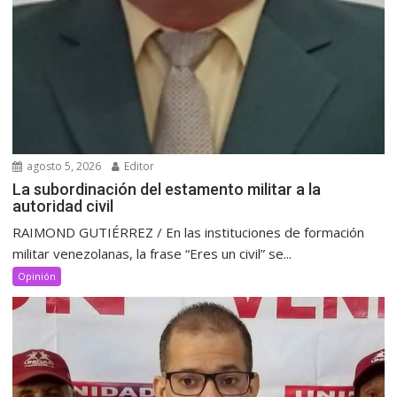
agosto 5, 2026
Editor
La subordinación del estamento militar a la
autoridad civil
RAIMOND GUTIÉRREZ / En las instituciones de formación
militar venezolanas, la frase “Eres un civil” se...
Opinión