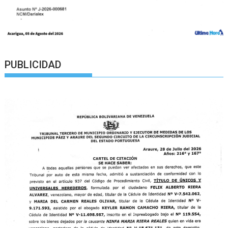
PUBLICIDAD