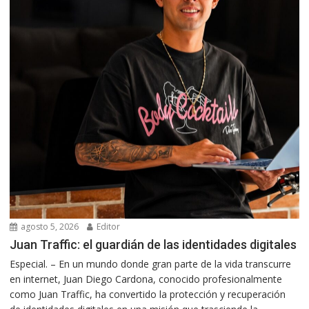
agosto 5, 2026
Editor
Juan Traffic: el guardián de las identidades digitales
Especial. – En un mundo donde gran parte de la vida transcurre
en internet, Juan Diego Cardona, conocido profesionalmente
como Juan Traffic, ha convertido la protección y recuperación