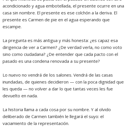
acondicionado y agua embotellada, el presente ocurre en una
casa sin nombre. El presente es ese colchón a la deriva. El
presente es Carmen de pie en el agua esperando que
escampe.
‎La pregunta es más antigua y más honesta: ¿es capaz esa
dirigencia de ver a Carmen? ¿De verdad verla, no como voto
sino como ciudadana? ¿De entender que cada pacto con el
pasado es una condena renovada a su presente?
‎Lo nuevo no vendrá de los salones. Vendrá de las casas
inundadas, de quienes decidieron — con la poca dignidad que
les queda — no volver a dar lo que tantas veces les fue
devuelto en nada.
‎La historia llama a cada cosa por su nombre. Y al olvido
deliberado de Carmen también le llegará el suyo: el
vaciamiento de la representación.