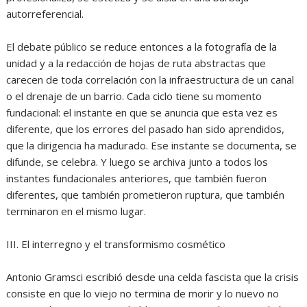
autorreferencial.
‎El debate público se reduce entonces a la fotografía de la
unidad y a la redacción de hojas de ruta abstractas que
carecen de toda correlación con la infraestructura de un canal
o el drenaje de un barrio. Cada ciclo tiene su momento
fundacional: el instante en que se anuncia que esta vez es
diferente, que los errores del pasado han sido aprendidos,
que la dirigencia ha madurado. Ese instante se documenta, se
difunde, se celebra. Y luego se archiva junto a todos los
instantes fundacionales anteriores, que también fueron
diferentes, que también prometieron ruptura, que también
terminaron en el mismo lugar.
‎III. El interregno y el transformismo cosmético
‎Antonio Gramsci escribió desde una celda fascista que la crisis
consiste en que lo viejo no termina de morir y lo nuevo no