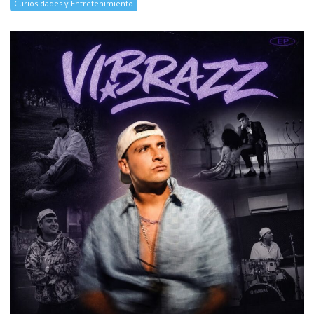
Curiosidades y Entretenimiento