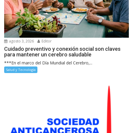
agosto 3, 2026
Editor
Cuidado preventivo y conexión social son claves
para mantener un cerebro saludable
***En el marco del Día Mundial del Cerebro,...
Salud y Tecnología