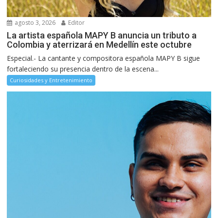
agosto 3, 2026
Editor
La artista española MAPY B anuncia un tributo a
Colombia y aterrizará en Medellín este octubre
Especial.- La cantante y compositora española MAPY B sigue
fortaleciendo su presencia dentro de la escena...
Curiosidades y Entretenimiento