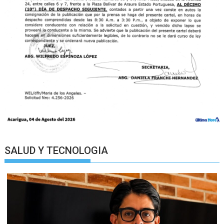
SALUD Y TECNOLOGIA