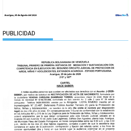
PUBLICIDAD