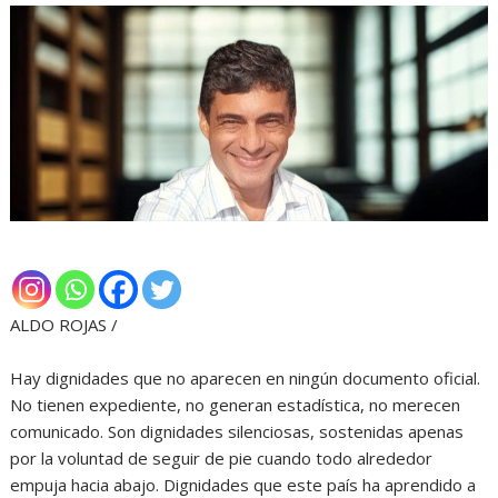
ALDO ROJAS /
‎Hay dignidades que no aparecen en ningún documento oficial.
No tienen expediente, no generan estadística, no merecen
comunicado. Son dignidades silenciosas, sostenidas apenas
por la voluntad de seguir de pie cuando todo alrededor
empuja hacia abajo. Dignidades que este país ha aprendido a