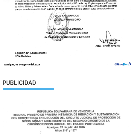
PUBLICIDAD