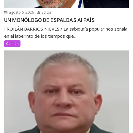
agosto 6, 2026
Editor
UN MONÓLOGO DE ESPALDAS Al PAÍS
FROILÁN BARRIOS NIEVES / La sabiduría popular nos señala
en el laberinto de los tiempos que...
Opinión