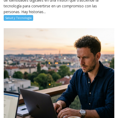
de identidades digitales en una misión que trasciende la
tecnología para convertirse en un compromiso con las
personas. Hay historias...
Salud y Tecnología