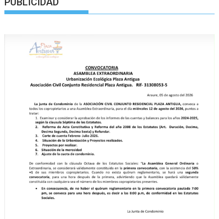
PUBLICIDAD