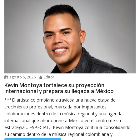
agosto 5, 2026
Editor
Kevin Montoya fortalece su proyección
internacional y prepara su llegada a México
***El artista colombiano atraviesa una nueva etapa de
crecimiento profesional, marcada por importantes
colaboraciones dentro de la música regional y una agenda
internacional que ahora pone a México en el centro de su
estrategia… ESPECIAL.- Kevin Montoya continúa consolidando
su camino dentro de la música regional colombiana y...