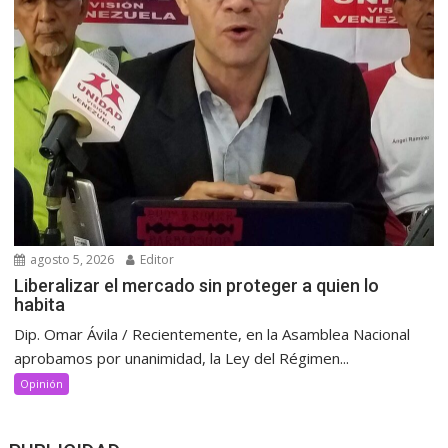
agosto 5, 2026
Editor
Liberalizar el mercado sin proteger a quien lo
habita
Dip. Omar Ávila / Recientemente, en la Asamblea Nacional
aprobamos por unanimidad, la Ley del Régimen...
Opinión