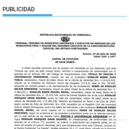
PUBLICIDAD