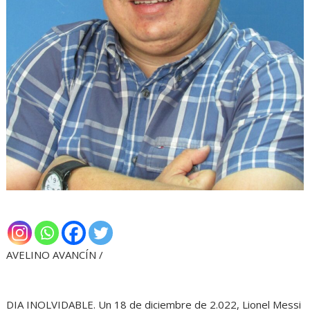
AVELINO AVANCÍN /
DIA INOLVIDABLE. Un 18 de diciembre de 2.022, Lionel Messi