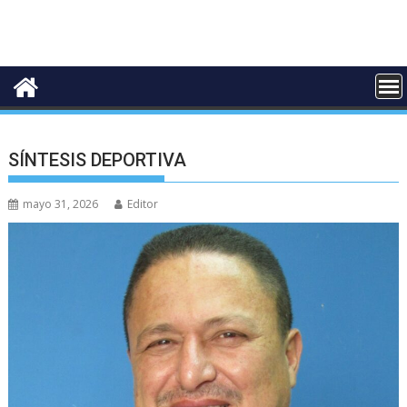
SÍNTESIS DEPORTIVA
mayo 31, 2026
Editor