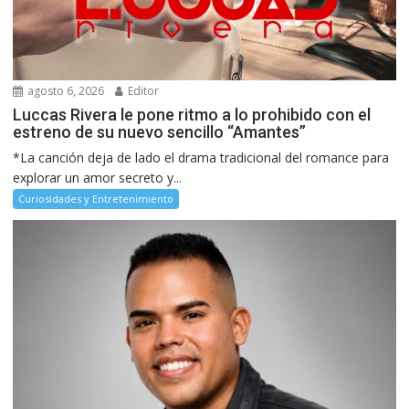
agosto 6, 2026
Editor
Luccas Rivera le pone ritmo a lo prohibido con el
estreno de su nuevo sencillo “Amantes”
*La canción deja de lado el drama tradicional del romance para
explorar un amor secreto y...
Curiosidades y Entretenimiento