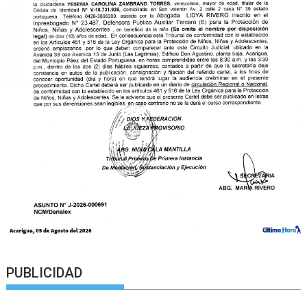
PUBLICIDAD