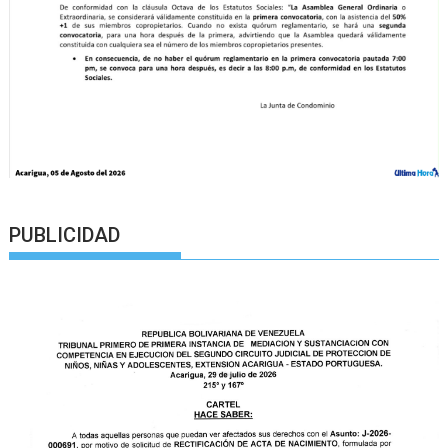
PUBLICIDAD