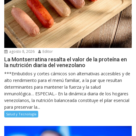
agosto 8, 2026
Editor
La Montserratina resalta el valor de la proteína en
la nutrición diaria del venezolano
***Embutidos y cortes cárnicos son alternativas accesibles y de
alto rendimiento para el menú familiar, a la par que resultan
determinantes para mantener la fuerza y la salud
inmunológica… ESPECIAL.- En la dinámica diaria de los hogares
venezolanos, la nutrición balanceada constituye el pilar esencial
para preservar la...
Salud y Tecnología