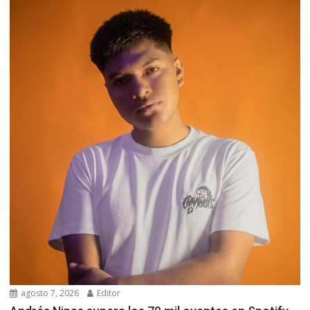
agosto 7, 2026
Editor