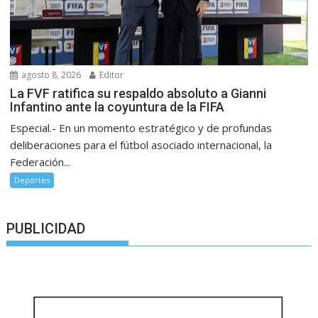
agosto 8, 2026
Editor
La FVF ratifica su respaldo absoluto a Gianni
Infantino ante la coyuntura de la FIFA
Especial.- En un momento estratégico y de profundas
deliberaciones para el fútbol asociado internacional, la
Federación...
Deportes
PUBLICIDAD