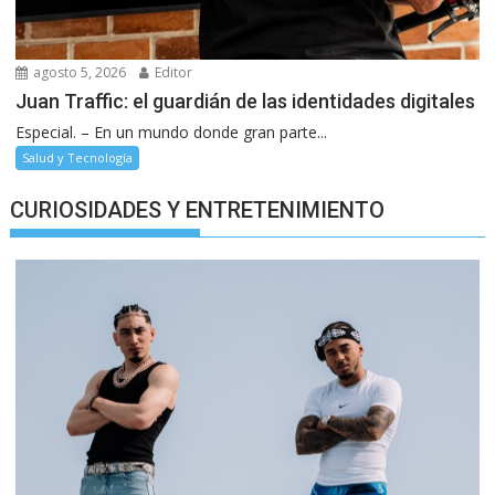
agosto 5, 2026
Editor
Juan Traffic: el guardián de las identidades digitales
Especial. – En un mundo donde gran parte...
Salud y Tecnología
CURIOSIDADES Y ENTRETENIMIENTO