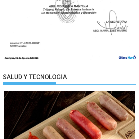
SALUD Y TECNOLOGIA