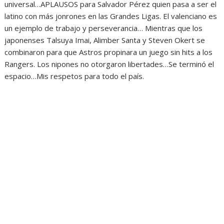
universal…APLAUSOS para Salvador Pérez quien pasa a ser el
latino con más jonrones en las Grandes Ligas. El valenciano es
un ejemplo de trabajo y perseverancia… Mientras que los
japonenses Talsuya Imai, Alimber Santa y Steven Okert se
combinaron para que Astros propinara un juego sin hits a los
Rangers. Los nipones no otorgaron libertades…Se terminó el
espacio…Mis respetos para todo el país.