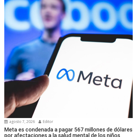
agosto 7, 2026
Editor
Meta es condenada a pagar 567 millones de dólares
por afectaciones a la salud mental de los niños