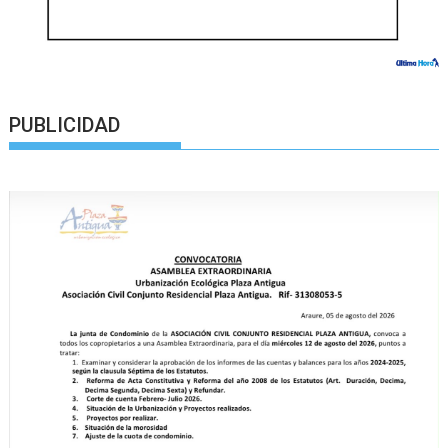
PUBLICIDAD