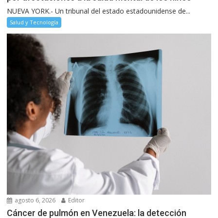
NUEVA YORK.- Un tribunal del estado estadounidense de...
Salud y Tecnología
agosto 6, 2026
Editor
Cáncer de pulmón en Venezuela: la detección