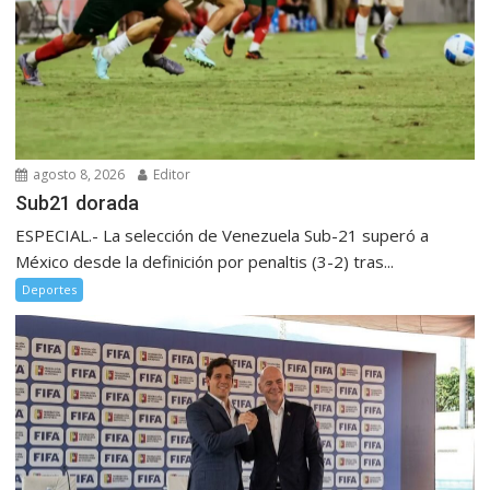
agosto 8, 2026
Editor
Sub21 dorada
ESPECIAL.- La selección de Venezuela Sub-21 superó a
México desde la definición por penaltis (3-2) tras...
Deportes