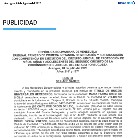
PUBLICIDAD