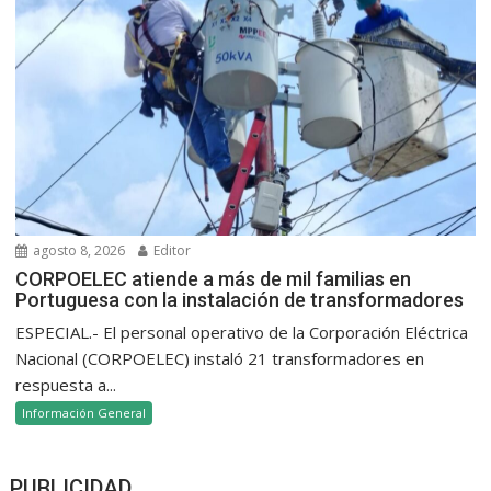
agosto 8, 2026
Editor
CORPOELEC atiende a más de mil familias en
Portuguesa con la instalación de transformadores
ESPECIAL.- El personal operativo de la Corporación Eléctrica
Nacional (CORPOELEC) instaló 21 transformadores en
respuesta a...
Información General
PUBLICIDAD