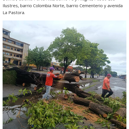
Ilustres, barrio Colombia Norte, barrio Cementerio y avenida
La Pastora.