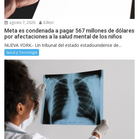
agosto 7, 2026
Editor
Meta es condenada a pagar 567 millones de dólares
por afectaciones a la salud mental de los niños
NUEVA YORK.- Un tribunal del estado estadounidense de...
Salud y Tecnología