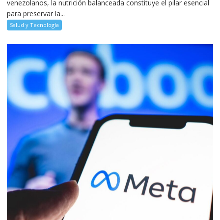
venezolanos, la nutrición balanceada constituye el pilar esencial
para preservar la...
Salud y Tecnología