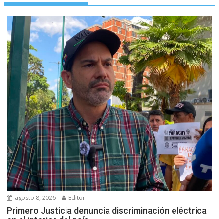
agosto 8, 2026
Editor
Primero Justicia denuncia discriminación eléctrica