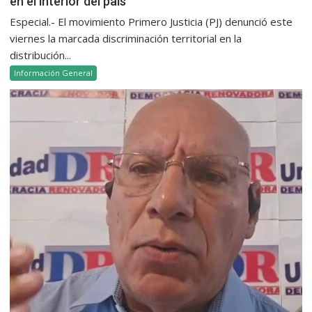
en el interior del país
Especial.- El movimiento Primero Justicia (PJ) denunció este
viernes la marcada discriminación territorial en la
distribución...
Información General