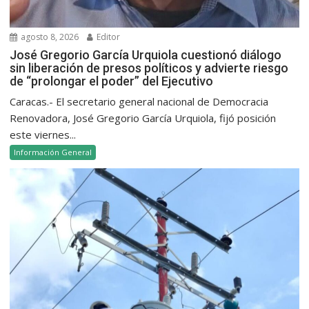
agosto 8, 2026
Editor
José Gregorio García Urquiola cuestionó diálogo
sin liberación de presos políticos y advierte riesgo
de “prolongar el poder” del Ejecutivo
Caracas.- El secretario general nacional de Democracia
Renovadora, José Gregorio García Urquiola, fijó posición
este viernes...
Información General