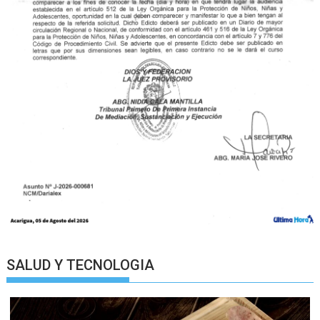
SALUD Y TECNOLOGIA