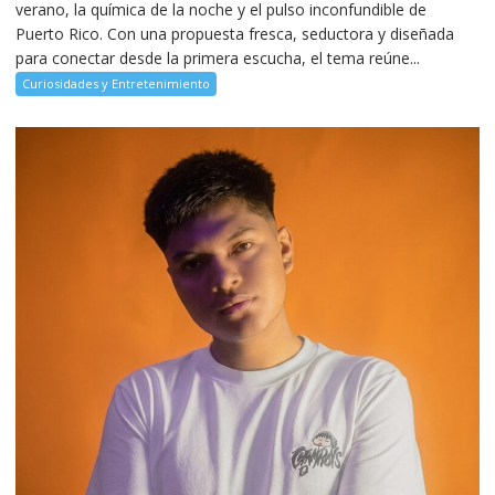
verano, la química de la noche y el pulso inconfundible de
Puerto Rico. Con una propuesta fresca, seductora y diseñada
para conectar desde la primera escucha, el tema reúne...
Curiosidades y Entretenimiento