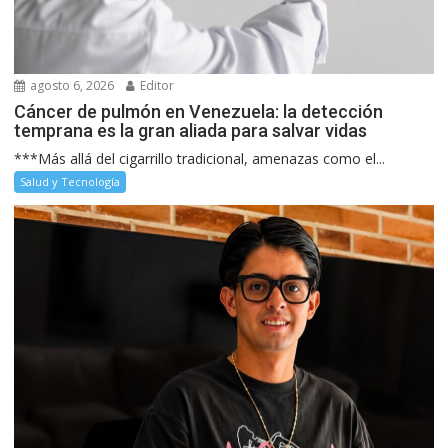
agosto 6, 2026
Editor
Cáncer de pulmón en Venezuela: la detección
temprana es la gran aliada para salvar vidas
***Más allá del cigarrillo tradicional, amenazas como el...
Salud y Tecnología