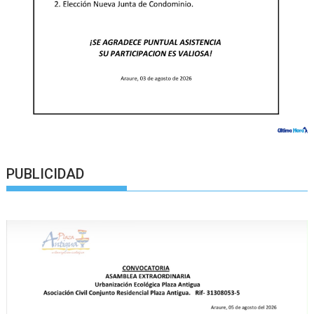
PUBLICIDAD