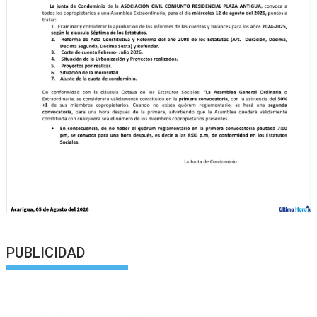
PUBLICIDAD