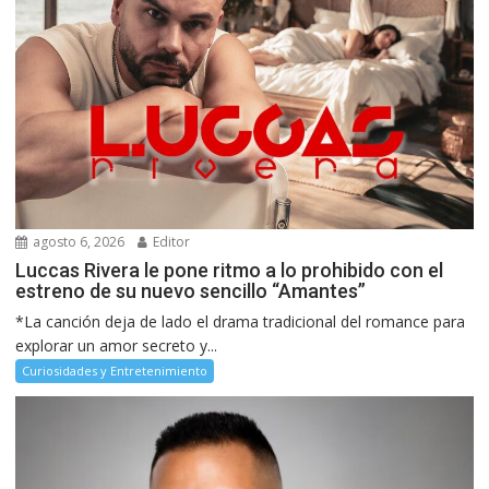
agosto 6, 2026
Editor
Luccas Rivera le pone ritmo a lo prohibido con el
estreno de su nuevo sencillo “Amantes”
*La canción deja de lado el drama tradicional del romance para
explorar un amor secreto y...
Curiosidades y Entretenimiento