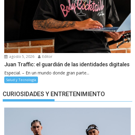
agosto 5, 2026
Editor
Juan Traffic: el guardián de las identidades digitales
Especial. – En un mundo donde gran parte...
Salud y Tecnología
CURIOSIDADES Y ENTRETENIMIENTO