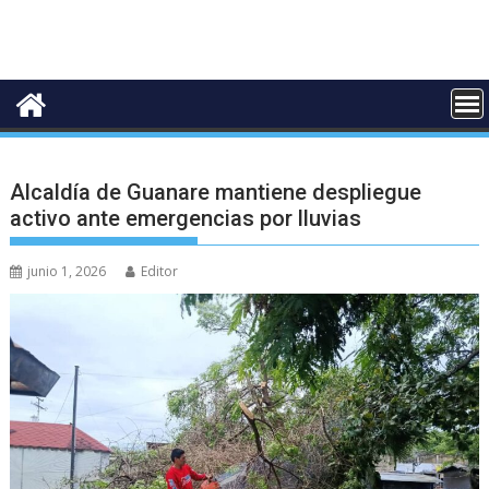
Alcaldía de Guanare mantiene despliegue
activo ante emergencias por lluvias
junio 1, 2026
Editor