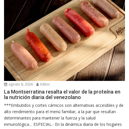
agosto 8, 2026
Editor
La Montserratina resalta el valor de la proteína en
la nutrición diaria del venezolano
***Embutidos y cortes cárnicos son alternativas accesibles y de
alto rendimiento para el menú familiar, a la par que resultan
determinantes para mantener la fuerza y la salud
inmunológica… ESPECIAL.- En la dinámica diaria de los hogares