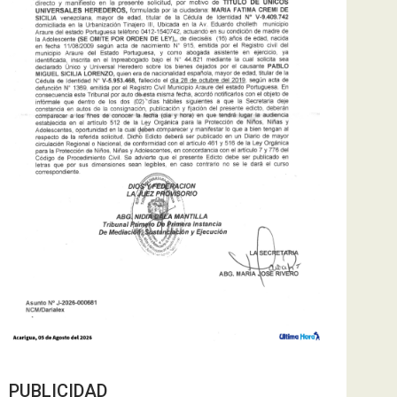
PUBLICIDAD