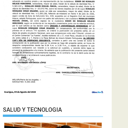
SALUD Y TECNOLOGIA