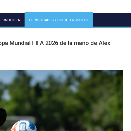
TECNOLOGÍA
CURIOSIDADES Y ENTRETENIMIENTO
Copa Mundial FIFA 2026 de la mano de Alex