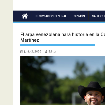
INFORMACIÓN GENERAL
OPINIÓN
SALUD Y 
El arpa venezolana hará historia en la 
Martínez
junio 3, 2026
Editor