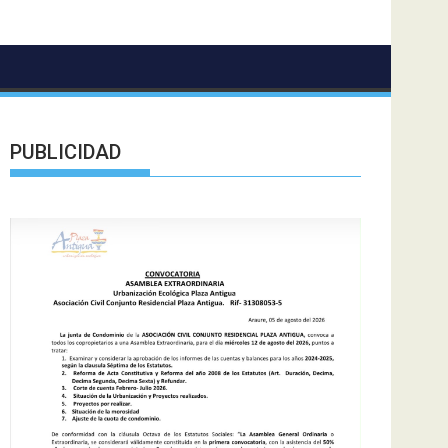
PUBLICIDAD