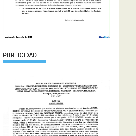
PUBLICIDAD