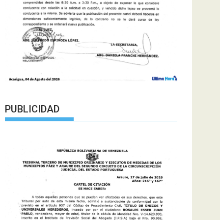
PUBLICIDAD