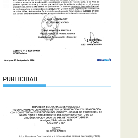
PUBLICIDAD