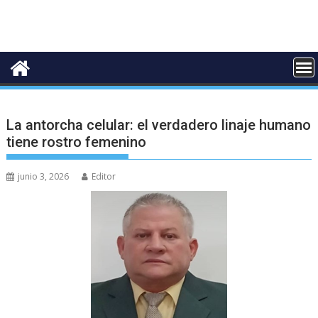
La antorcha celular: el verdadero linaje humano
tiene rostro femenino
junio 3, 2026
Editor