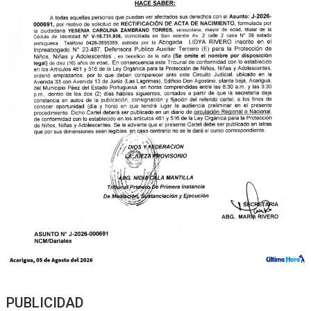
PUBLICIDAD