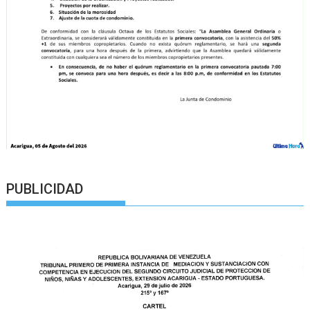
PUBLICIDAD