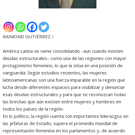
RAIMOND GUTIÉRREZ /
América Latina se viene consolidando –aun cuando existen
deudas estructurales– como una de las regiones con mayor
protagonismo femenino, lo que la sitúa en una posición de
vanguardia. Según estudios recientes, las mujeres
latinoamericanas son una fuerza imparable en la región que
lucha desde diferentes espacios para visibilizar y denunciar
esas deudas estructurales y para que se reconozcan todas
las brechas que aún existen entre mujeres y hombres en
todos los países de la región.
En lo político, la región cuenta con importantes liderazgos en
las jefaturas de Estado, supera el promedio mundial de
representación femenina en los parlamentos y, de acuerdo