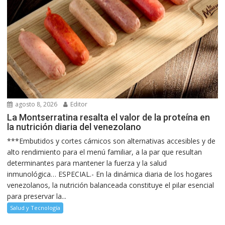
agosto 8, 2026
Editor
La Montserratina resalta el valor de la proteína en
la nutrición diaria del venezolano
***Embutidos y cortes cárnicos son alternativas accesibles y de
alto rendimiento para el menú familiar, a la par que resultan
determinantes para mantener la fuerza y la salud
inmunológica… ESPECIAL.- En la dinámica diaria de los hogares
venezolanos, la nutrición balanceada constituye el pilar esencial
para preservar la...
Salud y Tecnología