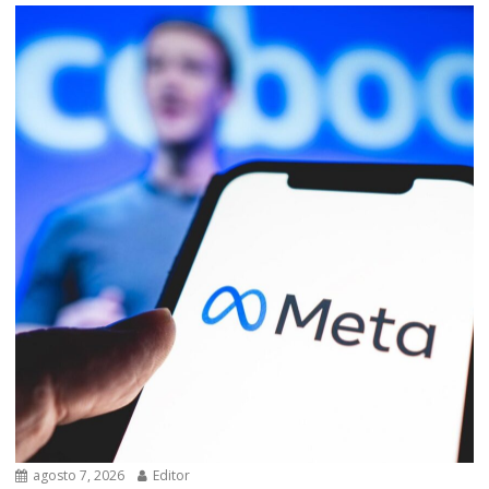
agosto 7, 2026
Editor