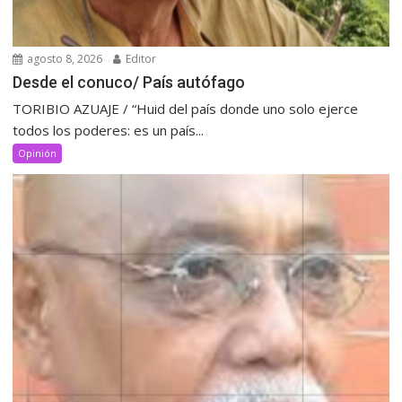
agosto 8, 2026
Editor
Desde el conuco/ País autófago
TORIBIO AZUAJE / “Huid del país donde uno solo ejerce
todos los poderes: es un país...
Opinión