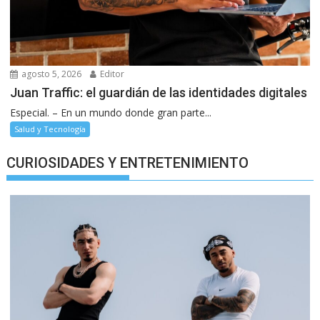
agosto 5, 2026
Editor
Juan Traffic: el guardián de las identidades digitales
Especial. – En un mundo donde gran parte...
Salud y Tecnología
CURIOSIDADES Y ENTRETENIMIENTO