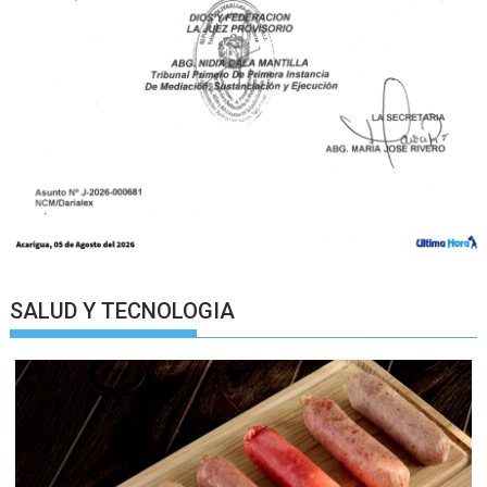
SALUD Y TECNOLOGIA