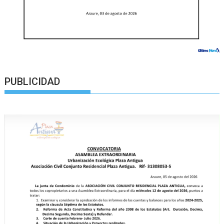
PUBLICIDAD