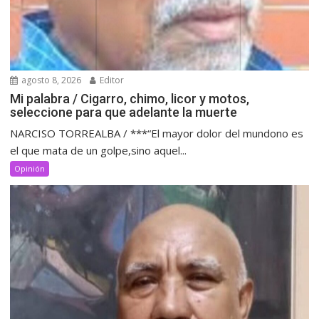
agosto 8, 2026
Editor
Mi palabra / Cigarro, chimo, licor y motos,
seleccione para que adelante la muerte
NARCISO TORREALBA / ***“El mayor dolor del mundono es
el que mata de un golpe,sino aquel...
Opinión