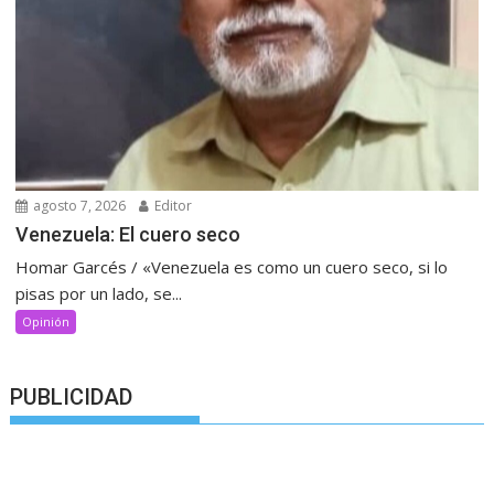
agosto 7, 2026
Editor
Venezuela: El cuero seco
Homar Garcés / «Venezuela es como un cuero seco, si lo
pisas por un lado, se...
Opinión
PUBLICIDAD