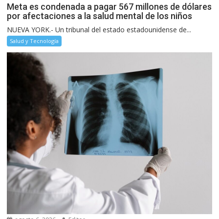
Meta es condenada a pagar 567 millones de dólares
por afectaciones a la salud mental de los niños
NUEVA YORK.- Un tribunal del estado estadounidense de...
Salud y Tecnología