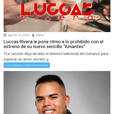
agosto 6, 2026
Editor
Luccas Rivera le pone ritmo a lo prohibido con el
estreno de su nuevo sencillo “Amantes”
*La canción deja de lado el drama tradicional del romance para
explorar un amor secreto y...
Curiosidades y Entretenimiento