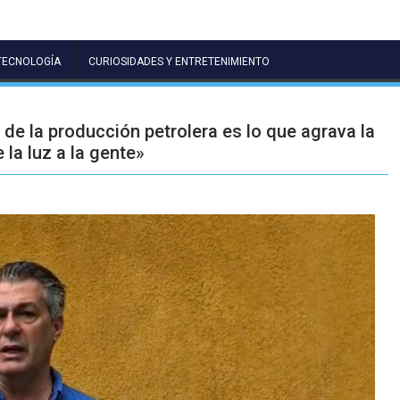
TECNOLOGÍA
CURIOSIDADES Y ENTRETENIMIENTO
de la producción petrolera es lo que agrava la
 la luz a la gente»