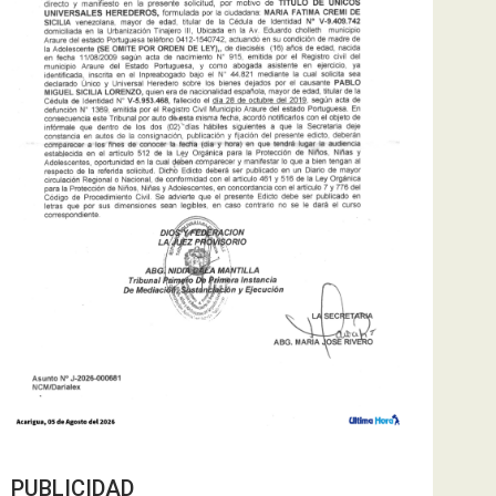
PUBLICIDAD