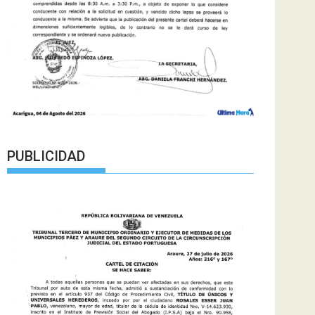
PUBLICIDAD