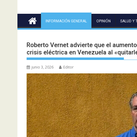
INFORMACIÓN GENERAL
OPINIÓN
SALUD Y 
Roberto Vernet advierte que el aumento 
crisis eléctrica en Venezuela al «quitarle
junio 3, 2026
Editor