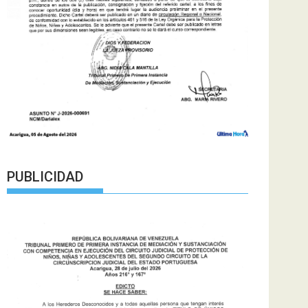
PUBLICIDAD