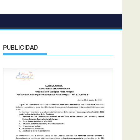
PUBLICIDAD