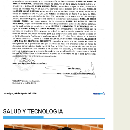
SALUD Y TECNOLOGIA