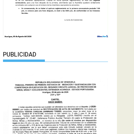
PUBLICIDAD