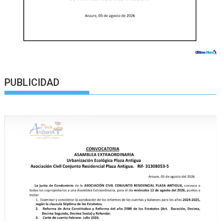
PUBLICIDAD