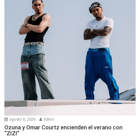
agosto 8, 2026
Editor
Ozuna y Omar Courtz encienden el verano con
“ZIZI”