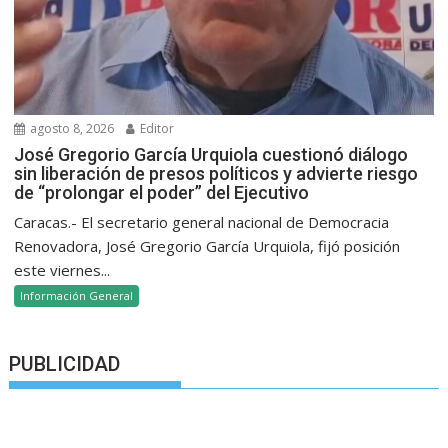
agosto 8, 2026
Editor
José Gregorio García Urquiola cuestionó diálogo
sin liberación de presos políticos y advierte riesgo
de “prolongar el poder” del Ejecutivo
Caracas.- El secretario general nacional de Democracia
Renovadora, José Gregorio García Urquiola, fijó posición
este viernes...
Información General
PUBLICIDAD