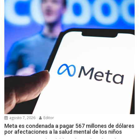
agosto 7, 2026
Editor
Meta es condenada a pagar 567 millones de dólares
por afectaciones a la salud mental de los niños