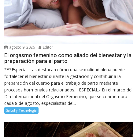
agosto 9, 2026
Editor
El orgasmo femenino como aliado del bienestar y la
preparación para el parto
***Especialistas destacan cómo una sexualidad plena puede
fortalecer el bienestar durante la gestación y contribuir a la
preparación del cuerpo para el trabajo de parto mediante
procesos hormonales relacionados… ESPECIAL.- En el marco del
Día Internacional del Orgasmo Femenino, que se conmemora
cada 8 de agosto, especialistas del...
Salud y Tecnología