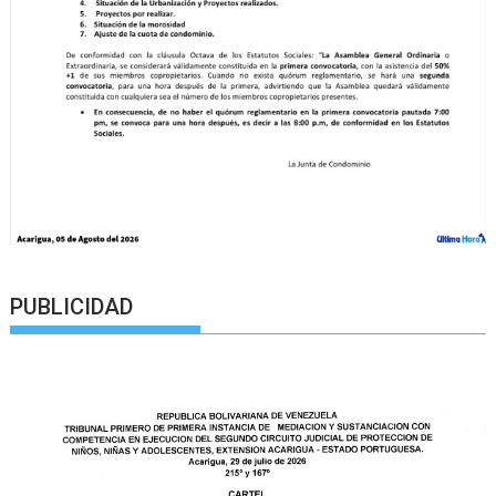
PUBLICIDAD