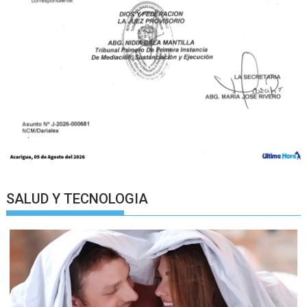
SALUD Y TECNOLOGIA