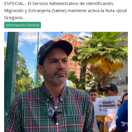
ESPECIAL.- El Servicio Administrativo de Identificación,
Migración y Extranjería (Saime) mantiene activa la Ruta «José
Gregorio...
Información General