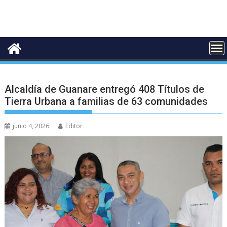
Alcaldía de Guanare entregó 408 Títulos de
Tierra Urbana a familias de 63 comunidades
junio 4, 2026
Editor