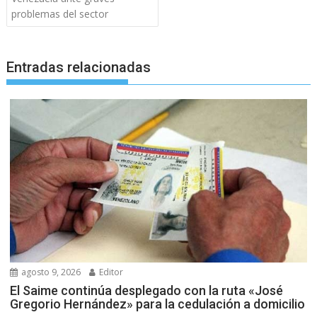
problemas del sector
Entradas relacionadas
agosto 9, 2026
Editor
El Saime continúa desplegado con la ruta «José
Gregorio Hernández» para la cedulación a domicilio