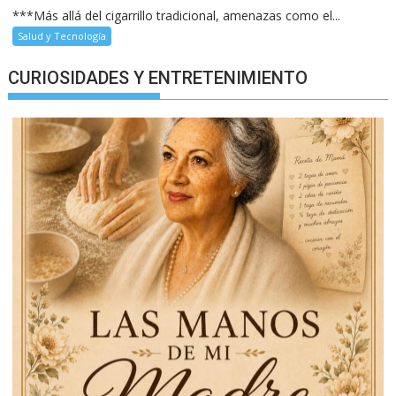
***Más allá del cigarrillo tradicional, amenazas como el...
Salud y Tecnología
CURIOSIDADES Y ENTRETENIMIENTO