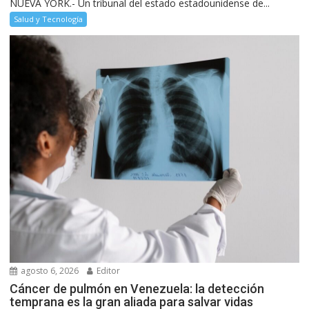
NUEVA YORK.- Un tribunal del estado estadounidense de...
Salud y Tecnología
agosto 6, 2026
Editor
Cáncer de pulmón en Venezuela: la detección
temprana es la gran aliada para salvar vidas