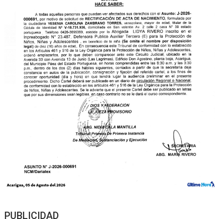
PUBLICIDAD