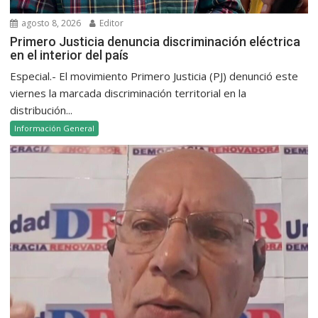
agosto 8, 2026
Editor
Primero Justicia denuncia discriminación eléctrica
en el interior del país
Especial.- El movimiento Primero Justicia (PJ) denunció este
viernes la marcada discriminación territorial en la
distribución...
Información General