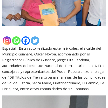
Especial.- En un acto realizado este miércoles, el alcalde del
Municipio Guanare, Oscar Novoa, acompañado por el
Registrador Público de Guanare, Jorge Luis Escalona,
autoridades del Instituto Nacional de Tierras Urbanas (INTU),
concejales y representantes del Poder Popular, hizo entrega
de 408 Títulos de Tierra Urbana a familias de las comunidades
de Sol de Justicia, Santa María, Cuatricentenario, El Cambio, La
Enriquera, entre otras comunidades de 15 Comunas.