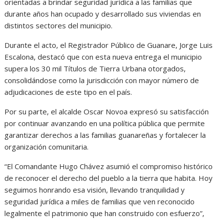
orientadas a brindar seguridad jurídica a las familias que
durante años han ocupado y desarrollado sus viviendas en
distintos sectores del municipio.
Durante el acto, el Registrador Público de Guanare, Jorge Luis
Escalona, destacó que con esta nueva entrega el municipio
supera los 30 mil Títulos de Tierra Urbana otorgados,
consolidándose como la jurisdicción con mayor número de
adjudicaciones de este tipo en el país.
Por su parte, el alcalde Oscar Novoa expresó su satisfacción
por continuar avanzando en una política pública que permite
garantizar derechos a las familias guanareñas y fortalecer la
organización comunitaria.
“El Comandante Hugo Chávez asumió el compromiso histórico
de reconocer el derecho del pueblo a la tierra que habita. Hoy
seguimos honrando esa visión, llevando tranquilidad y
seguridad jurídica a miles de familias que ven reconocido
legalmente el patrimonio que han construido con esfuerzo”,