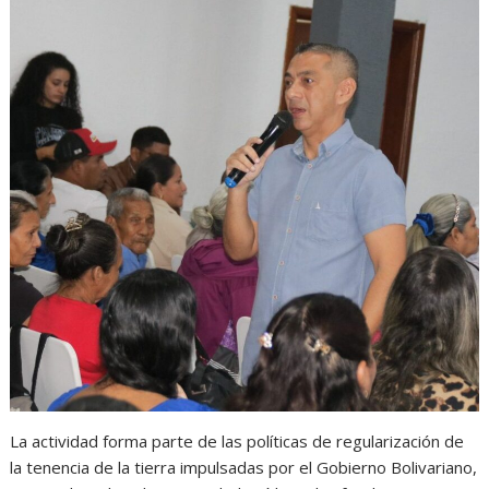
La actividad forma parte de las políticas de regularización de
la tenencia de la tierra impulsadas por el Gobierno Bolivariano,