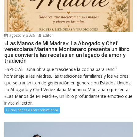
agosto 9, 2026
Editor
«Las Manos de Mi Madre»: La Abogado y Chef
venezolana Marianna Montanaro presenta un libro
que convierte las recetas en un legado de amor y
tradición
ESPECIAL.- Una obra que trasciende la cocina para rendir
homenaje a las Madres, las tradiciones familiares y los valores
que se transmiten de generación en generación.Estados Unidos.
La Abogado y Chef Venezolana Marianna Montanaro presenta
«Las Manos de Mi Madre», un libro profundamente emotivo que
invita al lector...
Curiosidades y Entretenimiento