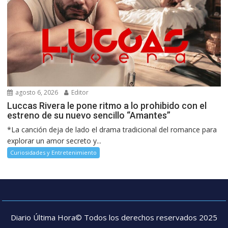
agosto 6, 2026
Editor
Luccas Rivera le pone ritmo a lo prohibido con el
estreno de su nuevo sencillo “Amantes”
*La canción deja de lado el drama tradicional del romance para
explorar un amor secreto y...
Curiosidades y Entretenimiento
Diario Última Hora© Todos los derechos reservados 2025