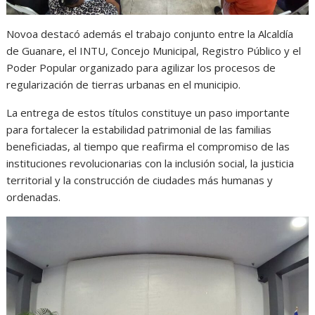
Novoa destacó además el trabajo conjunto entre la Alcaldía
de Guanare, el INTU, Concejo Municipal, Registro Público y el
Poder Popular organizado para agilizar los procesos de
regularización de tierras urbanas en el municipio.
La entrega de estos títulos constituye un paso importante
para fortalecer la estabilidad patrimonial de las familias
beneficiadas, al tiempo que reafirma el compromiso de las
instituciones revolucionarias con la inclusión social, la justicia
territorial y la construcción de ciudades más humanas y
ordenadas.