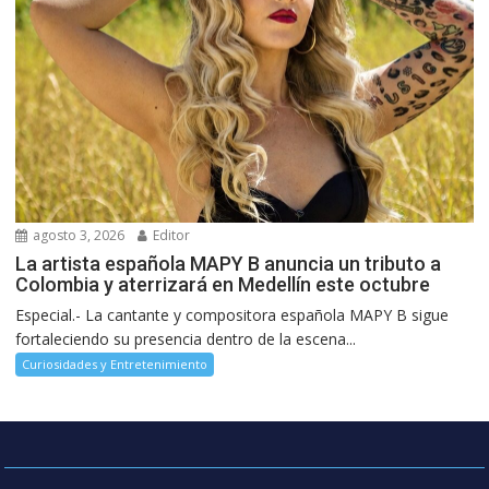
agosto 3, 2026
Editor
La artista española MAPY B anuncia un tributo a
Colombia y aterrizará en Medellín este octubre
Especial.- La cantante y compositora española MAPY B sigue
fortaleciendo su presencia dentro de la escena...
Curiosidades y Entretenimiento