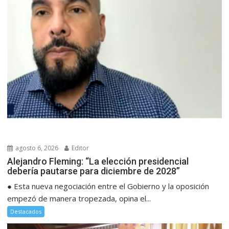
agosto 6, 2026
Editor
Alejandro Fleming: “La elección presidencial
debería pautarse para diciembre de 2028”
● Esta nueva negociación entre el Gobierno y la oposición
empezó de manera tropezada, opina el...
Destacados