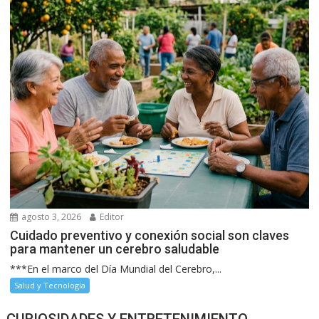
agosto 3, 2026
Editor
Cuidado preventivo y conexión social son claves
para mantener un cerebro saludable
***En el marco del Día Mundial del Cerebro,...
Salud y Tecnología