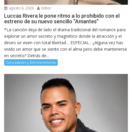
agosto 6, 2026
Editor
Luccas Rivera le pone ritmo a lo prohibido con el
estreno de su nuevo sencillo “Amantes”
*La canción deja de lado el drama tradicional del romance para
explorar un amor secreto y magnético donde la atracción y el
deseo se viven con total libertad… ESPECIAL.- ¿Alguna vez has
vivido un amor que se siente con el alma pero debe mantenerse
en secreto? Detrás de...
Curiosidades y Entretenimiento