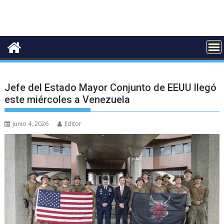
Jefe del Estado Mayor Conjunto de EEUU llegó
este miércoles a Venezuela
junio 4, 2026
Editor