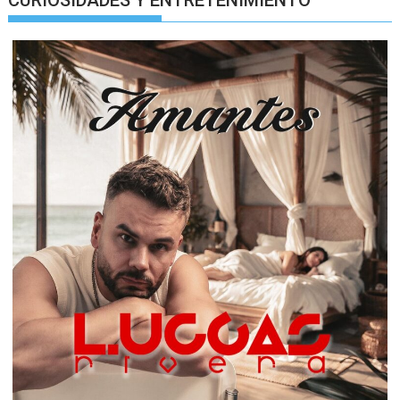
CURIOSIDADES Y ENTRETENIMIENTO