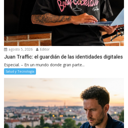
agosto 5, 2026
Editor
Juan Traffic: el guardián de las identidades digitales
Especial. – En un mundo donde gran parte...
Salud y Tecnología