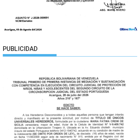
PUBLICIDAD