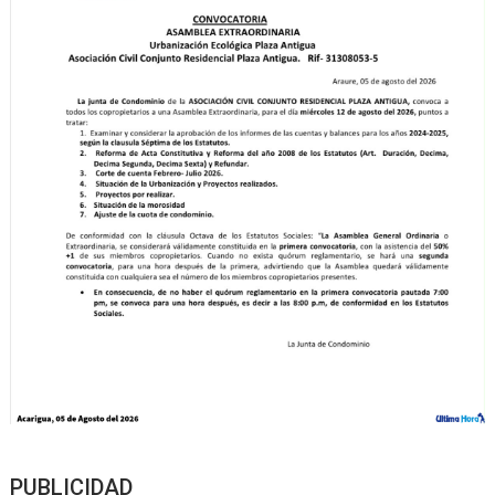
PUBLICIDAD