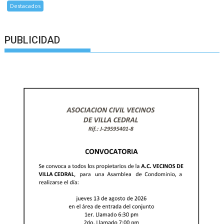
Destacados
PUBLICIDAD