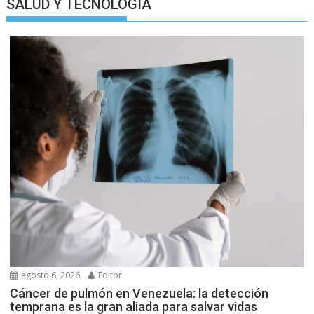
SALUD Y TECNOLOGIA
agosto 6, 2026
Editor
Cáncer de pulmón en Venezuela: la detección
temprana es la gran aliada para salvar vidas