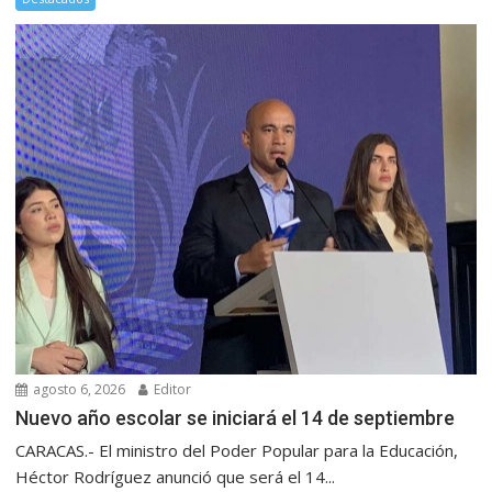
agosto 6, 2026
Editor
Nuevo año escolar se iniciará el 14 de septiembre
CARACAS.- El ministro del Poder Popular para la Educación,
Héctor Rodríguez anunció que será el 14...