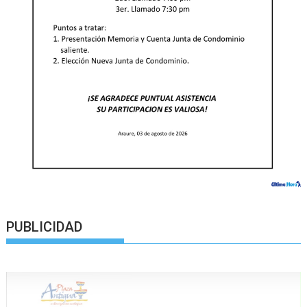
PUBLICIDAD