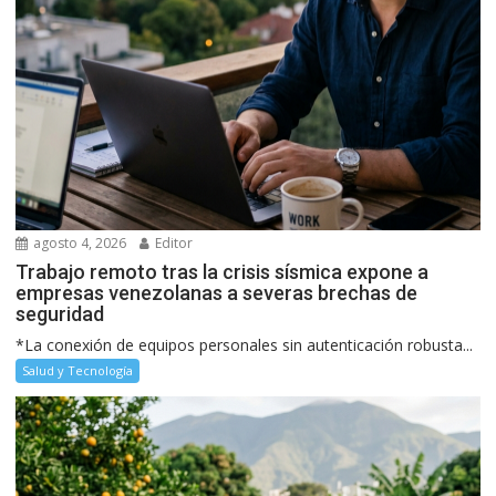
agosto 4, 2026
Editor
Trabajo remoto tras la crisis sísmica expone a
empresas venezolanas a severas brechas de
seguridad
*La conexión de equipos personales sin autenticación robusta...
Salud y Tecnología