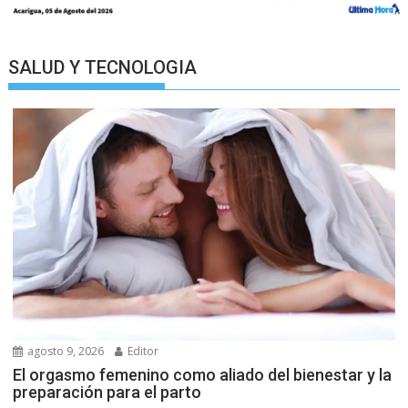
SALUD Y TECNOLOGIA
agosto 9, 2026
Editor
El orgasmo femenino como aliado del bienestar y la
preparación para el parto