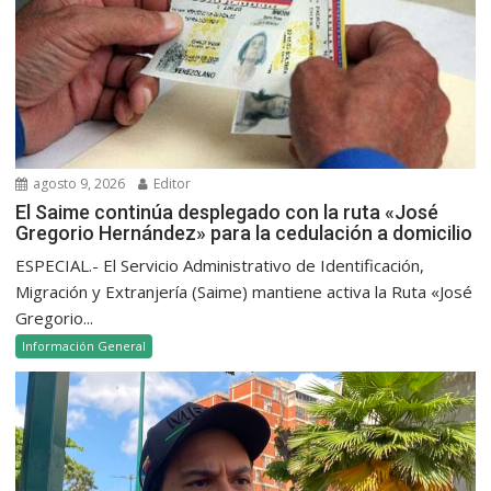
agosto 9, 2026
Editor
El Saime continúa desplegado con la ruta «José
Gregorio Hernández» para la cedulación a domicilio
ESPECIAL.- El Servicio Administrativo de Identificación,
Migración y Extranjería (Saime) mantiene activa la Ruta «José
Gregorio...
Información General