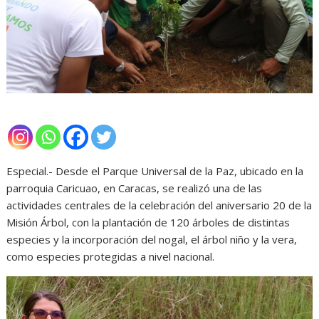
Especial.- Desde el Parque Universal de la Paz, ubicado en la
parroquia Caricuao, en Caracas, se realizó una de las
actividades centrales de la celebración del aniversario 20 de la
Misión Árbol, con la plantación de 120 árboles de distintas
especies y la incorporación del nogal, el árbol niño y la vera,
como especies protegidas a nivel nacional.