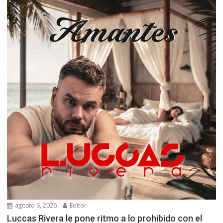
agosto 6, 2026
Editor
Luccas Rivera le pone ritmo a lo prohibido con el