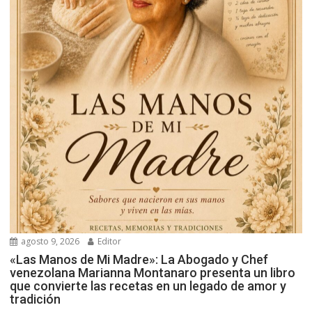
agosto 9, 2026
Editor
«Las Manos de Mi Madre»: La Abogado y Chef
venezolana Marianna Montanaro presenta un libro
que convierte las recetas en un legado de amor y
tradición