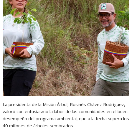
La presidenta de la Misión Árbol, Rosinés Chávez Rodríguez,
valoró con entusiasmo la labor de las comunidades en el buen
desempeño del programa ambiental, que a la fecha supera los
40 millones de árboles sembrados.