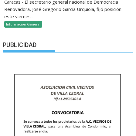
Caracas.- El secretario general nacional de Democracia
Renovadora, José Gregorio García Urquiola, fijó posición
este viernes...
Información General
PUBLICIDAD