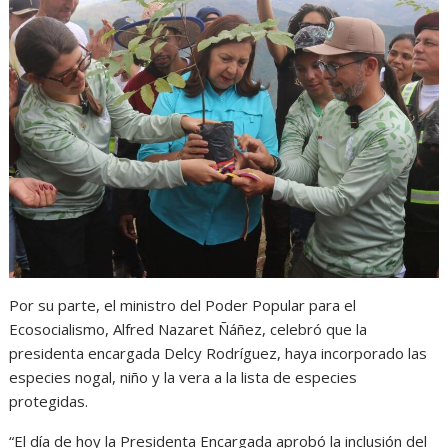
Por su parte, el ministro del Poder Popular para el
Ecosocialismo, Alfred Nazaret Ñáñez, celebró que la
presidenta encargada Delcy Rodríguez, haya incorporado las
especies nogal, niño y la vera a la lista de especies
protegidas.
“El día de hoy la Presidenta Encargada aprobó la inclusión del