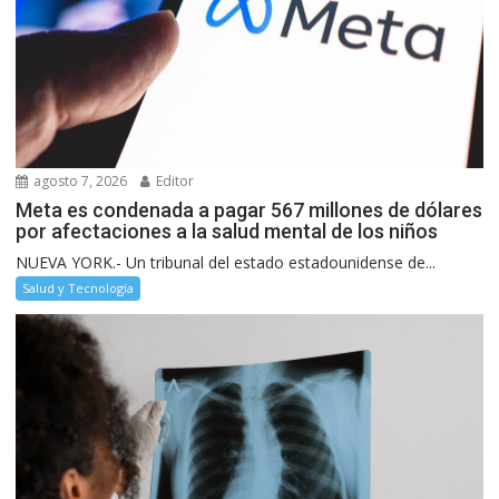
agosto 7, 2026
Editor
Meta es condenada a pagar 567 millones de dólares
por afectaciones a la salud mental de los niños
NUEVA YORK.- Un tribunal del estado estadounidense de...
Salud y Tecnología