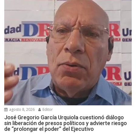
agosto 8, 2026
Editor
José Gregorio García Urquiola cuestionó diálogo
sin liberación de presos políticos y advierte riesgo
de “prolongar el poder” del Ejecutivo