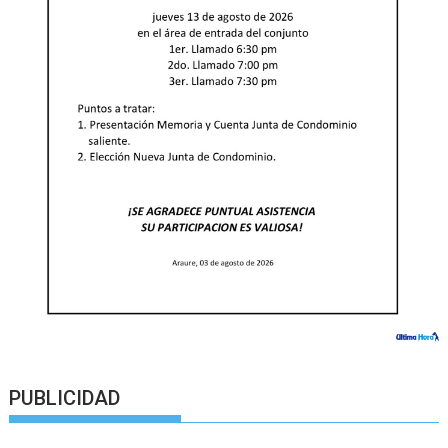
PUBLICIDAD