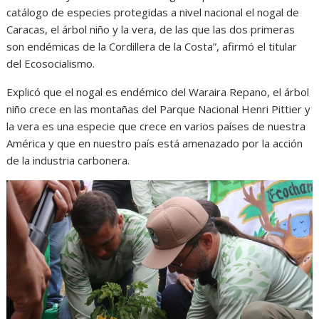
catálogo de especies protegidas a nivel nacional el nogal de
Caracas, el árbol niño y la vera, de las que las dos primeras
son endémicas de la Cordillera de la Costa”, afirmó el titular
del Ecosocialismo.
Explicó que el nogal es endémico del Waraira Repano, el árbol
niño crece en las montañas del Parque Nacional Henri Pittier y
la vera es una especie que crece en varios países de nuestra
América y que en nuestro país está amenazado por la acción
de la industria carbonera.