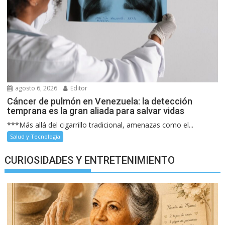
agosto 6, 2026
Editor
Cáncer de pulmón en Venezuela: la detección
temprana es la gran aliada para salvar vidas
***Más allá del cigarrillo tradicional, amenazas como el...
Salud y Tecnología
CURIOSIDADES Y ENTRETENIMIENTO