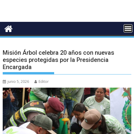
Misión Árbol celebra 20 años con nuevas
especies protegidas por la Presidencia
Encargada
junio 5, 2026
Editor