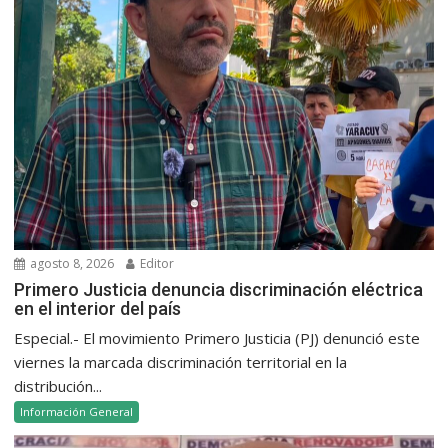
agosto 8, 2026
Editor
Primero Justicia denuncia discriminación eléctrica
en el interior del país
Especial.- El movimiento Primero Justicia (PJ) denunció este
viernes la marcada discriminación territorial en la
distribución...
Información General