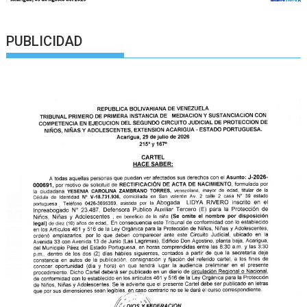
PUBLICIDAD