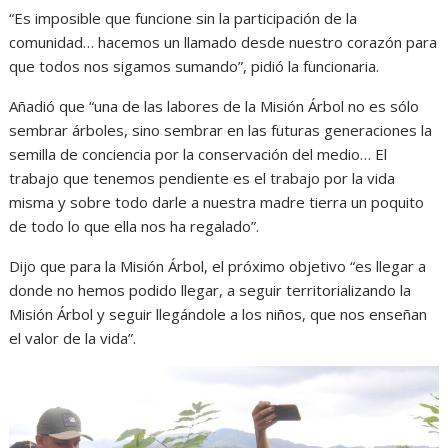
“Es imposible que funcione sin la participación de la
comunidad… hacemos un llamado desde nuestro corazón para
que todos nos sigamos sumando”, pidió la funcionaria.
Añadió que “una de las labores de la Misión Árbol no es sólo
sembrar árboles, sino sembrar en las futuras generaciones la
semilla de conciencia por la conservación del medio… El
trabajo que tenemos pendiente es el trabajo por la vida
misma y sobre todo darle a nuestra madre tierra un poquito
de todo lo que ella nos ha regalado”.
Dijo que para la Misión Árbol, el próximo objetivo “es llegar a
donde no hemos podido llegar, a seguir territorializando la
Misión Árbol y seguir llegándole a los niños, que nos enseñan
el valor de la vida”.