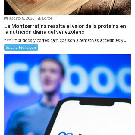
agosto 8, 2026
Editor
La Montserratina resalta el valor de la proteína en
la nutrición diaria del venezolano
***Embutidos y cortes cárnicos son alternativas accesibles y...
Salud y Tecnología