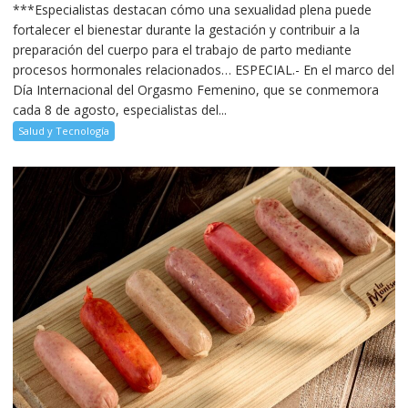
***Especialistas destacan cómo una sexualidad plena puede
fortalecer el bienestar durante la gestación y contribuir a la
preparación del cuerpo para el trabajo de parto mediante
procesos hormonales relacionados… ESPECIAL.- En el marco del
Día Internacional del Orgasmo Femenino, que se conmemora
cada 8 de agosto, especialistas del...
Salud y Tecnología