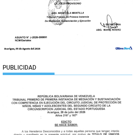
PUBLICIDAD