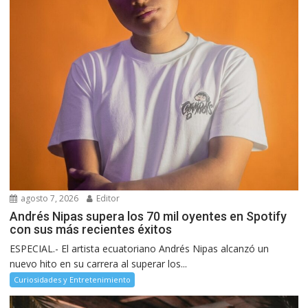
agosto 7, 2026
Editor
Andrés Nipas supera los 70 mil oyentes en Spotify
con sus más recientes éxitos
ESPECIAL.- El artista ecuatoriano Andrés Nipas alcanzó un
nuevo hito en su carrera al superar los...
Curiosidades y Entretenimiento