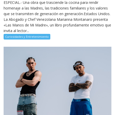
ESPECIAL.- Una obra que trasciende la cocina para rendir
homenaje a las Madres, las tradiciones familiares y los valores
que se transmiten de generación en generación.Estados Unidos.
La Abogado y Chef Venezolana Marianna Montanaro presenta
«Las Manos de Mi Madre», un libro profundamente emotivo que
invita al lector...
Curiosidades y Entretenimiento