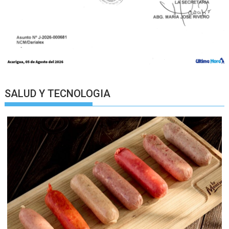
SALUD Y TECNOLOGIA