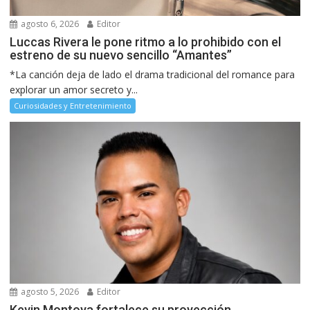
agosto 6, 2026
Editor
Luccas Rivera le pone ritmo a lo prohibido con el
estreno de su nuevo sencillo “Amantes”
*La canción deja de lado el drama tradicional del romance para
explorar un amor secreto y...
Curiosidades y Entretenimiento
agosto 5, 2026
Editor
Kevin Montoya fortalece su proyección