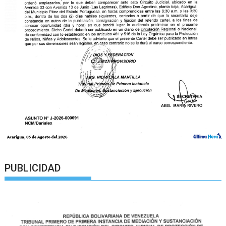
PUBLICIDAD