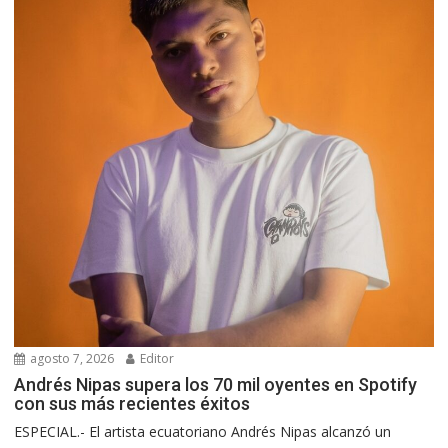
agosto 7, 2026
Editor
Andrés Nipas supera los 70 mil oyentes en Spotify
con sus más recientes éxitos
ESPECIAL.- El artista ecuatoriano Andrés Nipas alcanzó un