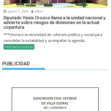
agosto 7, 2026
Editor
Diputado Yeisis Orozco llama a la unidad nacional y
advierte sobre riesgos de divisiones en la actual
coyuntura
***Destacó la necesidad de cohesión política y social para
consolidar la estabilidad y acompañar la agenda...
Información General
PUBLICIDAD