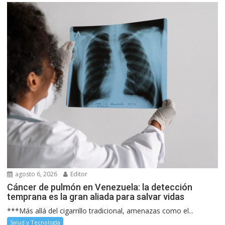
agosto 6, 2026
Editor
Cáncer de pulmón en Venezuela: la detección
temprana es la gran aliada para salvar vidas
***Más allá del cigarrillo tradicional, amenazas como el...
Salud y Tecnología