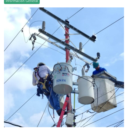
Información General