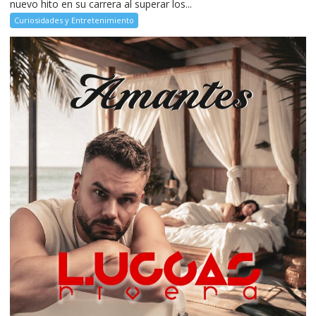
nuevo hito en su carrera al superar los...
Curiosidades y Entretenimiento