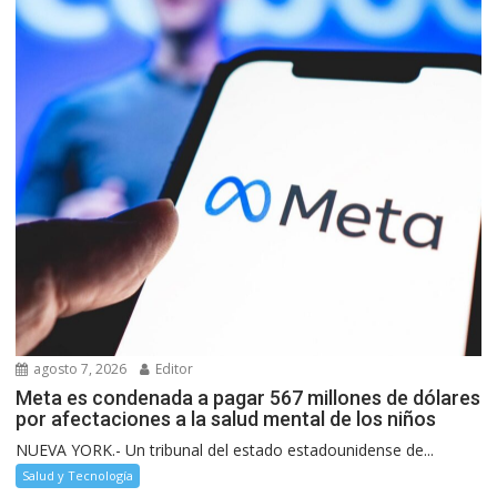
agosto 7, 2026
Editor
Meta es condenada a pagar 567 millones de dólares
por afectaciones a la salud mental de los niños
NUEVA YORK.- Un tribunal del estado estadounidense de...
Salud y Tecnología