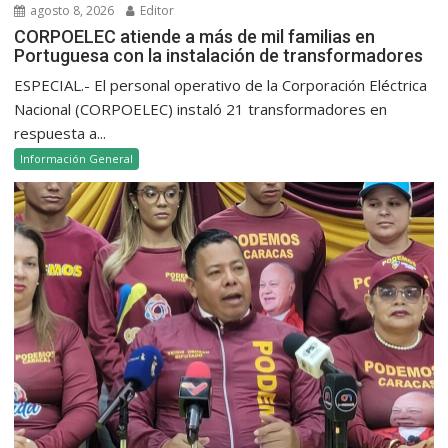
agosto 8, 2026
Editor
CORPOELEC atiende a más de mil familias en
Portuguesa con la instalación de transformadores
ESPECIAL.- El personal operativo de la Corporación Eléctrica
Nacional (CORPOELEC) instaló 21 transformadores en
respuesta a...
Información General