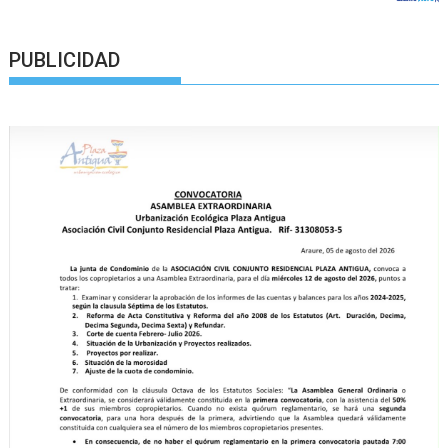
PUBLICIDAD