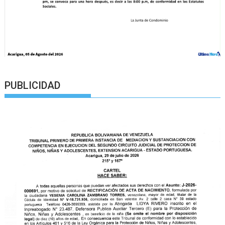
PUBLICIDAD