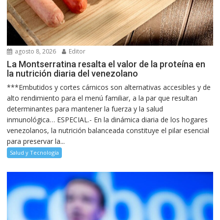
agosto 8, 2026
Editor
La Montserratina resalta el valor de la proteína en
la nutrición diaria del venezolano
***Embutidos y cortes cárnicos son alternativas accesibles y de
alto rendimiento para el menú familiar, a la par que resultan
determinantes para mantener la fuerza y la salud
inmunológica… ESPECIAL.- En la dinámica diaria de los hogares
venezolanos, la nutrición balanceada constituye el pilar esencial
para preservar la...
Salud y Tecnología