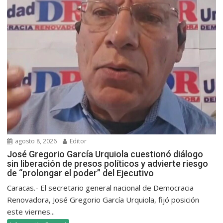
agosto 8, 2026
Editor
José Gregorio García Urquiola cuestionó diálogo
sin liberación de presos políticos y advierte riesgo
de “prolongar el poder” del Ejecutivo
Caracas.- El secretario general nacional de Democracia
Renovadora, José Gregorio García Urquiola, fijó posición
este viernes...