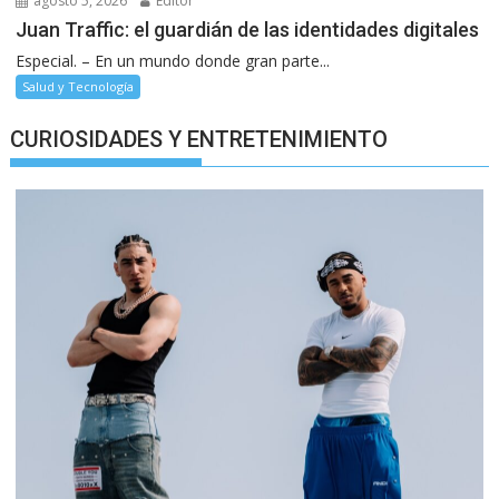
agosto 5, 2026
Editor
Juan Traffic: el guardián de las identidades digitales
Especial. – En un mundo donde gran parte...
Salud y Tecnología
CURIOSIDADES Y ENTRETENIMIENTO