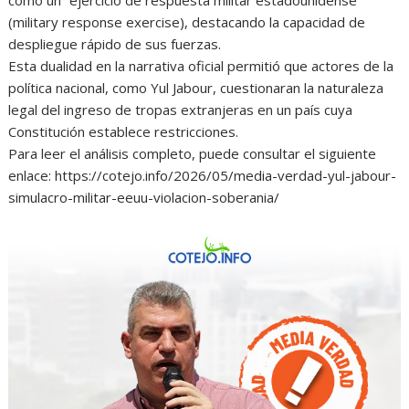
(military response exercise), destacando la capacidad de
despliegue rápido de sus fuerzas.
Esta dualidad en la narrativa oficial permitió que actores de la
política nacional, como Yul Jabour, cuestionaran la naturaleza
legal del ingreso de tropas extranjeras en un país cuya
Constitución establece restricciones.
Para leer el análisis completo, puede consultar el siguiente
enlace: https://cotejo.info/2026/05/media-verdad-yul-jabour-
simulacro-militar-eeuu-violacion-soberania/