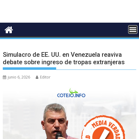
Simulacro de EE. UU. en Venezuela reaviva
debate sobre ingreso de tropas extranjeras
junio 6, 2026
Editor