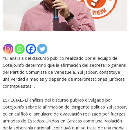
*El análisis del discurso público realizado por el equipo de
Cotejo.info determinó que la afirmación del secretario general
del Partido Comunista de Venezuela, Yul Jabour, constituye
una verdad a medias y depende de interpretaciones jurídicas
contrapuestas…
ESPECIAL.-El análisis del discurso público divulgado por
Cotejo.info sobre la afirmación del dirigente político Yul Jabour,
quien calificó el simulacro de evacuación realizado por fuerzas
armadas de Estados Unidos en Caracas como una “violación
de la soberanía nacional”, concluyó que se trata de una media