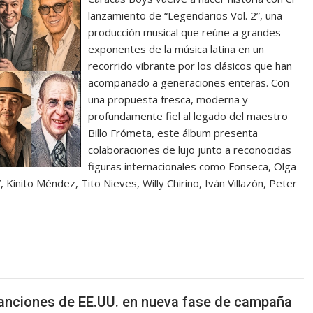
lanzamiento de “Legendarios Vol. 2”, una
producción musical que reúne a grandes
exponentes de la música latina en un
recorrido vibrante por los clásicos que han
acompañado a generaciones enteras. Con
una propuesta fresca, moderna y
profundamente fiel al legado del maestro
Billo Frómeta, este álbum presenta
colaboraciones de lujo junto a reconocidas
figuras internacionales como Fonseca, Olga
 Kinito Méndez, Tito Nieves, Willy Chirino, Iván Villazón, Peter
anciones de EE.UU. en nueva fase de campaña