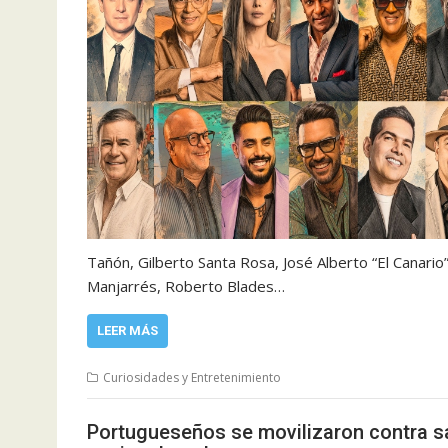
Tañón, Gilberto Santa Rosa, José Alberto “El Canario”,
Manjarrés, Roberto Blades…
LEER MÁS
Curiosidades y Entretenimiento
Portugueseños se movilizaron contra s