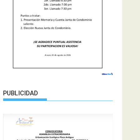
PUBLICIDAD