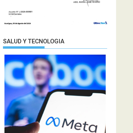
SALUD Y TECNOLOGIA