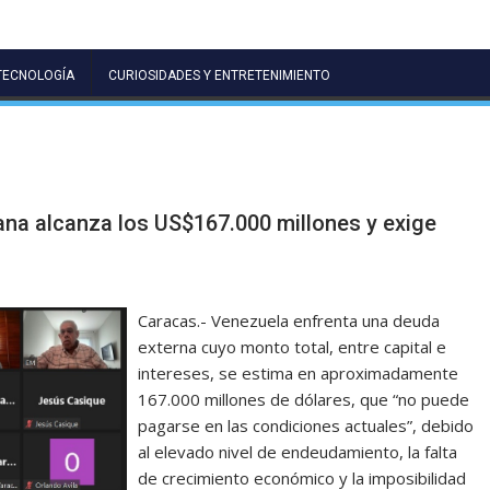
TECNOLOGÍA
CURIOSIDADES Y ENTRETENIMIENTO
na alcanza los US$167.000 millones y exige
Caracas.- Venezuela enfrenta una deuda
externa cuyo monto total, entre capital e
intereses, se estima en aproximadamente
167.000 millones de dólares, que “no puede
pagarse en las condiciones actuales”, debido
al elevado nivel de endeudamiento, la falta
de crecimiento económico y la imposibilidad