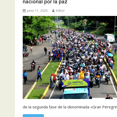
nacional por la paz
junio 11, 2026
Editor
de la segunda fase de la denominada «Gran Peregrina