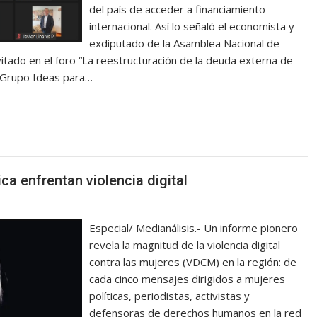
del país de acceder a financiamiento
internacional. Así lo señaló el economista y
exdiputado de la Asamblea Nacional de
itado en el foro “La reestructuración de la deuda externa de
l Grupo Ideas para…
ca enfrentan violencia digital
Especial/ Medianálisis.- Un informe pionero
revela la magnitud de la violencia digital
contra las mujeres (VDCM) en la región: de
cada cinco mensajes dirigidos a mujeres
políticas, periodistas, activistas y
defensoras de derechos humanos en la red