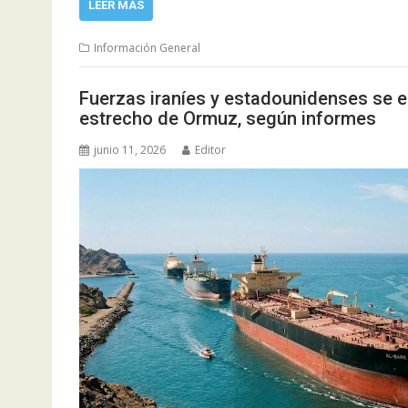
LEER MÁS
Información General
Fuerzas iraníes y estadounidenses se en
estrecho de Ormuz, según informes
junio 11, 2026
Editor