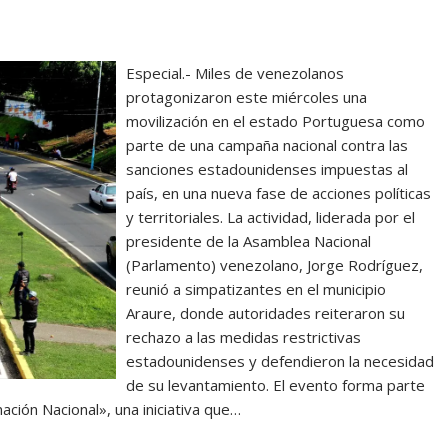
Especial.- Miles de venezolanos
protagonizaron este miércoles una
movilización en el estado Portuguesa como
parte de una campaña nacional contra las
sanciones estadounidenses impuestas al
país, en una nueva fase de acciones políticas
y territoriales. La actividad, liderada por el
presidente de la Asamblea Nacional
(Parlamento) venezolano, Jorge Rodríguez,
reunió a simpatizantes en el municipio
Araure, donde autoridades reiteraron su
rechazo a las medidas restrictivas
estadounidenses y defendieron la necesidad
de su levantamiento. El evento forma parte
ción Nacional», una iniciativa que…