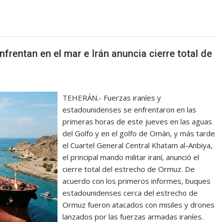
frentan en el mar e Irán anuncia cierre total de
TEHERÁN.- Fuerzas iraníes y
estadounidenses se enfrentaron en las
primeras horas de este jueves en las aguas
del Golfo y en el golfo de Omán, y más tarde
el Cuartel General Central Khatam al-Anbiya,
el principal mando militar iraní, anunció el
cierre total del estrecho de Ormuz. De
acuerdo con los primeros informes, buques
estadounidenses cerca del estrecho de
Ormuz fueron atacados con misiles y drones
lanzados por las fuerzas armadas iraníes.