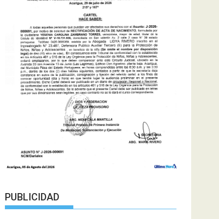
PUBLICIDAD