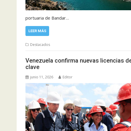
portuaria de Bandar…
LEER MÁS
Destacados
Venezuela confirma nuevas licencias de
clave
junio 11, 2026
Editor