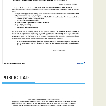
PUBLICIDAD