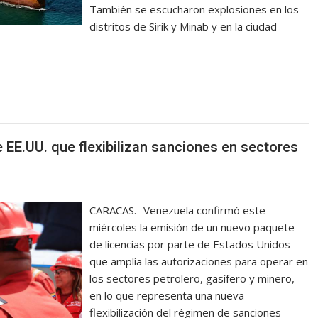
También se escucharon explosiones en los
distritos de Sirik y Minab y en la ciudad
 EE.UU. que flexibilizan sanciones en sectores
CARACAS.- Venezuela confirmó este
miércoles la emisión de un nuevo paquete
de licencias por parte de Estados Unidos
que amplía las autorizaciones para operar en
los sectores petrolero, gasífero y minero,
en lo que representa una nueva
flexibilización del régimen de sanciones