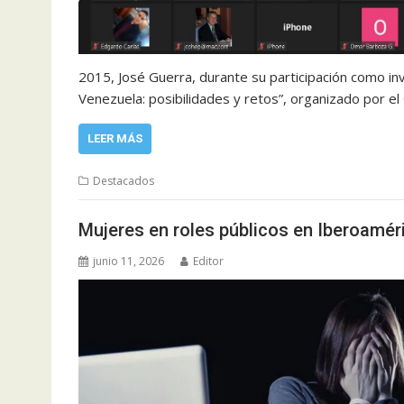
2015, José Guerra, durante su participación como inv
Venezuela: posibilidades y retos”, organizado por e
LEER MÁS
Destacados
Mujeres en roles públicos en Iberoaméri
junio 11, 2026
Editor