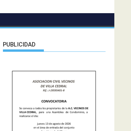
PUBLICIDAD