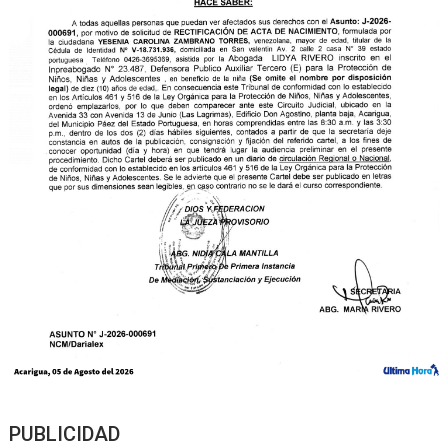
PUBLICIDAD