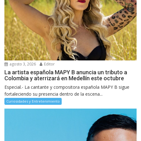
agosto 3, 2026
Editor
La artista española MAPY B anuncia un tributo a
Colombia y aterrizará en Medellín este octubre
Especial.- La cantante y compositora española MAPY B sigue
fortaleciendo su presencia dentro de la escena...
Curiosidades y Entretenimiento