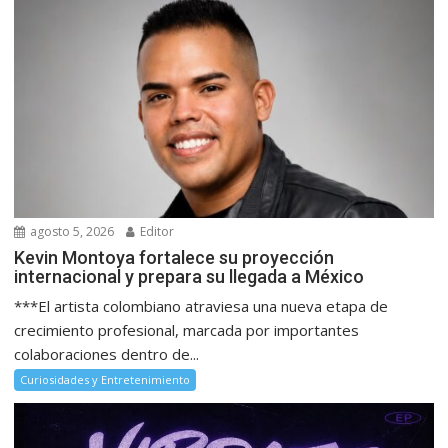
agosto 5, 2026
Editor
Kevin Montoya fortalece su proyección
internacional y prepara su llegada a México
***El artista colombiano atraviesa una nueva etapa de
crecimiento profesional, marcada por importantes
colaboraciones dentro de...
Curiosidades y Entretenimiento