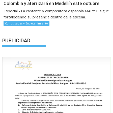
Colombia y aterrizará en Medellín este octubre
Especial.- La cantante y compositora española MAPY B sigue
fortaleciendo su presencia dentro de la escena...
Curiosidades y Entretenimiento
PUBLICIDAD