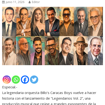
junio 11, 2026
Editor
Especial.-
La legendaria orquesta Billo’s Caracas Boys vuelve a hacer
historia con el lanzamiento de “Legendarios Vol. 2”, una
producción musical que reúne a grandes exponentes de la