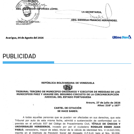
PUBLICIDAD