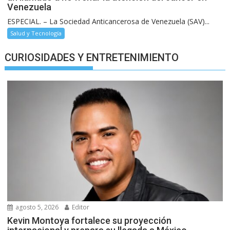
Venezuela
ESPECIAL. – La Sociedad Anticancerosa de Venezuela (SAV)...
Salud y Tecnología
CURIOSIDADES Y ENTRETENIMIENTO
agosto 5, 2026
Editor
Kevin Montoya fortalece su proyección