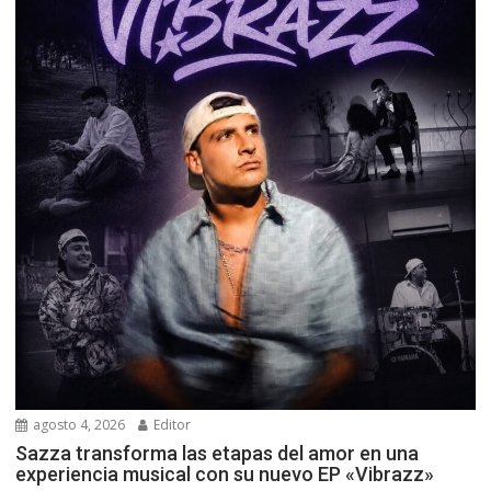
agosto 4, 2026
Editor
Sazza transforma las etapas del amor en una
experiencia musical con su nuevo EP «Vibrazz»