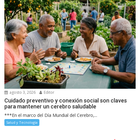
agosto 3, 2026
Editor
Cuidado preventivo y conexión social son claves
para mantener un cerebro saludable
***En el marco del Día Mundial del Cerebro,...
Salud y Tecnología