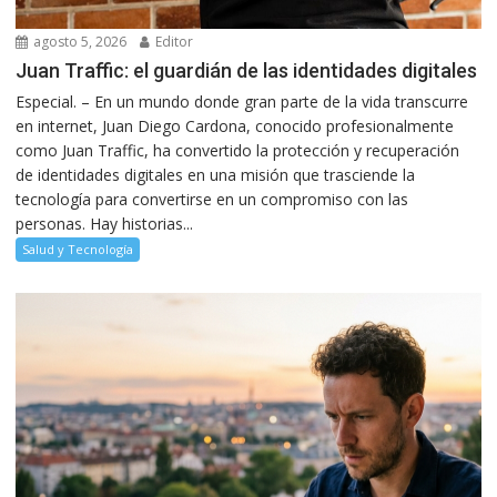
agosto 5, 2026
Editor
Juan Traffic: el guardián de las identidades digitales
Especial. – En un mundo donde gran parte de la vida transcurre
en internet, Juan Diego Cardona, conocido profesionalmente
como Juan Traffic, ha convertido la protección y recuperación
de identidades digitales en una misión que trasciende la
tecnología para convertirse en un compromiso con las
personas. Hay historias...
Salud y Tecnología