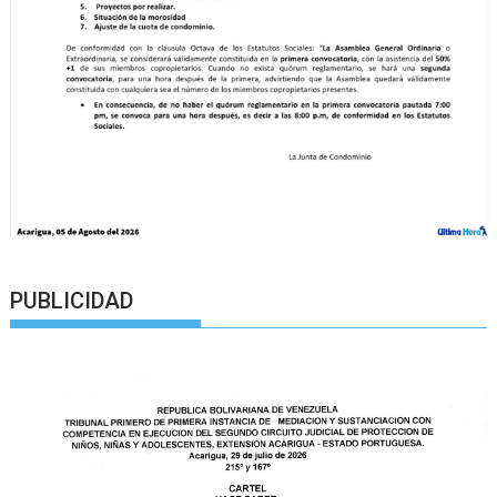
PUBLICIDAD