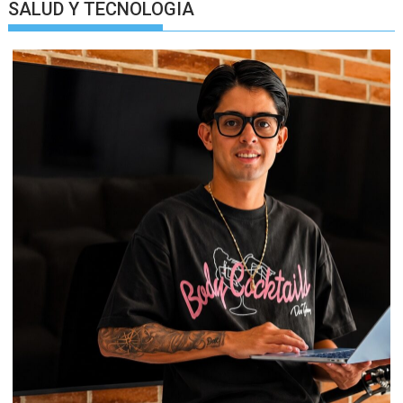
SALUD Y TECNOLOGIA