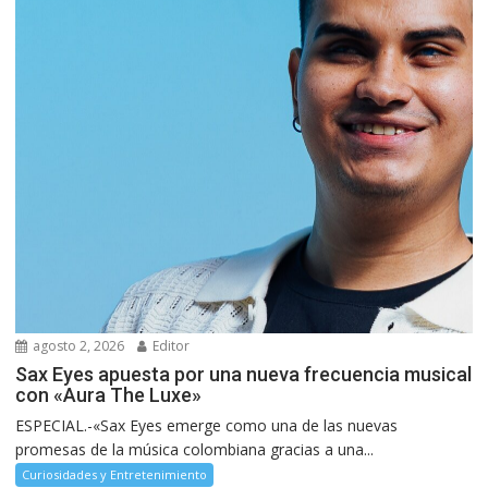
agosto 2, 2026
Editor
Sax Eyes apuesta por una nueva frecuencia musical
con «Aura The Luxe»
ESPECIAL.-«Sax Eyes emerge como una de las nuevas
promesas de la música colombiana gracias a una...
Curiosidades y Entretenimiento