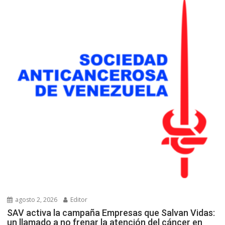
agosto 2, 2026
Editor
SAV activa la campaña Empresas que Salvan Vidas:
un llamado a no frenar la atención del cáncer en