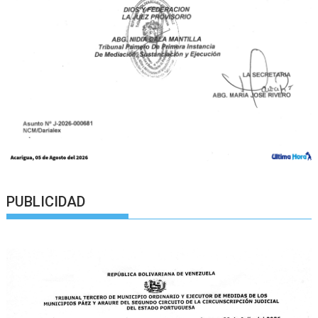
PUBLICIDAD