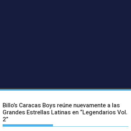
Billo’s Caracas Boys reúne nuevamente a las
Grandes Estrellas Latinas en “Legendarios Vol.
2”