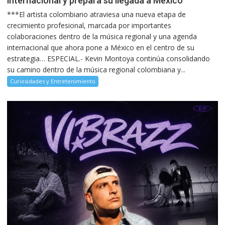
internacional y prepara su llegada a México
***El artista colombiano atraviesa una nueva etapa de
crecimiento profesional, marcada por importantes
colaboraciones dentro de la música regional y una agenda
internacional que ahora pone a México en el centro de su
estrategia… ESPECIAL.- Kevin Montoya continúa consolidando
su camino dentro de la música regional colombiana y...
Curiosidades y Entretenimiento