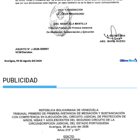
PUBLICIDAD