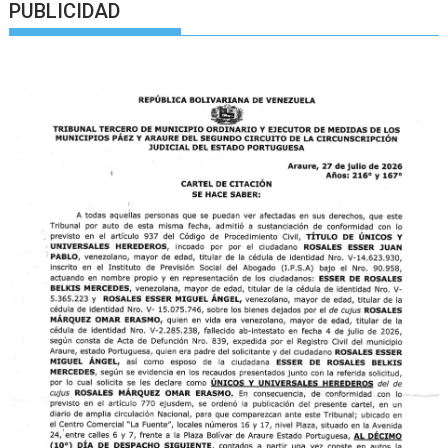
PUBLICIDAD