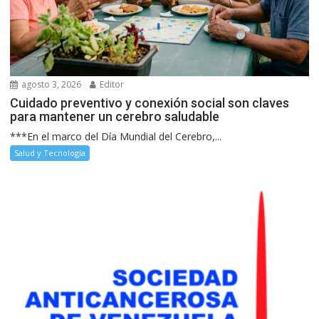
agosto 3, 2026
Editor
Cuidado preventivo y conexión social son claves
para mantener un cerebro saludable
***En el marco del Día Mundial del Cerebro,...
Salud y Tecnología