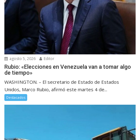
agosto 5, 2026
Editor
Rubio: «Elecciones en Venezuela van a tomar algo
de tiempo»
WASHINGTON. – El secretario de Estado de Estados
Unidos, Marco Rubio, afirmó este martes 4 de...
Destacados