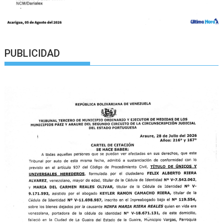
PUBLICIDAD