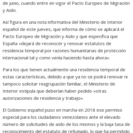
de junio, cuando entre en vigor el Pacto Europeo de Migración
y Asilo.
Así figura en una nota informativa del Ministerio de Interior
español de este jueves, que informa de cómo se aplicará el
Pacto Europeo de Migración y Asilo y que especifica que
España «dejará de reconocer y renovar estatutos de
residencia temporal por razones humanitarias de protección
internacional tal y como venía haciendo hasta ahora».
Para los que tienen actualmente una residencia temporal de
estas características, debido a que ya no se podrá renovar ni
tampoco solicitar reagrupación familiar, el Ministerio de
Interior estipula que deberían haber pedido «otras
autorizaciones de residencia y trabajo».
El Gobierno español puso en marcha en 2018 ese permiso
especial para los ciudadanos venezolanos ante el elevado
número de solicitudes de asilo de los mismos y la baja tasa de
reconocimiento del estatuto de refugiado, lo que ha permitido