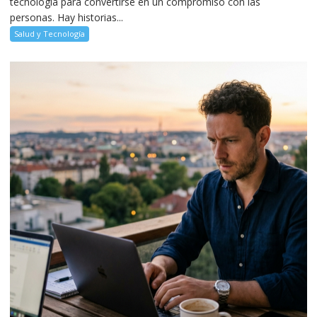
tecnología para convertirse en un compromiso con las
personas. Hay historias...
Salud y Tecnología