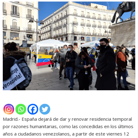
Madrid.- España dejará de dar y renovar residencia temporal
por razones humanitarias, como las concedidas en los últimos
años a ciudadanos venezolanos, a partir de este viernes 12