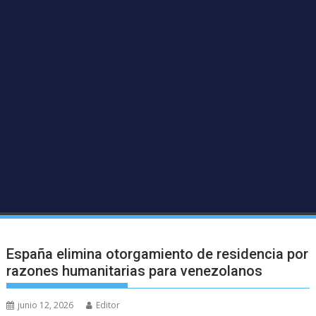
España elimina otorgamiento de residencia por
razones humanitarias para venezolanos
junio 12, 2026
Editor