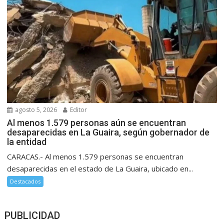
agosto 5, 2026
Editor
Al menos 1.579 personas aún se encuentran
desaparecidas en La Guaira, según gobernador de
la entidad
CARACAS.- Al menos 1.579 personas se encuentran
desaparecidas en el estado de La Guaira, ubicado en...
Destacados
PUBLICIDAD