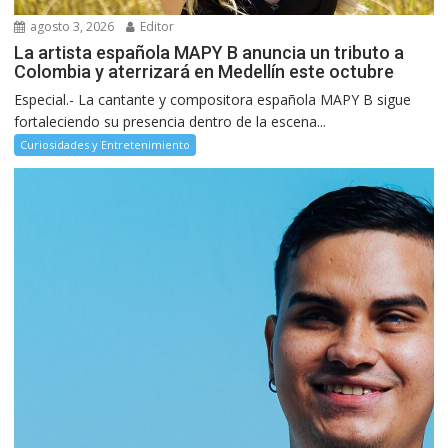
agosto 3, 2026
Editor
La artista española MAPY B anuncia un tributo a
Colombia y aterrizará en Medellín este octubre
Especial.- La cantante y compositora española MAPY B sigue
fortaleciendo su presencia dentro de la escena...
Curiosidades y Entretenimiento