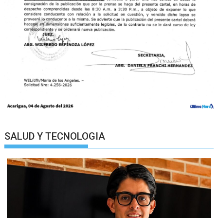
SALUD Y TECNOLOGIA