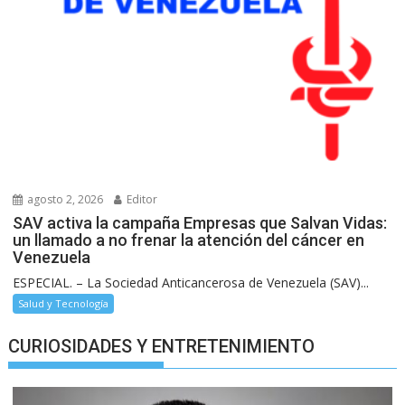
agosto 2, 2026
Editor
SAV activa la campaña Empresas que Salvan Vidas:
un llamado a no frenar la atención del cáncer en
Venezuela
ESPECIAL. – La Sociedad Anticancerosa de Venezuela (SAV)...
Salud y Tecnología
CURIOSIDADES Y ENTRETENIMIENTO