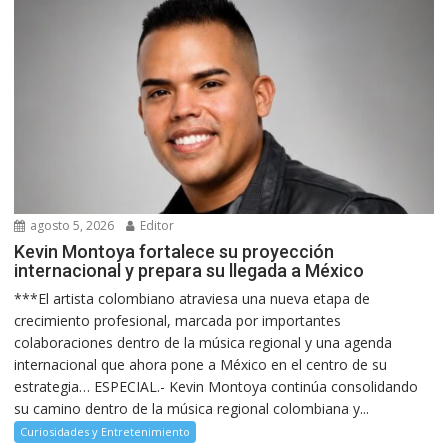
agosto 5, 2026
Editor
Kevin Montoya fortalece su proyección
internacional y prepara su llegada a México
***El artista colombiano atraviesa una nueva etapa de
crecimiento profesional, marcada por importantes
colaboraciones dentro de la música regional y una agenda
internacional que ahora pone a México en el centro de su
estrategia… ESPECIAL.- Kevin Montoya continúa consolidando
su camino dentro de la música regional colombiana y...
Curiosidades y Entretenimiento