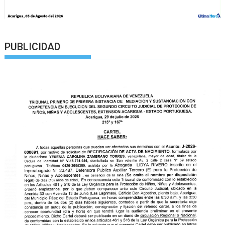
PUBLICIDAD