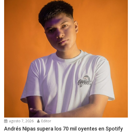
agosto 7, 2026
Editor
Andrés Nipas supera los 70 mil oyentes en Spotify