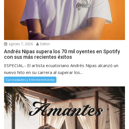
agosto 7, 2026
Editor
Andrés Nipas supera los 70 mil oyentes en Spotify
con sus más recientes éxitos
ESPECIAL.- El artista ecuatoriano Andrés Nipas alcanzó un
nuevo hito en su carrera al superar los...
Curiosidades y Entretenimiento