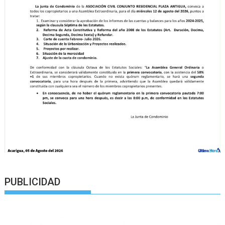
PUBLICIDAD