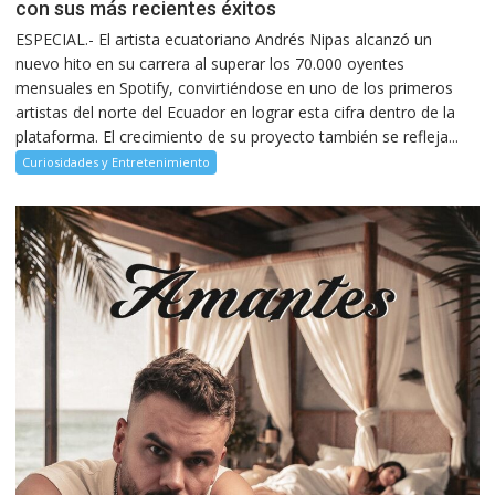
con sus más recientes éxitos
ESPECIAL.- El artista ecuatoriano Andrés Nipas alcanzó un
nuevo hito en su carrera al superar los 70.000 oyentes
mensuales en Spotify, convirtiéndose en uno de los primeros
artistas del norte del Ecuador en lograr esta cifra dentro de la
plataforma. El crecimiento de su proyecto también se refleja...
Curiosidades y Entretenimiento