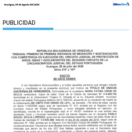
PUBLICIDAD