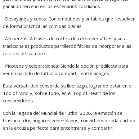
ganando terreno en los escenarios cotidianos:
· Desayunos y cenas: Con embutidos y untables que resuelven
de forma práctica las comidas diarias.
· Almuerzos: A través de cortes de cerdo versátiles y sus
tradicionales productos parrilleros fáciles de incorporar a las
recetas de siempre.
· Picoteos y celebraciones: Siendo la opción predilecta para
ver un partido de fútbol o compartir entre amigos.
Esta versatilidad consolida su liderazgo, logrando estar en el
Top of Mind y, sobre todo, en el Top of Heart de los
consumidores.
Con la llegada del Mundial de Fútbol 2026, la emoción se
traslada a los hogares venezolanos, convirtiendo cada partido
en la excusa perfecta para encontrarse y compartir.