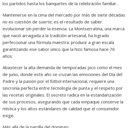
los partidos hasta los banquetes de la celebración familiar..
Mantenerse en la cima del mercado por más de siete décadas
no es cuestión de suerte; es el resultado de saber
evolucionar sin perder la esencia. La Montserratina, una marca
que nació arraigada a la tradición artesanal, ha logrado
perfeccionar una fórmula maestra: producir a gran escala
garantizando ese sabor único que la hizo famosa hace 76
años.
Abastecer la alta demanda de temporadas pico como el mes
de junio, donde este año se cruzan las emociones del Día del
Padre y la pasión por el fútbol internacional, requiere una
sincronía perfecta entre tecnología de punta y el respeto por
las recetas originales. El secreto radica en la estandarización
de sus procesos, asegurando que cada empaque conserve la
mística y los altos estándares de calidad que el consumidor
exige.
Más allá de la parrilla del domingo