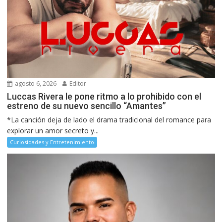
agosto 6, 2026
Editor
Luccas Rivera le pone ritmo a lo prohibido con el
estreno de su nuevo sencillo “Amantes”
*La canción deja de lado el drama tradicional del romance para
explorar un amor secreto y...
Curiosidades y Entretenimiento