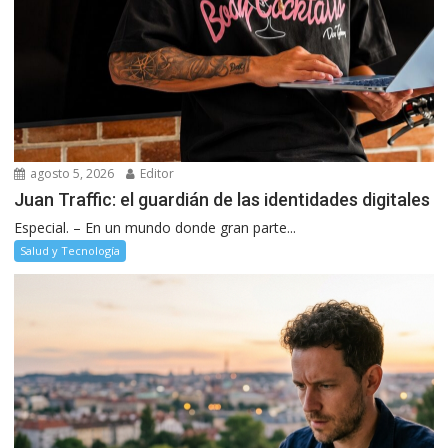
agosto 5, 2026
Editor
Juan Traffic: el guardián de las identidades digitales
Especial. – En un mundo donde gran parte...
Salud y Tecnología