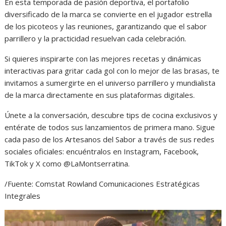
En esta temporada de pasión deportiva, el portafolio
diversificado de la marca se convierte en el jugador estrella
de los picoteos y las reuniones, garantizando que el sabor
parrillero y la practicidad resuelvan cada celebración.
Si quieres inspirarte con las mejores recetas y dinámicas
interactivas para gritar cada gol con lo mejor de las brasas, te
invitamos a sumergirte en el universo parrillero y mundialista
de la marca directamente en sus plataformas digitales.
Únete a la conversación, descubre tips de cocina exclusivos y
entérate de todos sus lanzamientos de primera mano. Sigue
cada paso de los Artesanos del Sabor a través de sus redes
sociales oficiales: encuéntralos en Instagram, Facebook,
TikTok y X como @LaMontserratina.
/Fuente: Comstat Rowland Comunicaciones Estratégicas
Integrales