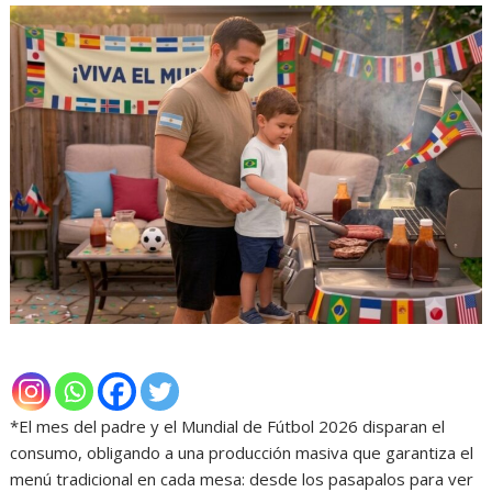
*El mes del padre y el Mundial de Fútbol 2026 disparan el
consumo, obligando a una producción masiva que garantiza el
menú tradicional en cada mesa: desde los pasapalos para ver