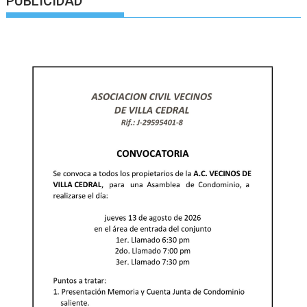
PUBLICIDAD