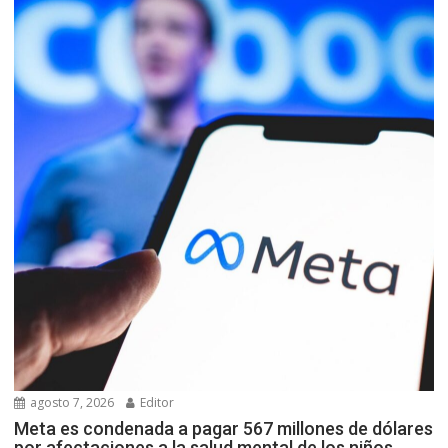
agosto 7, 2026
Editor
Meta es condenada a pagar 567 millones de dólares
por afectaciones a la salud mental de los niños