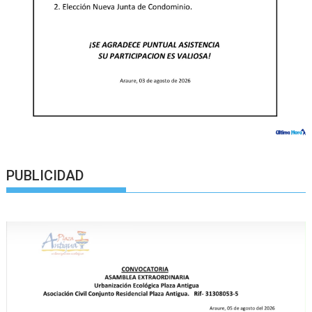
PUBLICIDAD