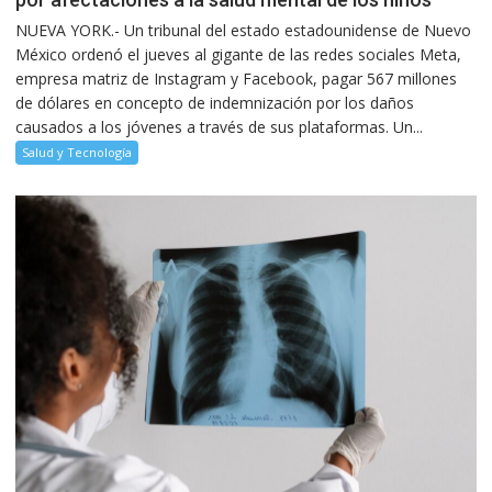
NUEVA YORK.- Un tribunal del estado estadounidense de Nuevo
México ordenó el jueves al gigante de las redes sociales Meta,
empresa matriz de Instagram y Facebook, pagar 567 millones
de dólares en concepto de indemnización por los daños
causados a los jóvenes a través de sus plataformas. Un...
Salud y Tecnología