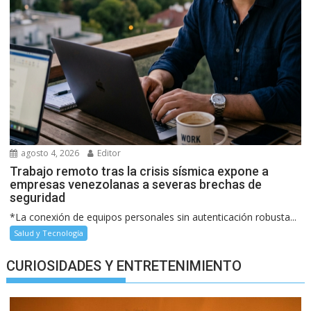
agosto 4, 2026
Editor
Trabajo remoto tras la crisis sísmica expone a
empresas venezolanas a severas brechas de
seguridad
*La conexión de equipos personales sin autenticación robusta...
Salud y Tecnología
CURIOSIDADES Y ENTRETENIMIENTO