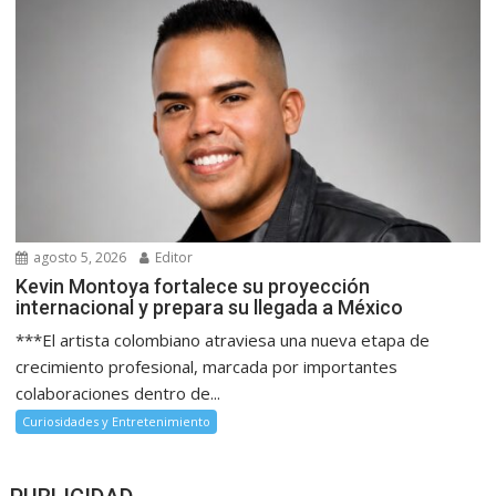
agosto 5, 2026
Editor
Kevin Montoya fortalece su proyección
internacional y prepara su llegada a México
***El artista colombiano atraviesa una nueva etapa de
crecimiento profesional, marcada por importantes
colaboraciones dentro de...
Curiosidades y Entretenimiento