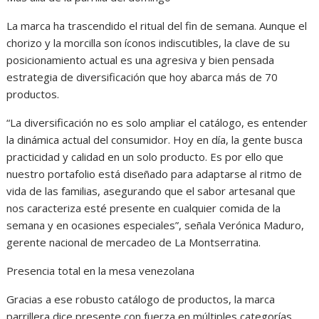
La marca ha trascendido el ritual del fin de semana. Aunque el
chorizo y la morcilla son íconos indiscutibles, la clave de su
posicionamiento actual es una agresiva y bien pensada
estrategia de diversificación que hoy abarca más de 70
productos.
“La diversificación no es solo ampliar el catálogo, es entender
la dinámica actual del consumidor. Hoy en día, la gente busca
practicidad y calidad en un solo producto. Es por ello que
nuestro portafolio está diseñado para adaptarse al ritmo de
vida de las familias, asegurando que el sabor artesanal que
nos caracteriza esté presente en cualquier comida de la
semana y en ocasiones especiales”, señala Verónica Maduro,
gerente nacional de mercadeo de La Montserratina.
Presencia total en la mesa venezolana
Gracias a ese robusto catálogo de productos, la marca
parrillera dice presente con fuerza en múltiples categorías,