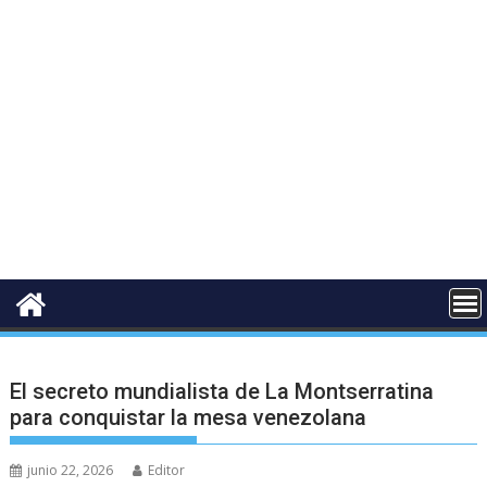
El secreto mundialista de La Montserratina
para conquistar la mesa venezolana
junio 22, 2026
Editor