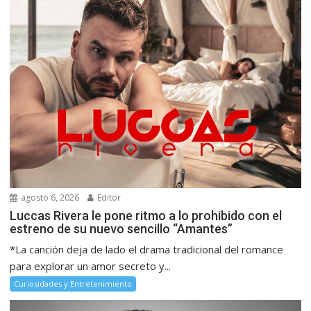
agosto 6, 2026
Editor
Luccas Rivera le pone ritmo a lo prohibido con el
estreno de su nuevo sencillo “Amantes”
*La canción deja de lado el drama tradicional del romance
para explorar un amor secreto y...
Curiosidades y Entretenimiento