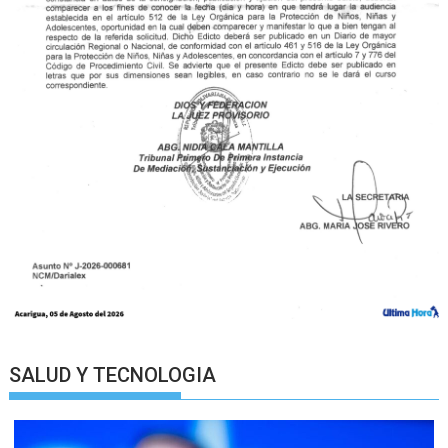
SALUD Y TECNOLOGIA