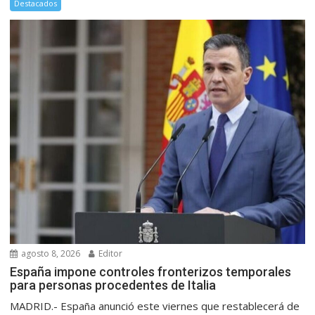
Destacados
agosto 8, 2026
Editor
España impone controles fronterizos temporales
para personas procedentes de Italia
MADRID.- España anunció este viernes que restablecerá de