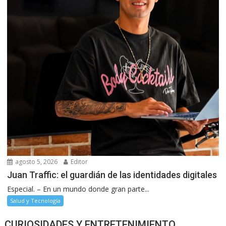
agosto 5, 2026
Editor
Juan Traffic: el guardián de las identidades digitales
Especial. – En un mundo donde gran parte...
Salud y Tecnología
CURIOSIDADES Y ENTRETENIMIENTO