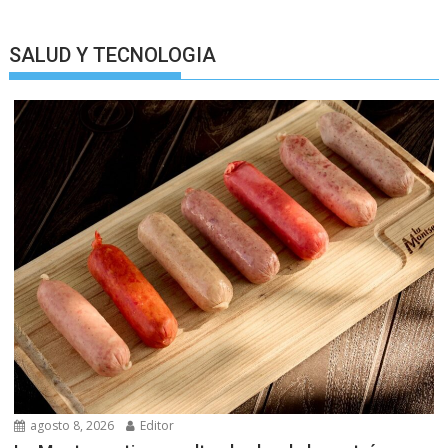
SALUD Y TECNOLOGIA
agosto 8, 2026
Editor