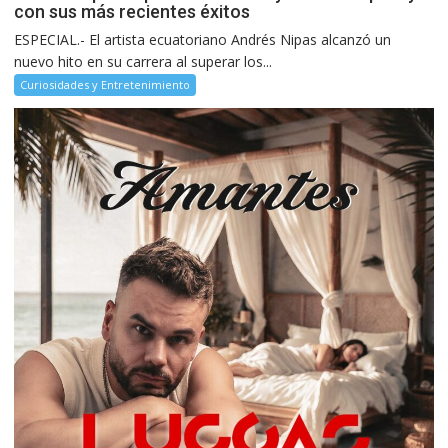
con sus más recientes éxitos
ESPECIAL.- El artista ecuatoriano Andrés Nipas alcanzó un
nuevo hito en su carrera al superar los...
Curiosidades y Entretenimiento