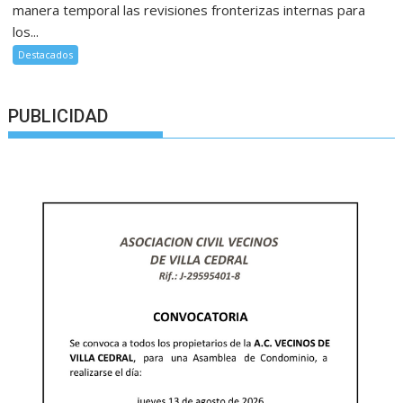
manera temporal las revisiones fronterizas internas para
los...
Destacados
PUBLICIDAD