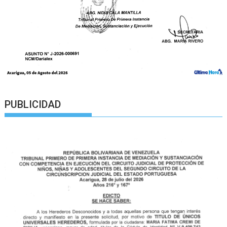
PUBLICIDAD