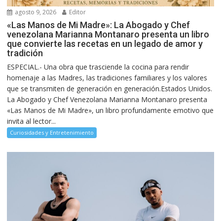
agosto 9, 2026
Editor
«Las Manos de Mi Madre»: La Abogado y Chef
venezolana Marianna Montanaro presenta un libro
que convierte las recetas en un legado de amor y
tradición
ESPECIAL.- Una obra que trasciende la cocina para rendir
homenaje a las Madres, las tradiciones familiares y los valores
que se transmiten de generación en generación.Estados Unidos.
La Abogado y Chef Venezolana Marianna Montanaro presenta
«Las Manos de Mi Madre», un libro profundamente emotivo que
invita al lector...
Curiosidades y Entretenimiento