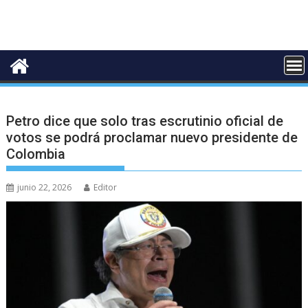
Petro dice que solo tras escrutinio oficial de
votos se podrá proclamar nuevo presidente de
Colombia
junio 22, 2026
Editor