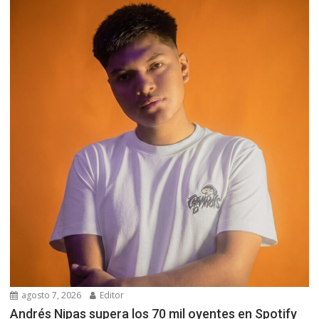
agosto 7, 2026
Editor
Andrés Nipas supera los 70 mil oyentes en Spotify