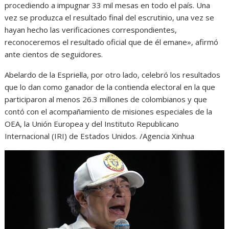
procediendo a impugnar 33 mil mesas en todo el país. Una
vez se produzca el resultado final del escrutinio, una vez se
hayan hecho las verificaciones correspondientes,
reconoceremos el resultado oficial que de él emane», afirmó
ante cientos de seguidores.
Abelardo de la Espriella, por otro lado, celebró los resultados
que lo dan como ganador de la contienda electoral en la que
participaron al menos 26.3 millones de colombianos y que
contó con el acompañamiento de misiones especiales de la
OEA, la Unión Europea y del Instituto Republicano
Internacional (IRI) de Estados Unidos. /Agencia Xinhua