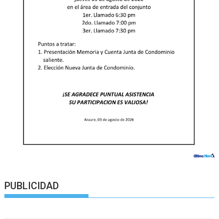
PUBLICIDAD