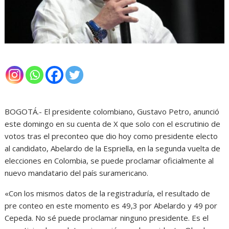
BOGOTÁ.- El presidente colombiano, Gustavo Petro, anunció
este domingo en su cuenta de X que solo con el escrutinio de
votos tras el preconteo que dio hoy como presidente electo
al candidato, Abelardo de la Espriella, en la segunda vuelta de
elecciones en Colombia, se puede proclamar oficialmente al
nuevo mandatario del país suramericano.
«Con los mismos datos de la registraduría, el resultado de
pre conteo en este momento es 49,3 por Abelardo y 49 por
Cepeda. No sé puede proclamar ninguno presidente. Es el