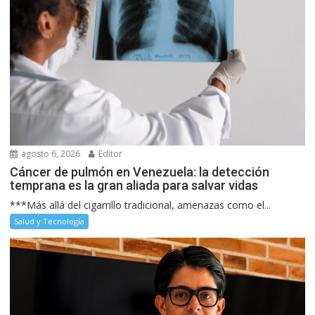
agosto 6, 2026
Editor
Cáncer de pulmón en Venezuela: la detección
temprana es la gran aliada para salvar vidas
***Más allá del cigarrillo tradicional, amenazas como el...
Salud y Tecnología