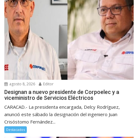
agosto 8, 2026
Editor
Designan a nuevo presidente de Corpoelec y a
viceministro de Servicios Eléctricos
CARACAD.- La presidenta encargada, Delcy Rodríguez,
anunció este sábado la designación del ingeniero Juan
Crisóstomo Fernández...
Destacados