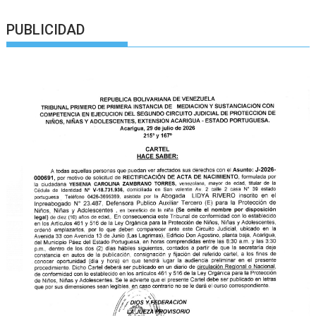
PUBLICIDAD