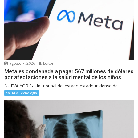
agosto 7, 2026
Editor
Meta es condenada a pagar 567 millones de dólares
por afectaciones a la salud mental de los niños
NUEVA YORK.- Un tribunal del estado estadounidense de...
Salud y Tecnología