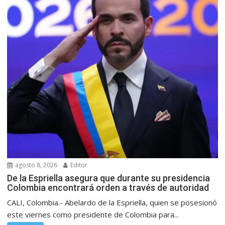
agosto 8, 2026
Editor
De la Espriella asegura que durante su presidencia
Colombia encontrará orden a través de autoridad
CALI, Colombia.- Abelardo de la Espriella, quien se posesionó
este viernes como presidente de Colombia para...