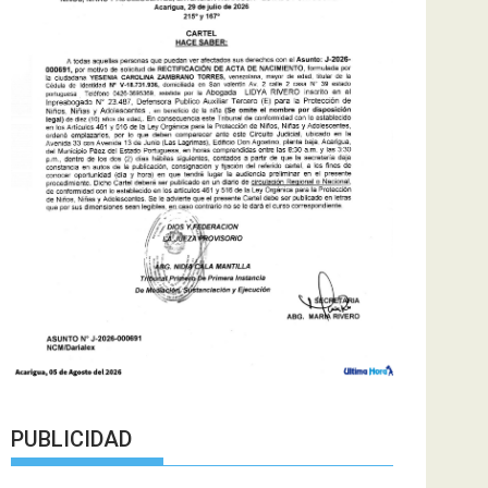
PUBLICIDAD