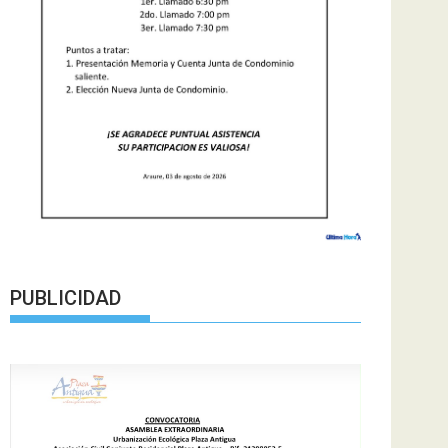
PUBLICIDAD