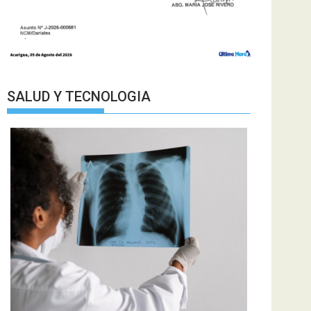
SALUD Y TECNOLOGIA