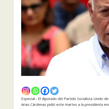
Especial.- El diputado del Partido Socialista Unido 
Arias Cárdenas pidió este martes a la presidenta enc