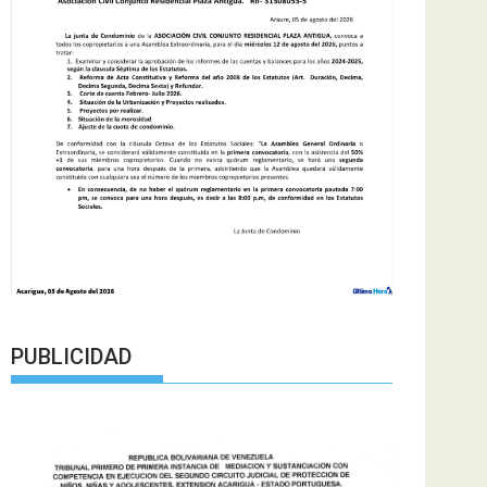
PUBLICIDAD