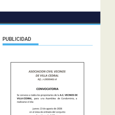
PUBLICIDAD