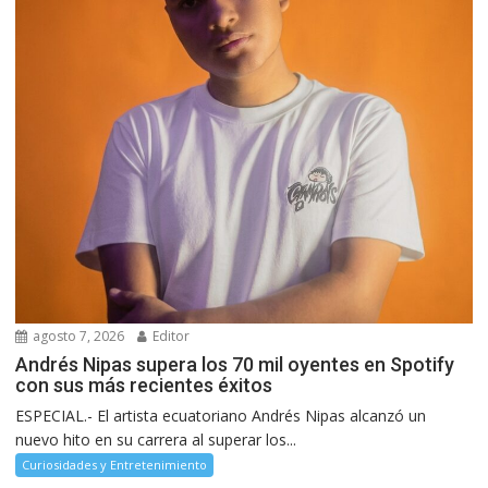
agosto 7, 2026
Editor
Andrés Nipas supera los 70 mil oyentes en Spotify
con sus más recientes éxitos
ESPECIAL.- El artista ecuatoriano Andrés Nipas alcanzó un
nuevo hito en su carrera al superar los...
Curiosidades y Entretenimiento