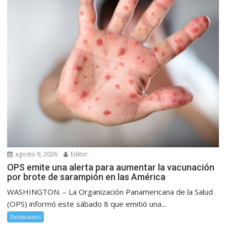
agosto 9, 2026
Editor
OPS emite una alerta para aumentar la vacunación
por brote de sarampión en las América
WASHINGTON. – La Organización Panamericana de la Salud
(OPS) informó este sábado 8 que emitió una...
Destacados