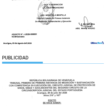
PUBLICIDAD