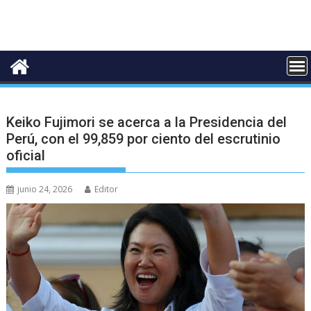
Keiko Fujimori se acerca a la Presidencia del
Perú, con el 99,859 por ciento del escrutinio
oficial
junio 24, 2026
Editor