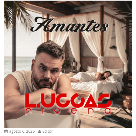
agosto 6, 2026
Editor