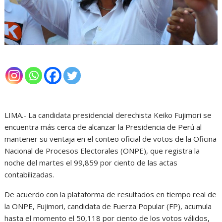
LIMA.- La candidata presidencial derechista Keiko Fujimori se
encuentra más cerca de alcanzar la Presidencia de Perú al
mantener su ventaja en el conteo oficial de votos de la Oficina
Nacional de Procesos Electorales (ONPE), que registra la
noche del martes el 99,859 por ciento de las actas
contabilizadas.
De acuerdo con la plataforma de resultados en tiempo real de
la ONPE, Fujimori, candidata de Fuerza Popular (FP), acumula
hasta el momento el 50,118 por ciento de los votos válidos,