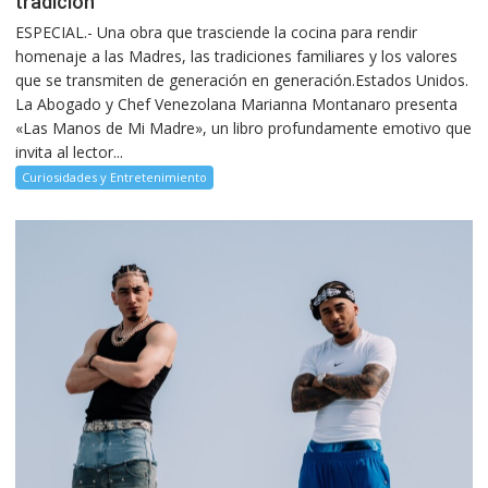
tradición
ESPECIAL.- Una obra que trasciende la cocina para rendir
homenaje a las Madres, las tradiciones familiares y los valores
que se transmiten de generación en generación.Estados Unidos.
La Abogado y Chef Venezolana Marianna Montanaro presenta
«Las Manos de Mi Madre», un libro profundamente emotivo que
invita al lector...
Curiosidades y Entretenimiento