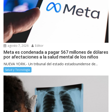
agosto 7, 2026
Editor
Meta es condenada a pagar 567 millones de dólares
por afectaciones a la salud mental de los niños
NUEVA YORK.- Un tribunal del estado estadounidense de...
Salud y Tecnología