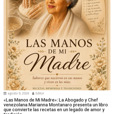
agosto 9, 2026
Editor
«Las Manos de Mi Madre»: La Abogado y Chef
venezolana Marianna Montanaro presenta un libro
que convierte las recetas en un legado de amor y