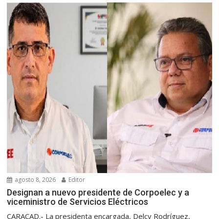
agosto 8, 2026
Editor
Designan a nuevo presidente de Corpoelec y a
viceministro de Servicios Eléctricos
CARACAD.- La presidenta encargada, Delcy Rodríguez,