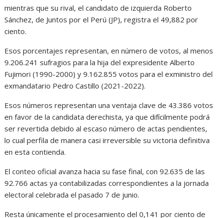
mientras que su rival, el candidato de izquierda Roberto
Sánchez, de Juntos por el Perú (JP), registra el 49,882 por
ciento.
Esos porcentajes representan, en número de votos, al menos
9.206.241 sufragios para la hija del expresidente Alberto
Fujimori (1990-2000) y 9.162.855 votos para el exministro del
exmandatario Pedro Castillo (2021-2022).
Esos números representan una ventaja clave de 43.386 votos
en favor de la candidata derechista, ya que difícilmente podrá
ser revertida debido al escaso número de actas pendientes,
lo cual perfila de manera casi irreversible su victoria definitiva
en esta contienda.
El conteo oficial avanza hacia su fase final, con 92.635 de las
92.766 actas ya contabilizadas correspondientes a la jornada
electoral celebrada el pasado 7 de junio.
Resta únicamente el procesamiento del 0,141 por ciento de