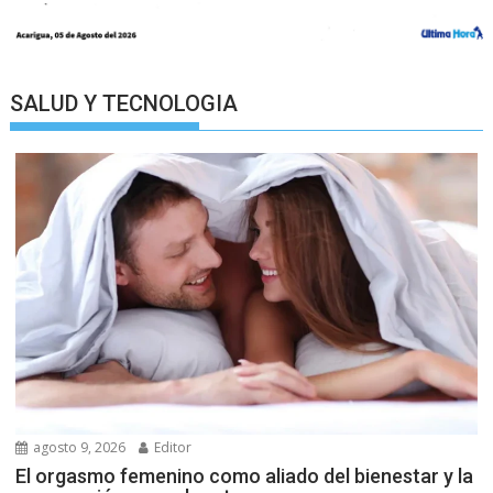
SALUD Y TECNOLOGIA
agosto 9, 2026
Editor
El orgasmo femenino como aliado del bienestar y la