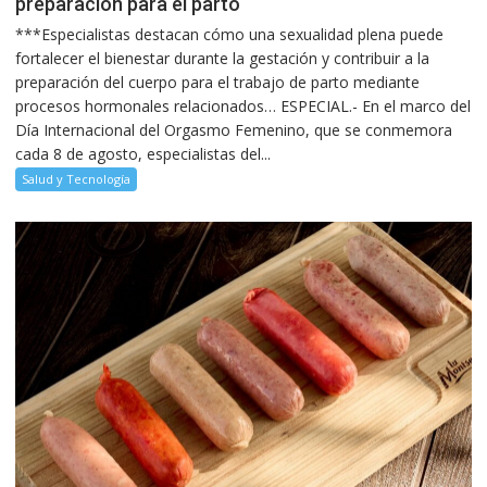
preparación para el parto
***Especialistas destacan cómo una sexualidad plena puede
fortalecer el bienestar durante la gestación y contribuir a la
preparación del cuerpo para el trabajo de parto mediante
procesos hormonales relacionados… ESPECIAL.- En el marco del
Día Internacional del Orgasmo Femenino, que se conmemora
cada 8 de agosto, especialistas del...
Salud y Tecnología