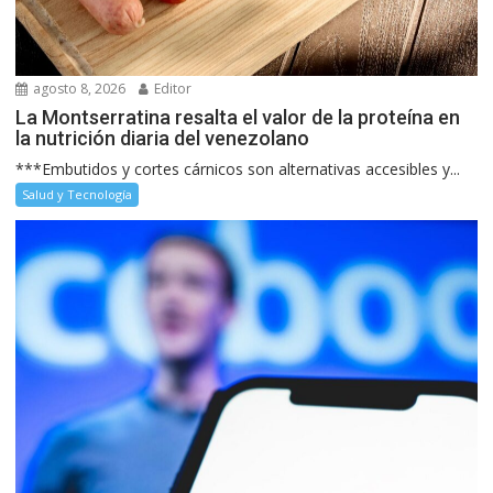
agosto 8, 2026
Editor
La Montserratina resalta el valor de la proteína en
la nutrición diaria del venezolano
***Embutidos y cortes cárnicos son alternativas accesibles y...
Salud y Tecnología