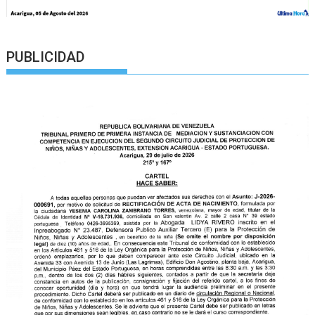
PUBLICIDAD