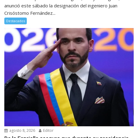
anunció este sábado la designación del ingeniero Juan
Crisóstomo Fernández...
Destacados
agosto 8, 2026
Editor