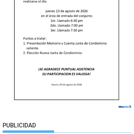
PUBLICIDAD