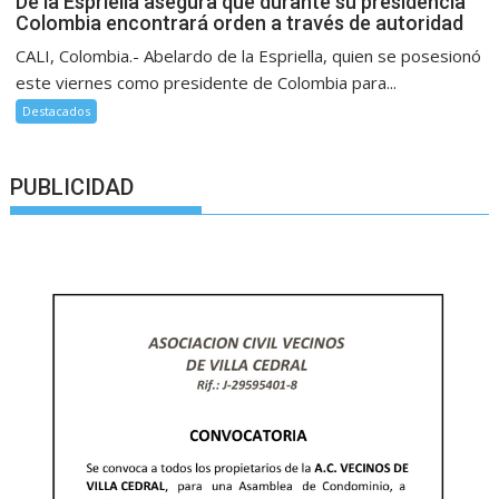
De la Espriella asegura que durante su presidencia
Colombia encontrará orden a través de autoridad
CALI, Colombia.- Abelardo de la Espriella, quien se posesionó
este viernes como presidente de Colombia para...
Destacados
PUBLICIDAD