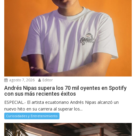
agosto 7, 2026
Editor
Andrés Nipas supera los 70 mil oyentes en Spotify
con sus más recientes éxitos
ESPECIAL.- El artista ecuatoriano Andrés Nipas alcanzó un
nuevo hito en su carrera al superar los...
Curiosidades y Entretenimiento