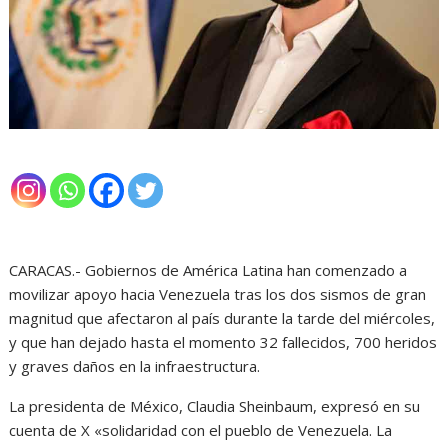
CARACAS.- Gobiernos de América Latina han comenzado a
movilizar apoyo hacia Venezuela tras los dos sismos de gran
magnitud que afectaron al país durante la tarde del miércoles,
y que han dejado hasta el momento 32 fallecidos, 700 heridos
y graves daños en la infraestructura.
La presidenta de México, Claudia Sheinbaum, expresó en su
cuenta de X «solidaridad con el pueblo de Venezuela. La