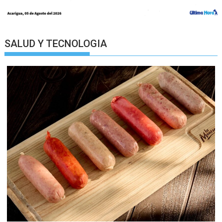
SALUD Y TECNOLOGIA