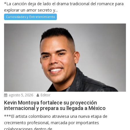
*La canción deja de lado el drama tradicional del romance para
explorar un amor secreto y...
Curiosidades y Entretenimiento
agosto 5, 2026
Editor
Kevin Montoya fortalece su proyección
internacional y prepara su llegada a México
***El artista colombiano atraviesa una nueva etapa de
crecimiento profesional, marcada por importantes
colaboraciones dentro de...