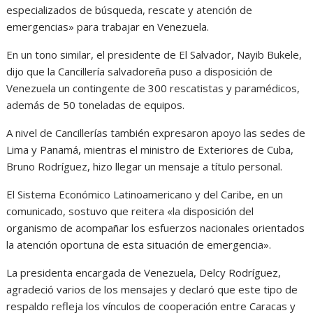
especializados de búsqueda, rescate y atención de
emergencias» para trabajar en Venezuela.
En un tono similar, el presidente de El Salvador, Nayib Bukele,
dijo que la Cancillería salvadoreña puso a disposición de
Venezuela un contingente de 300 rescatistas y paramédicos,
además de 50 toneladas de equipos.
A nivel de Cancillerías también expresaron apoyo las sedes de
Lima y Panamá, mientras el ministro de Exteriores de Cuba,
Bruno Rodríguez, hizo llegar un mensaje a título personal.
El Sistema Económico Latinoamericano y del Caribe, en un
comunicado, sostuvo que reitera «la disposición del
organismo de acompañar los esfuerzos nacionales orientados
la atención oportuna de esta situación de emergencia».
La presidenta encargada de Venezuela, Delcy Rodríguez,
agradeció varios de los mensajes y declaró que este tipo de
respaldo refleja los vínculos de cooperación entre Caracas y