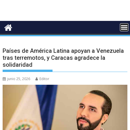
Países de América Latina apoyan a Venezuela
tras terremotos, y Caracas agradece la
solidaridad
junio 25, 2026
Editor