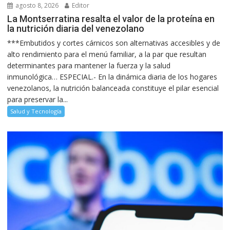
agosto 8, 2026
Editor
La Montserratina resalta el valor de la proteína en
la nutrición diaria del venezolano
***Embutidos y cortes cárnicos son alternativas accesibles y de
alto rendimiento para el menú familiar, a la par que resultan
determinantes para mantener la fuerza y la salud
inmunológica… ESPECIAL.- En la dinámica diaria de los hogares
venezolanos, la nutrición balanceada constituye el pilar esencial
para preservar la...
Salud y Tecnología