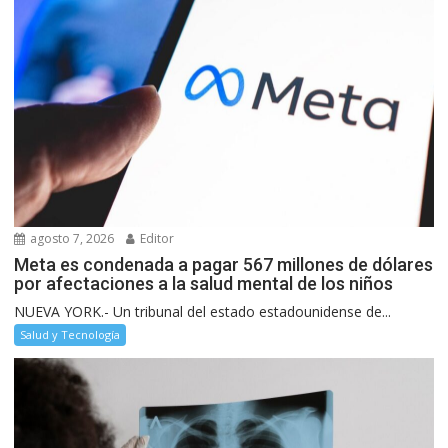
agosto 7, 2026
Editor
Meta es condenada a pagar 567 millones de dólares
por afectaciones a la salud mental de los niños
NUEVA YORK.- Un tribunal del estado estadounidense de...
Salud y Tecnología