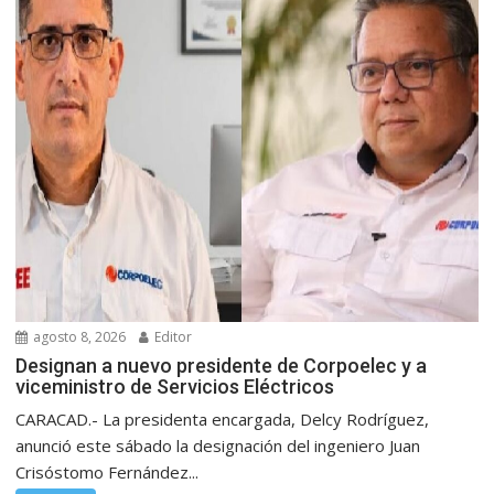
agosto 8, 2026
Editor
Designan a nuevo presidente de Corpoelec y a
viceministro de Servicios Eléctricos
CARACAD.- La presidenta encargada, Delcy Rodríguez,
anunció este sábado la designación del ingeniero Juan
Crisóstomo Fernández...