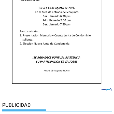
PUBLICIDAD