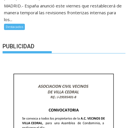
MADRID.- España anunció este viernes que restablecerá de
manera temporal las revisiones fronterizas internas para
los...
Destacados
PUBLICIDAD