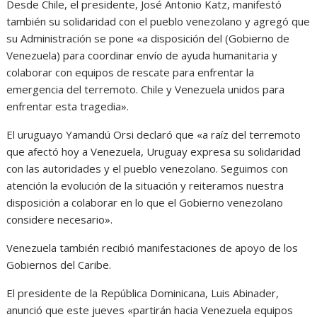
Desde Chile, el presidente, José Antonio Katz, manifestó
también su solidaridad con el pueblo venezolano y agregó que
su Administración se pone «a disposición del (Gobierno de
Venezuela) para coordinar envío de ayuda humanitaria y
colaborar con equipos de rescate para enfrentar la
emergencia del terremoto. Chile y Venezuela unidos para
enfrentar esta tragedia».
El uruguayo Yamandú Orsi declaró que «a raíz del terremoto
que afectó hoy a Venezuela, Uruguay expresa su solidaridad
con las autoridades y el pueblo venezolano. Seguimos con
atención la evolución de la situación y reiteramos nuestra
disposición a colaborar en lo que el Gobierno venezolano
considere necesario».
Venezuela también recibió manifestaciones de apoyo de los
Gobiernos del Caribe.
El presidente de la República Dominicana, Luis Abinader,
anunció que este jueves «partirán hacia Venezuela equipos