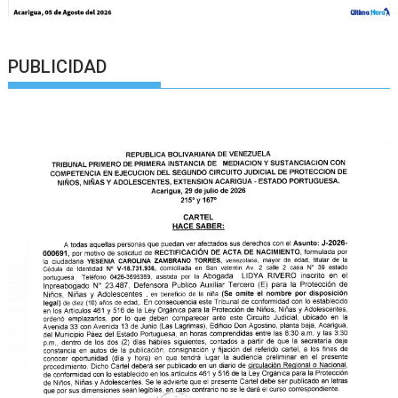
PUBLICIDAD