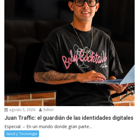
agosto 5, 2026
Editor
Juan Traffic: el guardián de las identidades digitales
Especial. – En un mundo donde gran parte...
Salud y Tecnología