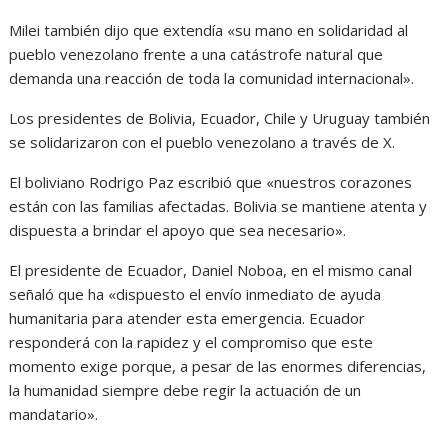
Milei también dijo que extendía «su mano en solidaridad al
pueblo venezolano frente a una catástrofe natural que
demanda una reacción de toda la comunidad internacional».
Los presidentes de Bolivia, Ecuador, Chile y Uruguay también
se solidarizaron con el pueblo venezolano a través de X.
El boliviano Rodrigo Paz escribió que «nuestros corazones
están con las familias afectadas. Bolivia se mantiene atenta y
dispuesta a brindar el apoyo que sea necesario».
El presidente de Ecuador, Daniel Noboa, en el mismo canal
señaló que ha «dispuesto el envío inmediato de ayuda
humanitaria para atender esta emergencia. Ecuador
responderá con la rapidez y el compromiso que este
momento exige porque, a pesar de las enormes diferencias,
la humanidad siempre debe regir la actuación de un
mandatario».