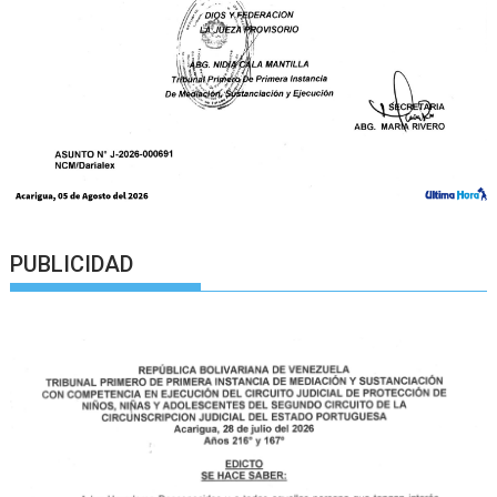
PUBLICIDAD