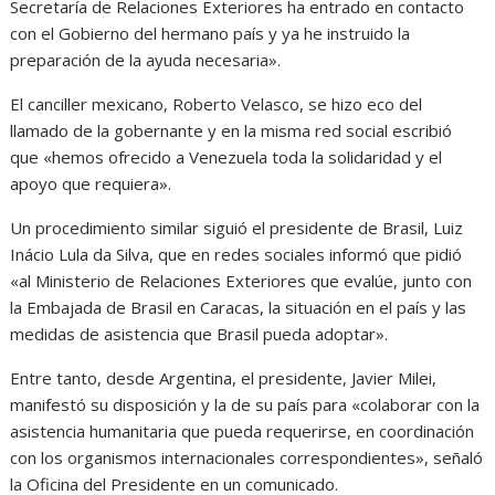
Secretaría de Relaciones Exteriores ha entrado en contacto
con el Gobierno del hermano país y ya he instruido la
preparación de la ayuda necesaria».
El canciller mexicano, Roberto Velasco, se hizo eco del
llamado de la gobernante y en la misma red social escribió
que «hemos ofrecido a Venezuela toda la solidaridad y el
apoyo que requiera».
Un procedimiento similar siguió el presidente de Brasil, Luiz
Inácio Lula da Silva, que en redes sociales informó que pidió
«al Ministerio de Relaciones Exteriores que evalúe, junto con
la Embajada de Brasil en Caracas, la situación en el país y las
medidas de asistencia que Brasil pueda adoptar».
Entre tanto, desde Argentina, el presidente, Javier Milei,
manifestó su disposición y la de su país para «colaborar con la
asistencia humanitaria que pueda requerirse, en coordinación
con los organismos internacionales correspondientes», señaló
la Oficina del Presidente en un comunicado.