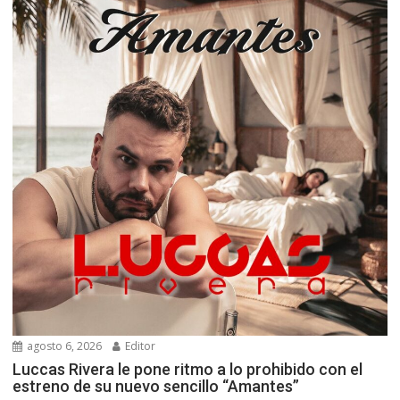
agosto 6, 2026
Editor
Luccas Rivera le pone ritmo a lo prohibido con el
estreno de su nuevo sencillo “Amantes”