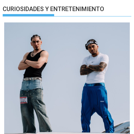
CURIOSIDADES Y ENTRETENIMIENTO