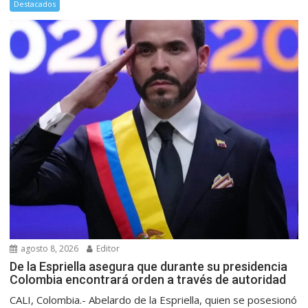
Destacados
agosto 8, 2026
Editor
De la Espriella asegura que durante su presidencia
Colombia encontrará orden a través de autoridad
CALI, Colombia.- Abelardo de la Espriella, quien se posesionó