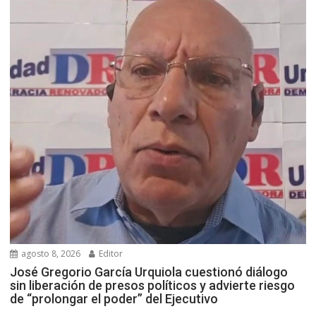
agosto 8, 2026
Editor
José Gregorio García Urquiola cuestionó diálogo
sin liberación de presos políticos y advierte riesgo
de “prolongar el poder” del Ejecutivo