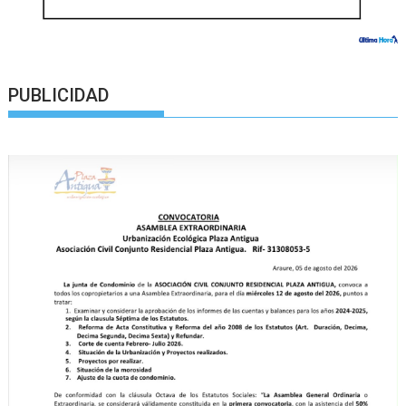
PUBLICIDAD