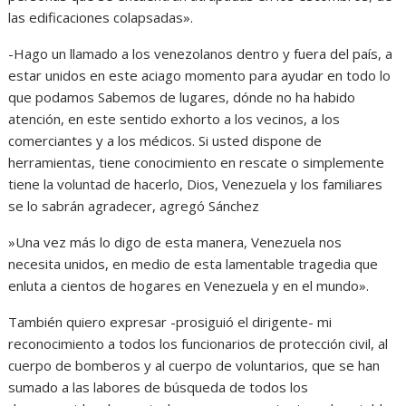
las edificaciones colapsadas».
‎-Hago un llamado a los venezolanos dentro y fuera del país, a
estar unidos en este aciago momento para ayudar en todo lo
que podamos Sabemos de lugares, dónde no ha habido
atención, en este sentido exhorto a los vecinos, a los
comerciantes y a los médicos. Si usted dispone de
herramientas, tiene conocimiento en rescate o simplemente
tiene la voluntad de hacerlo, Dios, Venezuela y los familiares
se lo sabrán agradecer, agregó Sánchez
‎»Una vez más lo digo de esta manera, Venezuela nos
necesita unidos, en medio de esta lamentable tragedia que
enluta a cientos de hogares en Venezuela y en el mundo».
‎También quiero expresar -prosiguió el dirigente- mi
reconocimiento a todos los funcionarios de protección civil, al
cuerpo de bomberos y al cuerpo de voluntarios, que se han
sumado a las labores de búsqueda de todos los