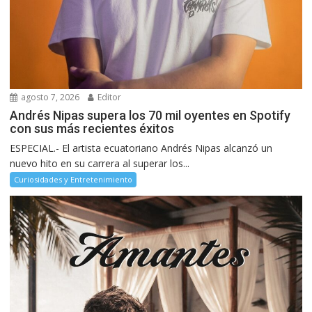
agosto 7, 2026
Editor
Andrés Nipas supera los 70 mil oyentes en Spotify
con sus más recientes éxitos
ESPECIAL.- El artista ecuatoriano Andrés Nipas alcanzó un
nuevo hito en su carrera al superar los...
Curiosidades y Entretenimiento