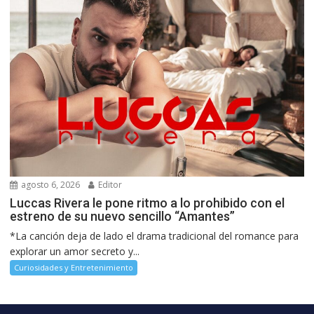
agosto 6, 2026
Editor
Luccas Rivera le pone ritmo a lo prohibido con el
estreno de su nuevo sencillo “Amantes”
*La canción deja de lado el drama tradicional del romance para
explorar un amor secreto y...
Curiosidades y Entretenimiento