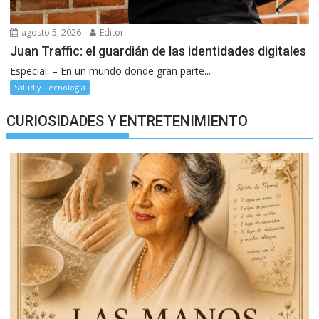
agosto 5, 2026
Editor
Juan Traffic: el guardián de las identidades digitales
Especial. – En un mundo donde gran parte...
Salud y Tecnología
CURIOSIDADES Y ENTRETENIMIENTO