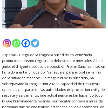
‎Especial.- Luego de la tragedia sucedida en Venezuela,
producto del sismo registrado delante este miércoles 24 de
junio, el dirigente político de oposición Froilan Sánchez, hizo un
llamado a estar unidos por Venezuela, para el cual se refirió
de la situación manera: «La magnitud de lo sucedido, ha
sobrepasado la imaginación y toda capacidad de respuesta
oportuna por parte de las autoridades de protección civil y de
rescate y salvamento, que actualmente están haciendo todo
lo que humanamente posible, por recatar con vida a miles de
personas que se encuentran atrapadas en los escombros, de