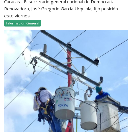
Caracas.- El secretario general nacional de Democracia
Renovadora, José Gregorio García Urquiola, fijó posición
este viernes...
Información General