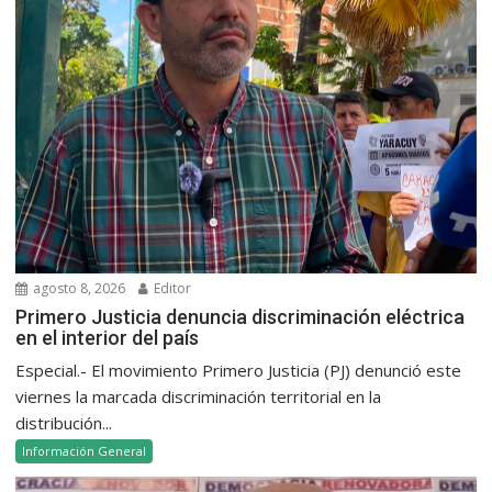
agosto 8, 2026
Editor
Primero Justicia denuncia discriminación eléctrica
en el interior del país
Especial.- El movimiento Primero Justicia (PJ) denunció este
viernes la marcada discriminación territorial en la
distribución...
Información General