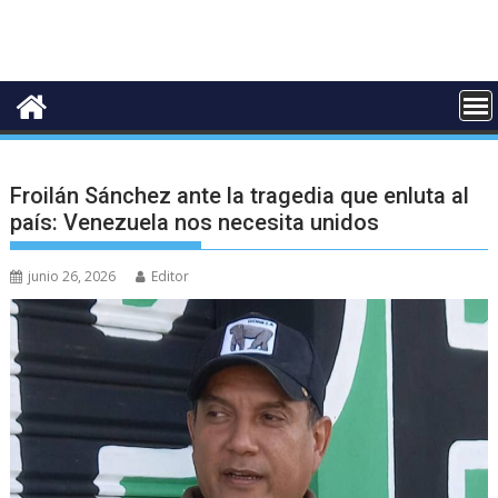
Froilán Sánchez ante la tragedia que enluta al
país: Venezuela nos necesita unidos
junio 26, 2026
Editor