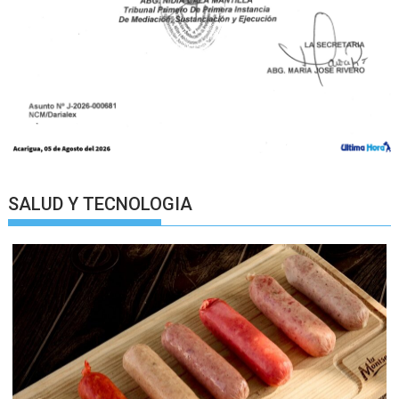
SALUD Y TECNOLOGIA