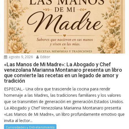
agosto 9, 2026
Editor
«Las Manos de Mi Madre»: La Abogado y Chef
venezolana Marianna Montanaro presenta un libro
que convierte las recetas en un legado de amor y
tradición
ESPECIAL.- Una obra que trasciende la cocina para rendir
homenaje a las Madres, las tradiciones familiares y los valores
que se transmiten de generación en generación.Estados Unidos.
La Abogado y Chef Venezolana Marianna Montanaro presenta
«Las Manos de Mi Madre», un libro profundamente emotivo que
invita al lector...
Curiosidades y Entretenimiento