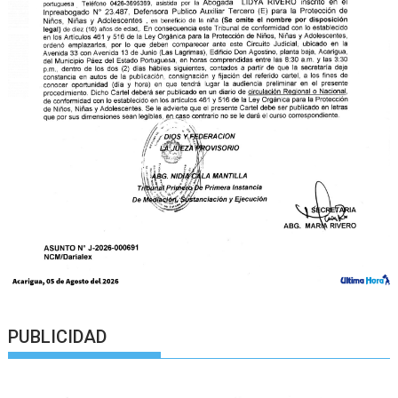
PUBLICIDAD