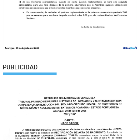
PUBLICIDAD