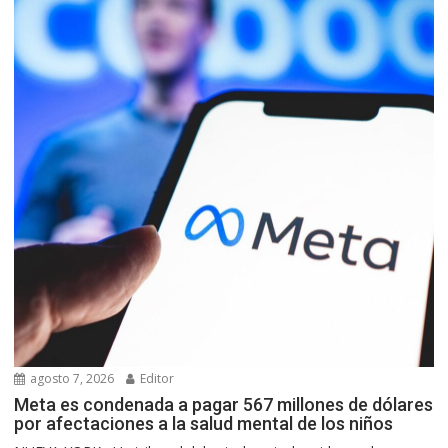
agosto 7, 2026
Editor
Meta es condenada a pagar 567 millones de dólares
por afectaciones a la salud mental de los niños