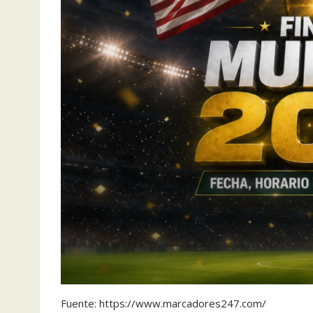
Fuente: https://www.marcadores247.com/