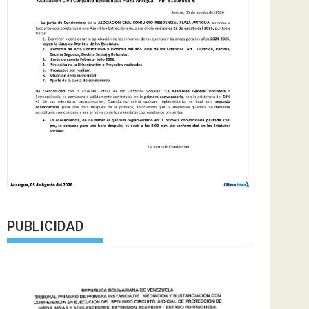
PUBLICIDAD