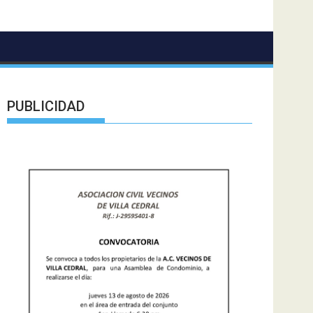
PUBLICIDAD