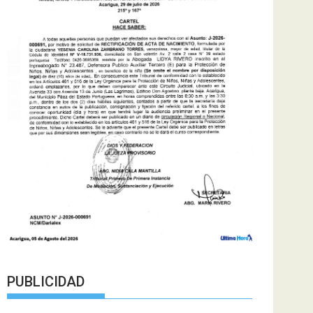
PUBLICIDAD