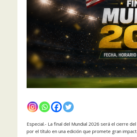
Especial.- La final del Mundial 2026 será el cierre 
por el título en una edición que promete gran impacto