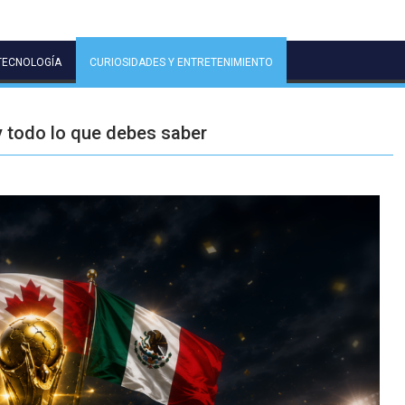
TECNOLOGÍA
CURIOSIDADES Y ENTRETENIMIENTO
 y todo lo que debes saber