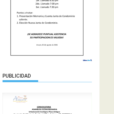
PUBLICIDAD