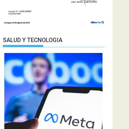
SALUD Y TECNOLOGIA