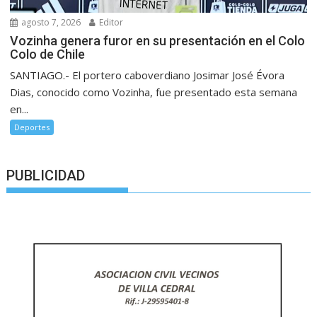
agosto 7, 2026
Editor
Vozinha genera furor en su presentación en el Colo
Colo de Chile
SANTIAGO.- El portero caboverdiano Josimar José Évora
Dias, conocido como Vozinha, fue presentado esta semana
en...
Deportes
PUBLICIDAD