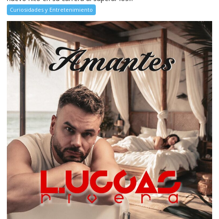
Curiosidades y Entretenimiento