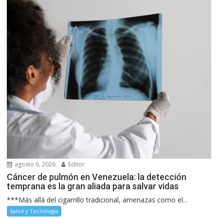
agosto 6, 2026
Editor
Cáncer de pulmón en Venezuela: la detección
temprana es la gran aliada para salvar vidas
***Más allá del cigarrillo tradicional, amenazas como el...
Salud y Tecnología