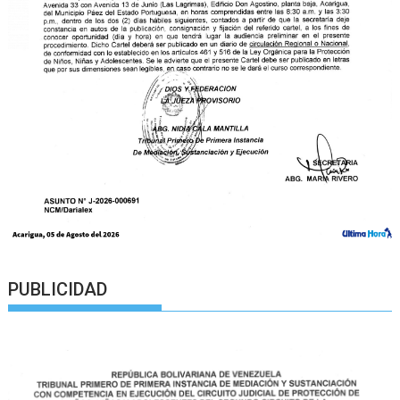
PUBLICIDAD