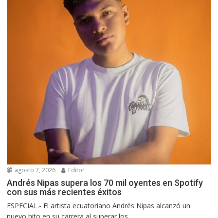
agosto 7, 2026
Editor
Andrés Nipas supera los 70 mil oyentes en Spotify
con sus más recientes éxitos
ESPECIAL.- El artista ecuatoriano Andrés Nipas alcanzó un
nuevo hito en su carrera al superar los...