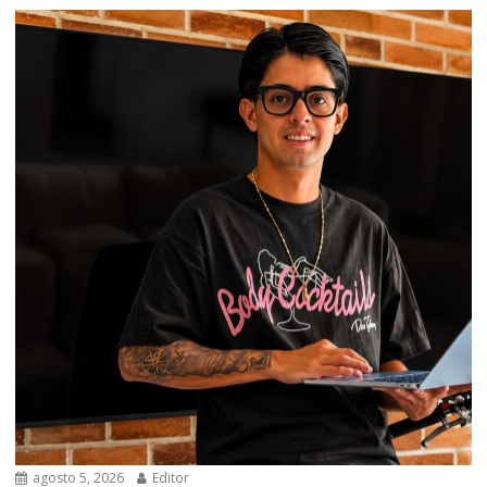
agosto 5, 2026
Editor