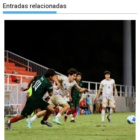
Entradas relacionadas