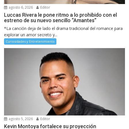
agosto 6, 2026
Editor
Luccas Rivera le pone ritmo a lo prohibido con el
estreno de su nuevo sencillo “Amantes”
*La canción deja de lado el drama tradicional del romance para
explorar un amor secreto y...
Curiosidades y Entretenimiento
agosto 5, 2026
Editor
Kevin Montoya fortalece su proyección