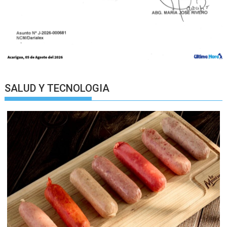
SALUD Y TECNOLOGIA