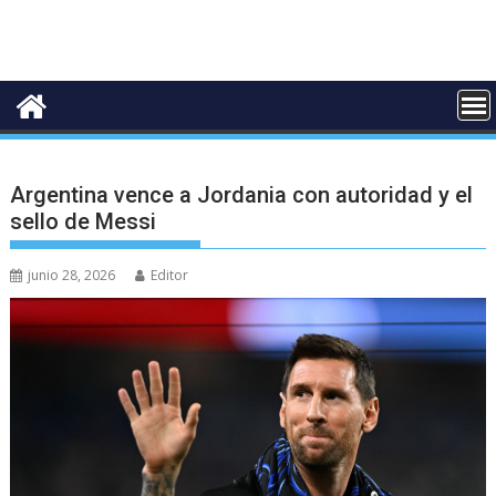
Argentina vence a Jordania con autoridad y el
sello de Messi
junio 28, 2026
Editor