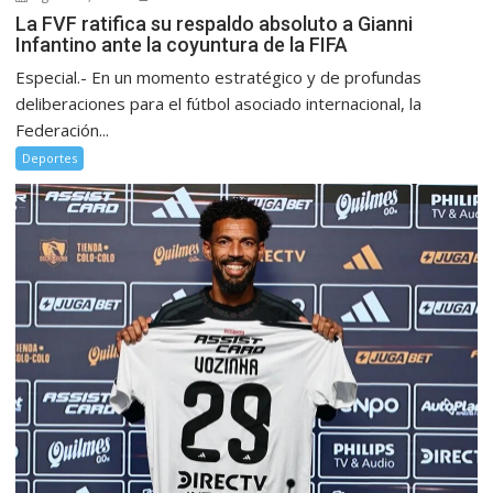
La FVF ratifica su respaldo absoluto a Gianni
Infantino ante la coyuntura de la FIFA
Especial.- En un momento estratégico y de profundas
deliberaciones para el fútbol asociado internacional, la
Federación...
Deportes