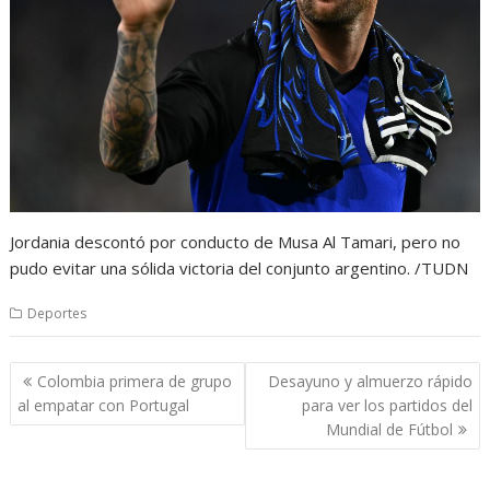
Jordania descontó por conducto de Musa Al Tamari, pero no
pudo evitar una sólida victoria del conjunto argentino. /TUDN
Deportes
Navegación
Colombia primera de grupo
Desayuno y almuerzo rápido
de
al empatar con Portugal
para ver los partidos del
entradas
Mundial de Fútbol