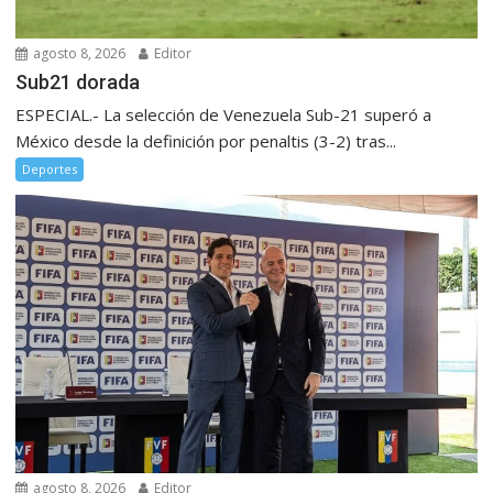
agosto 8, 2026
Editor
Sub21 dorada
ESPECIAL.- La selección de Venezuela Sub-21 superó a
México desde la definición por penaltis (3-2) tras...
Deportes
agosto 8, 2026
Editor