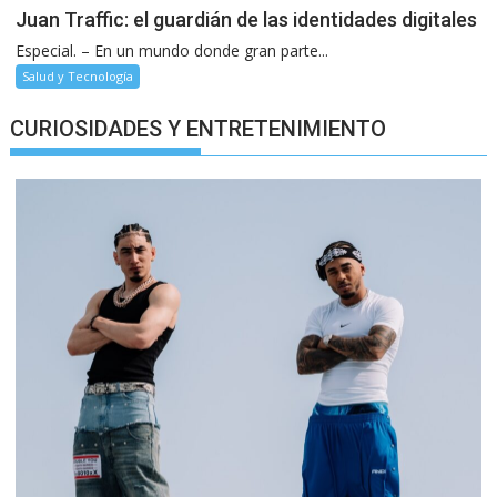
Juan Traffic: el guardián de las identidades digitales
Especial. – En un mundo donde gran parte...
Salud y Tecnología
CURIOSIDADES Y ENTRETENIMIENTO