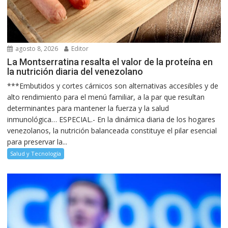
agosto 8, 2026
Editor
La Montserratina resalta el valor de la proteína en
la nutrición diaria del venezolano
***Embutidos y cortes cárnicos son alternativas accesibles y de
alto rendimiento para el menú familiar, a la par que resultan
determinantes para mantener la fuerza y la salud
inmunológica… ESPECIAL.- En la dinámica diaria de los hogares
venezolanos, la nutrición balanceada constituye el pilar esencial
para preservar la...
Salud y Tecnología