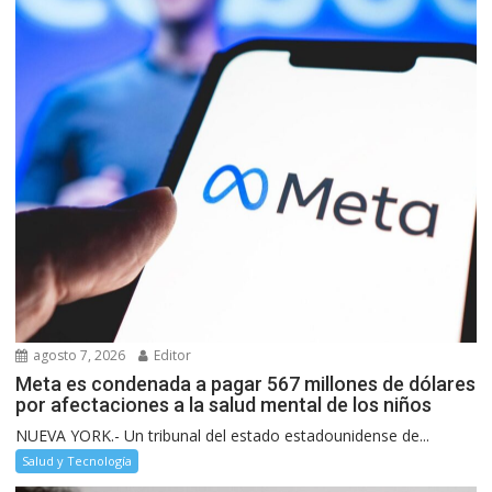
agosto 7, 2026
Editor
Meta es condenada a pagar 567 millones de dólares
por afectaciones a la salud mental de los niños
NUEVA YORK.- Un tribunal del estado estadounidense de...
Salud y Tecnología