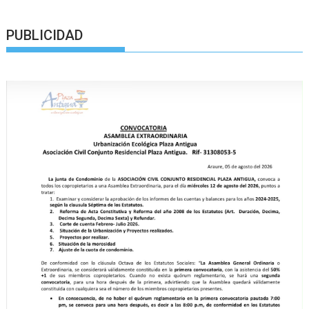
PUBLICIDAD