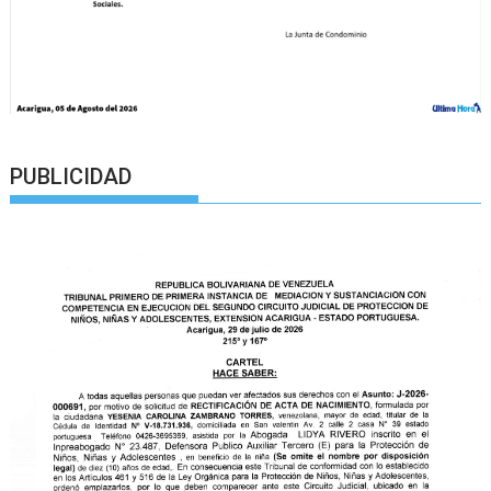
PUBLICIDAD