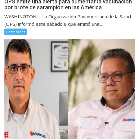
OPS emite una alerta para aumentar la vacunación
por brote de sarampión en las América
WASHINGTON. – La Organización Panamericana de la Salud
(OPS) informó este sábado 8 que emitió una...
Destacados