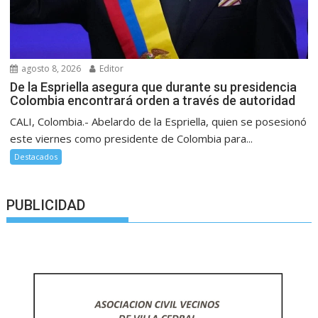
agosto 8, 2026
Editor
De la Espriella asegura que durante su presidencia
Colombia encontrará orden a través de autoridad
CALI, Colombia.- Abelardo de la Espriella, quien se posesionó
este viernes como presidente de Colombia para...
Destacados
PUBLICIDAD