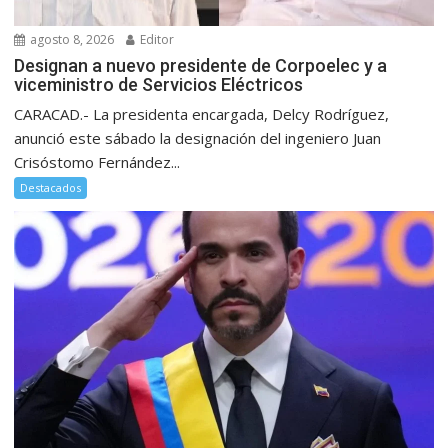
agosto 8, 2026
Editor
Designan a nuevo presidente de Corpoelec y a
viceministro de Servicios Eléctricos
CARACAD.- La presidenta encargada, Delcy Rodríguez,
anunció este sábado la designación del ingeniero Juan
Crisóstomo Fernández...
Destacados