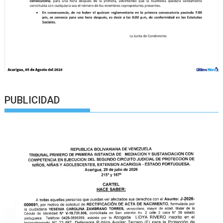
PUBLICIDAD