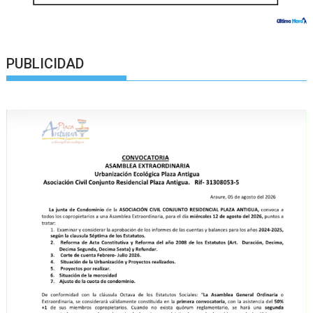
PUBLICIDAD