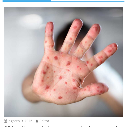
agosto 9, 2026
Editor