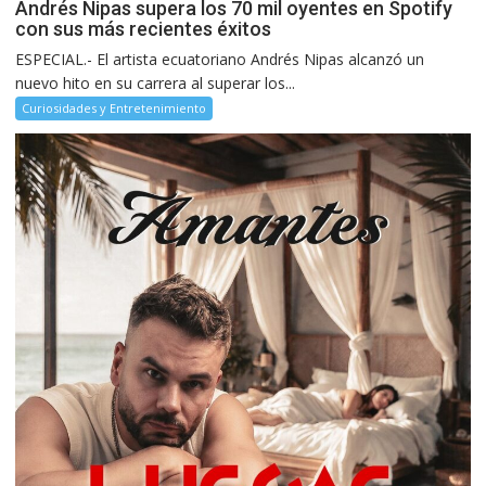
Andrés Nipas supera los 70 mil oyentes en Spotify
con sus más recientes éxitos
ESPECIAL.- El artista ecuatoriano Andrés Nipas alcanzó un
nuevo hito en su carrera al superar los...
Curiosidades y Entretenimiento