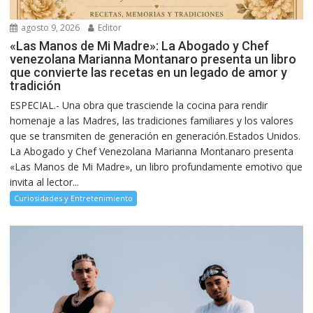
agosto 9, 2026
Editor
«Las Manos de Mi Madre»: La Abogado y Chef
venezolana Marianna Montanaro presenta un libro
que convierte las recetas en un legado de amor y
tradición
ESPECIAL.- Una obra que trasciende la cocina para rendir
homenaje a las Madres, las tradiciones familiares y los valores
que se transmiten de generación en generación.Estados Unidos.
La Abogado y Chef Venezolana Marianna Montanaro presenta
«Las Manos de Mi Madre», un libro profundamente emotivo que
invita al lector...
Curiosidades y Entretenimiento