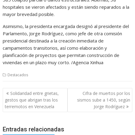
hospitales se vieron afectados y están siendo reparados a la
mayor brevedad posible.
Asimismo, la presidenta encargada designó al presidente del
Parlamento, Jorge Rodríguez, como jefe de otra comisión
presidencial destinada a la creación inmediata de
campamentos transitorios, así como elaboración y
planificación de proyectos que permitan construcción de
viviendas en un plazo muy corto. /Agencia Xinhua
Destacados
Navegación
Solidaridad entre grietas,
Cifra de muertos por los
de
gestos que abrigan tras los
sismos sube a 1450, según
entradas
terremotos en Venezuela
Jorge Rodríguez
Entradas relacionadas