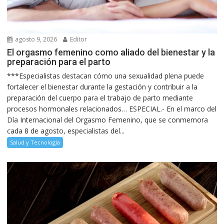
agosto 9, 2026
Editor
El orgasmo femenino como aliado del bienestar y la
preparación para el parto
***Especialistas destacan cómo una sexualidad plena puede
fortalecer el bienestar durante la gestación y contribuir a la
preparación del cuerpo para el trabajo de parto mediante
procesos hormonales relacionados… ESPECIAL.- En el marco del
Día Internacional del Orgasmo Femenino, que se conmemora
cada 8 de agosto, especialistas del...
Salud y Tecnología