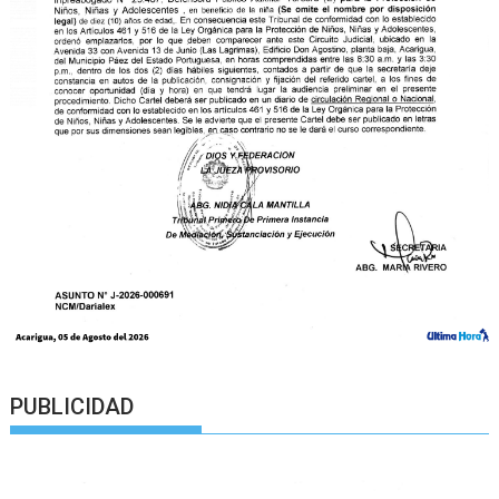
PUBLICIDAD