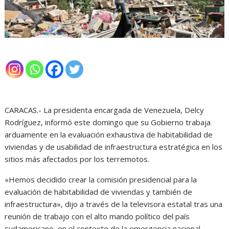
CARACAS.- La presidenta encargada de Venezuela, Delcy
Rodríguez, informó este domingo que su Gobierno trabaja
arduamente en la evaluación exhaustiva de habitabilidad de
viviendas y de usabilidad de infraestructura estratégica en los
sitios más afectados por los terremotos.
«Hemos decidido crear la comisión presidencial para la
evaluación de habitabilidad de viviendas y también de
infraestructura», dijo a través de la televisora estatal tras una
reunión de trabajo con el alto mando político del país
sudamericano, en el contexto de la emergencia nacional.