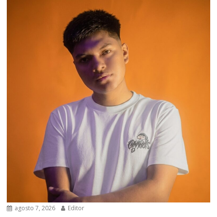
agosto 7, 2026
Editor