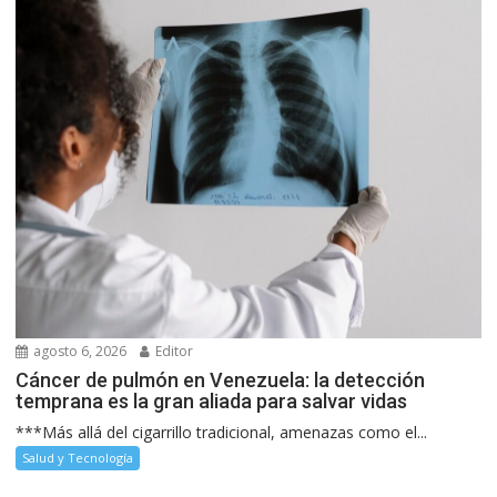
agosto 6, 2026
Editor
Cáncer de pulmón en Venezuela: la detección
temprana es la gran aliada para salvar vidas
***Más allá del cigarrillo tradicional, amenazas como el...
Salud y Tecnología