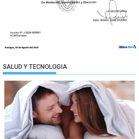
SALUD Y TECNOLOGIA