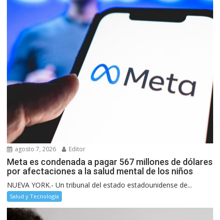
agosto 7, 2026
Editor
Meta es condenada a pagar 567 millones de dólares
por afectaciones a la salud mental de los niños
NUEVA YORK.- Un tribunal del estado estadounidense de...
Salud y Tecnología