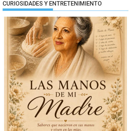
CURIOSIDADES Y ENTRETENIMIENTO