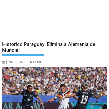
Histórico Paraguay: Elimina a Alemania del
Mundial
junio 30, 2026
Editor