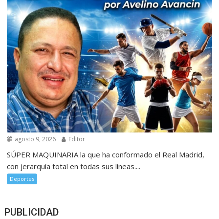
agosto 9, 2026
Editor
SÚPER MAQUINARIA la que ha conformado el Real Madrid,
con jerarquía total en todas sus líneas....
Deportes
PUBLICIDAD