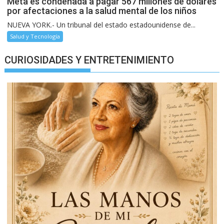
Meta es condenada a pagar 567 millones de dólares
por afectaciones a la salud mental de los niños
NUEVA YORK.- Un tribunal del estado estadounidense de...
Salud y Tecnología
CURIOSIDADES Y ENTRETENIMIENTO