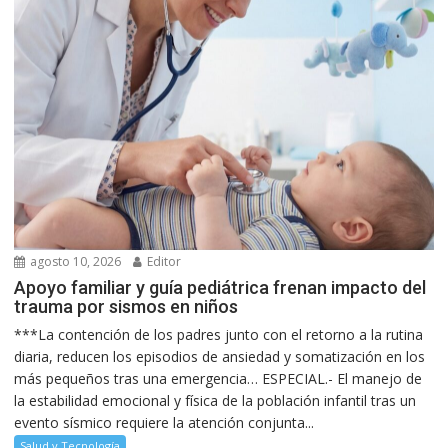
agosto 10, 2026
Editor
Apoyo familiar y guía pediátrica frenan impacto del
trauma por sismos en niños
***La contención de los padres junto con el retorno a la rutina
diaria, reducen los episodios de ansiedad y somatización en los
más pequeños tras una emergencia… ESPECIAL.- El manejo de
la estabilidad emocional y física de la población infantil tras un
evento sísmico requiere la atención conjunta...
Salud y Tecnología