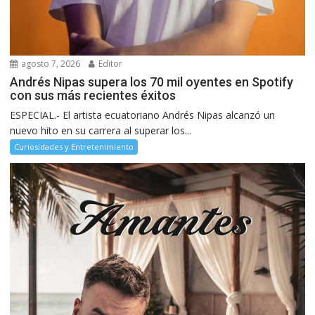
agosto 7, 2026
Editor
Andrés Nipas supera los 70 mil oyentes en Spotify
con sus más recientes éxitos
ESPECIAL.- El artista ecuatoriano Andrés Nipas alcanzó un
nuevo hito en su carrera al superar los...
Curiosidades y Entretenimiento