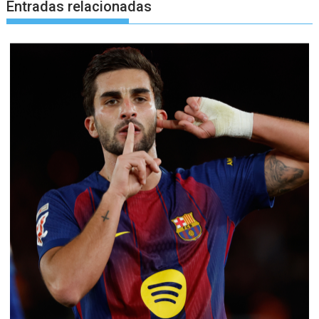
Entradas relacionadas