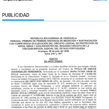
PUBLICIDAD