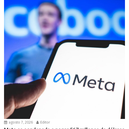
agosto 7, 2026
Editor