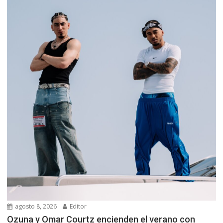
agosto 8, 2026
Editor
Ozuna y Omar Courtz encienden el verano con