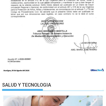
SALUD Y TECNOLOGIA