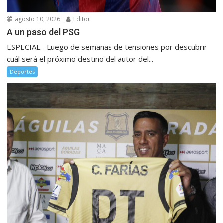
agosto 10, 2026
Editor
A un paso del PSG
ESPECIAL.- Luego de semanas de tensiones por descubrir
cuál será el próximo destino del autor del...
Deportes