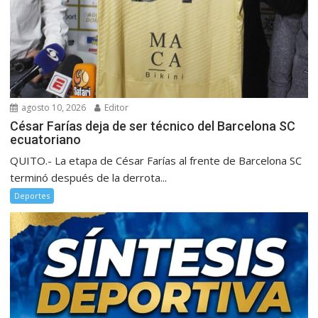
agosto 10, 2026
Editor
César Farías deja de ser técnico del Barcelona SC
ecuatoriano
QUITO.- La etapa de César Farías al frente de Barcelona SC
terminó después de la derrota...
Deportes