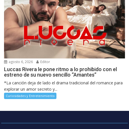
agosto 6, 2026
Editor
Luccas Rivera le pone ritmo a lo prohibido con el
estreno de su nuevo sencillo “Amantes”
*La canción deja de lado el drama tradicional del romance para
explorar un amor secreto y...
Curiosidades y Entretenimiento