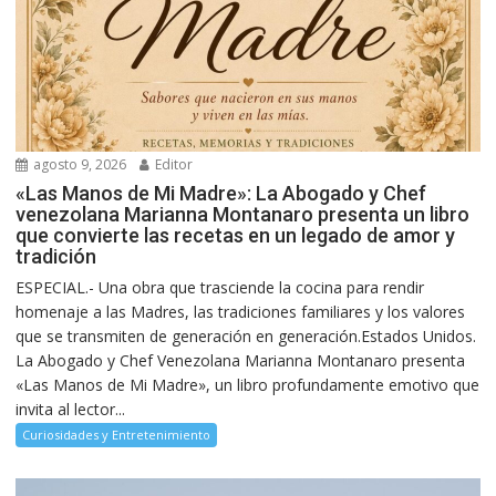
agosto 9, 2026
Editor
«Las Manos de Mi Madre»: La Abogado y Chef
venezolana Marianna Montanaro presenta un libro
que convierte las recetas en un legado de amor y
tradición
ESPECIAL.- Una obra que trasciende la cocina para rendir
homenaje a las Madres, las tradiciones familiares y los valores
que se transmiten de generación en generación.Estados Unidos.
La Abogado y Chef Venezolana Marianna Montanaro presenta
«Las Manos de Mi Madre», un libro profundamente emotivo que
invita al lector...
Curiosidades y Entretenimiento