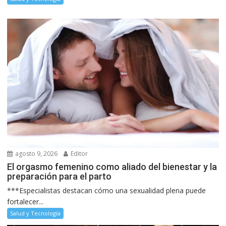
agosto 9, 2026
Editor
El orgasmo femenino como aliado del bienestar y la
preparación para el parto
***Especialistas destacan cómo una sexualidad plena puede
fortalecer...
Salud y Tecnología