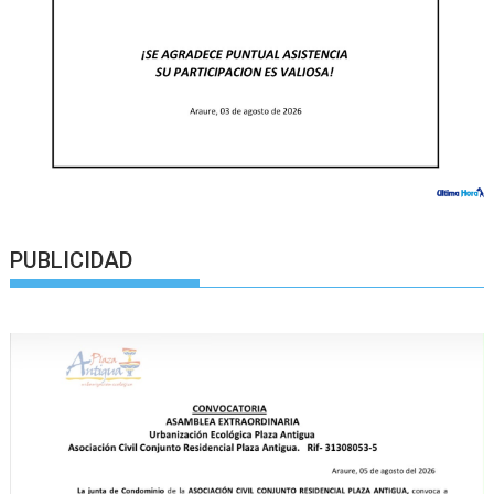
PUBLICIDAD