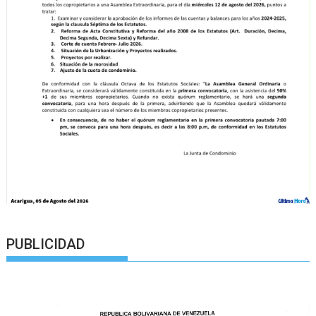
PUBLICIDAD