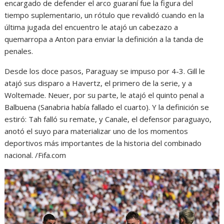
encargado de defender el arco guaraní fue la figura del
tiempo suplementario, un rótulo que revalidó cuando en la
última jugada del encuentro le atajó un cabezazo a
quemarropa a Anton para enviar la definición a la tanda de
penales.
Desde los doce pasos, Paraguay se impuso por 4-3. Gill le
atajó sus disparo a Havertz, el primero de la serie, y a
Woltemade. Neuer, por su parte, le atajó el quinto penal a
Balbuena (Sanabria había fallado el cuarto). Y la definición se
estiró: Tah falló su remate, y Canale, el defensor paraguayo,
anotó el suyo para materializar uno de los momentos
deportivos más importantes de la historia del combinado
nacional. /Fifa.com