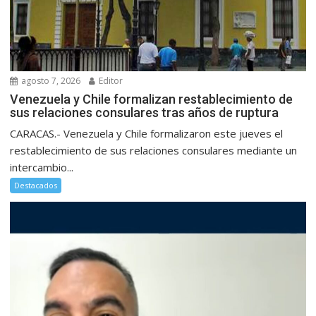
agosto 7, 2026
Editor
Venezuela y Chile formalizan restablecimiento de
sus relaciones consulares tras años de ruptura
CARACAS.- Venezuela y Chile formalizaron este jueves el
restablecimiento de sus relaciones consulares mediante un
intercambio...
Destacados