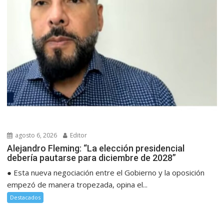
agosto 6, 2026
Editor
Alejandro Fleming: “La elección presidencial
debería pautarse para diciembre de 2028”
● Esta nueva negociación entre el Gobierno y la oposición
empezó de manera tropezada, opina el...
Destacados