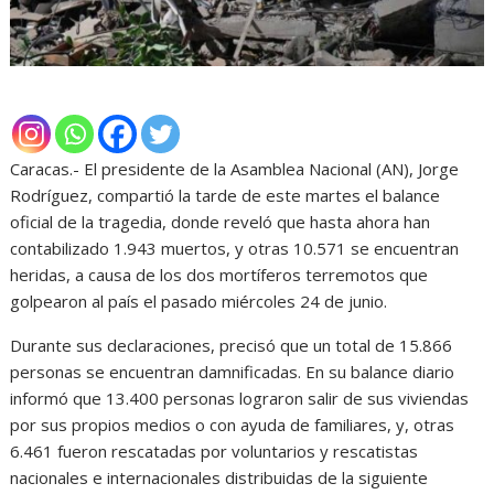
Caracas.- El presidente de la Asamblea Nacional (AN), Jorge
Rodríguez, compartió la tarde de este martes el balance
oficial de la tragedia, donde reveló que hasta ahora han
contabilizado 1.943 muertos, y otras 10.571 se encuentran
heridas, a causa de los dos mortíferos terremotos que
golpearon al país el pasado miércoles 24 de junio.
Durante sus declaraciones, precisó que un total de 15.866
personas se encuentran damnificadas. En su balance diario
informó que 13.400 personas lograron salir de sus viviendas
por sus propios medios o con ayuda de familiares, y, otras
6.461 fueron rescatadas por voluntarios y rescatistas
nacionales e internacionales distribuidas de la siguiente