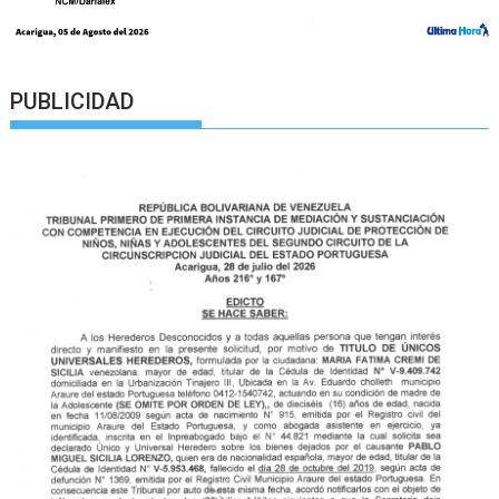
PUBLICIDAD