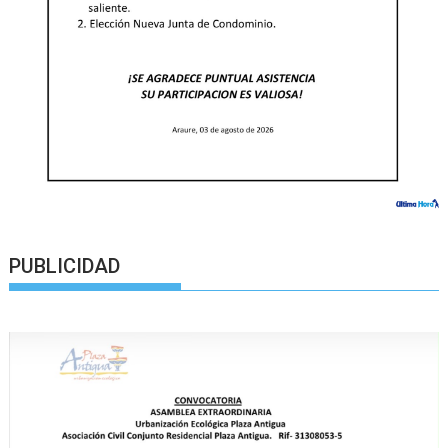
PUBLICIDAD