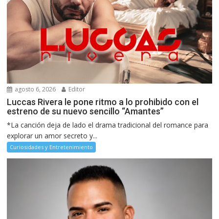
agosto 6, 2026
Editor
Luccas Rivera le pone ritmo a lo prohibido con el
estreno de su nuevo sencillo “Amantes”
*La canción deja de lado el drama tradicional del romance para
explorar un amor secreto y...
Curiosidades y Entretenimiento