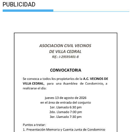
PUBLICIDAD