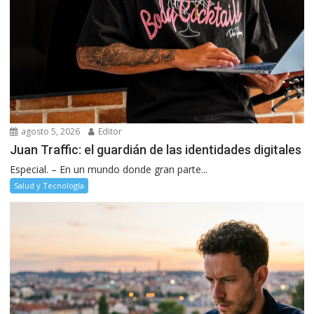
agosto 5, 2026
Editor
Juan Traffic: el guardián de las identidades digitales
Especial. – En un mundo donde gran parte...
Salud y Tecnología