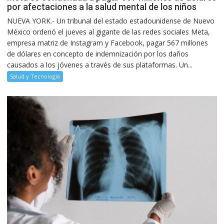
por afectaciones a la salud mental de los niños
NUEVA YORK.- Un tribunal del estado estadounidense de Nuevo
México ordenó el jueves al gigante de las redes sociales Meta,
empresa matriz de Instagram y Facebook, pagar 567 millones
de dólares en concepto de indemnización por los daños
causados a los jóvenes a través de sus plataformas. Un...
Salud y Tecnología