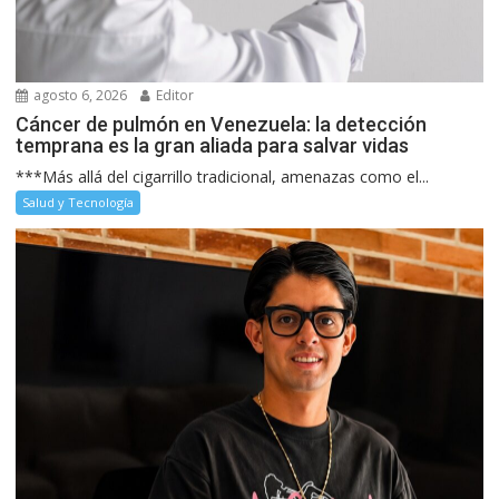
agosto 6, 2026
Editor
Cáncer de pulmón en Venezuela: la detección
temprana es la gran aliada para salvar vidas
***Más allá del cigarrillo tradicional, amenazas como el...
Salud y Tecnología