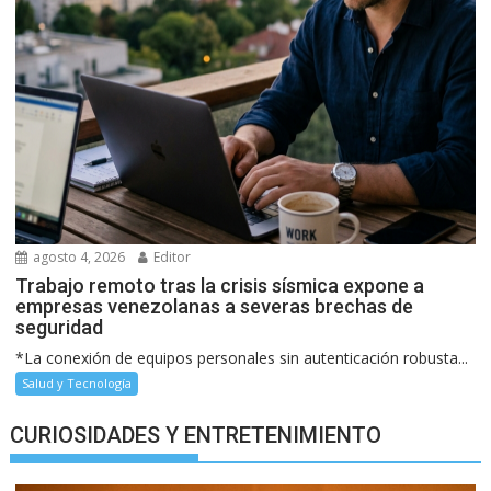
agosto 4, 2026
Editor
Trabajo remoto tras la crisis sísmica expone a
empresas venezolanas a severas brechas de
seguridad
*La conexión de equipos personales sin autenticación robusta...
Salud y Tecnología
CURIOSIDADES Y ENTRETENIMIENTO