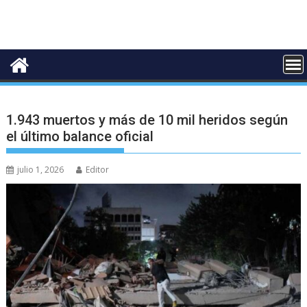
1.943 muertos y más de 10 mil heridos según
el último balance oficial
julio 1, 2026
Editor