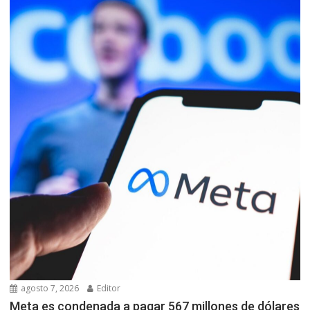
agosto 7, 2026
Editor
Meta es condenada a pagar 567 millones de dólares