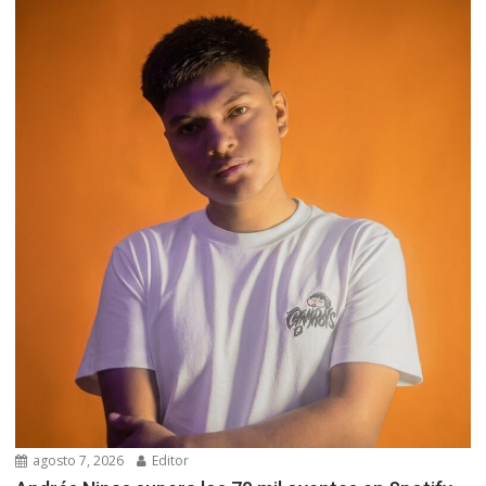
agosto 7, 2026
Editor