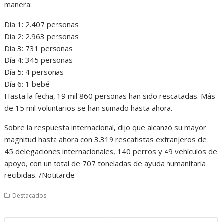
manera:
Día 1: 2.407 personas
Día 2: 2.963 personas
Día 3: 731 personas
Día 4: 345 personas
Día 5: 4 personas
Día 6: 1 bebé
Hasta la fecha, 19 mil 860 personas han sido rescatadas. Más
de 15 mil voluntarios se han sumado hasta ahora.
Sobre la respuesta internacional, dijo que alcanzó su mayor
magnitud hasta ahora con 3.319 rescatistas extranjeros de
45 delegaciones internacionales, 140 perros y 49 vehículos de
apoyo, con un total de 707 toneladas de ayuda humanitaria
recibidas. /Notitarde
Destacados