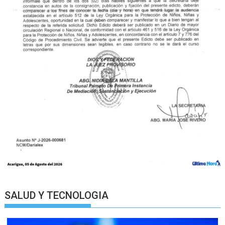
SALUD Y TECNOLOGIA