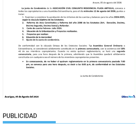
PUBLICIDAD