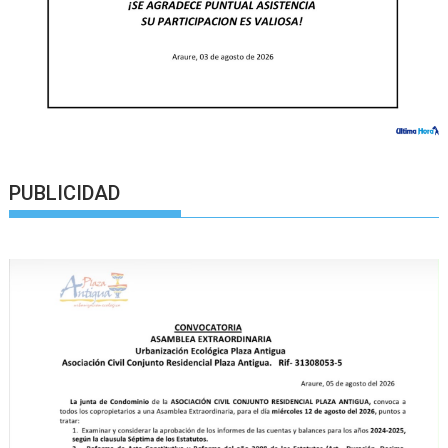
PUBLICIDAD