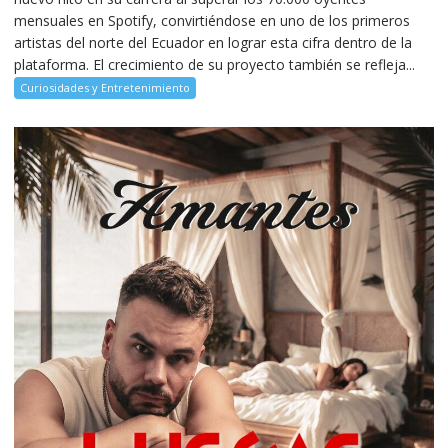
mensuales en Spotify, convirtiéndose en uno de los primeros
artistas del norte del Ecuador en lograr esta cifra dentro de la
plataforma. El crecimiento de su proyecto también se refleja...
Curiosidades y Entretenimiento