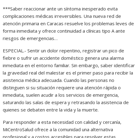
***Saber reaccionar ante un síntoma inesperado evita
complicaciones médicas irreversibles. Una nueva red de
atención primaria en Caracas resuelve los problemas leves de
forma inmediata y ofrece continuidad a clínicas tipo A ante
riesgos de emergencias…
ESPECIAL.- Sentir un dolor repentino, registrar un pico de
fiebre o sufrir un accidente doméstico genera una alarma
inmediata en el entorno familiar. Sin embargo, saber identificar
la gravedad real del malestar es el primer paso para recibir la
asistencia médica adecuada. Cuando las personas no
distinguen si su situación requiere una atención rápida o
inmediata, suelen acudir a los servicios de emergencia,
saturando las salas de espera y retrasando la asistencia de
quienes se debaten entre la vida y la muerte.
Para responder a esta necesidad con calidad y cercanía,
MiCentroSalud ofrece a la comunidad una alternativa
profesional y a costos accesibles para resolver estas