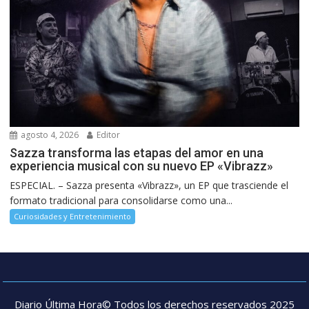
agosto 4, 2026
Editor
Sazza transforma las etapas del amor en una
experiencia musical con su nuevo EP «Vibrazz»
ESPECIAL. – Sazza presenta «Vibrazz», un EP que trasciende el
formato tradicional para consolidarse como una...
Curiosidades y Entretenimiento
Diario Última Hora© Todos los derechos reservados 2025