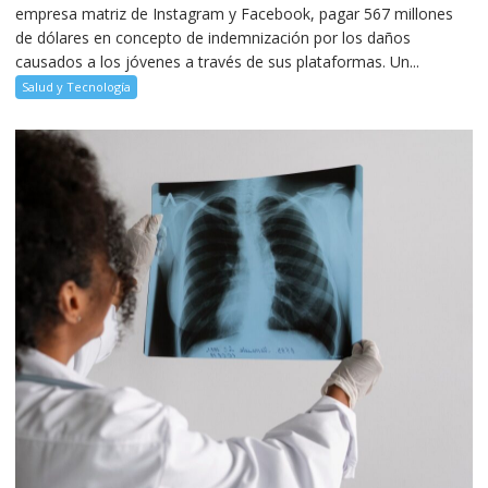
empresa matriz de Instagram y Facebook, pagar 567 millones
de dólares en concepto de indemnización por los daños
causados a los jóvenes a través de sus plataformas. Un...
Salud y Tecnología