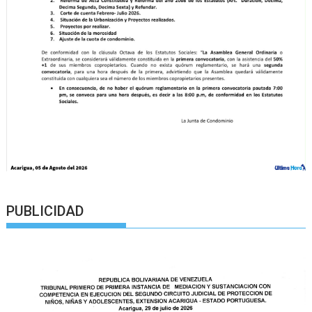
PUBLICIDAD