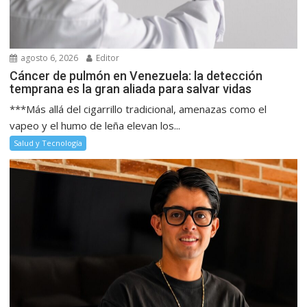
agosto 6, 2026
Editor
Cáncer de pulmón en Venezuela: la detección
temprana es la gran aliada para salvar vidas
***Más allá del cigarrillo tradicional, amenazas como el
vapeo y el humo de leña elevan los...
Salud y Tecnología