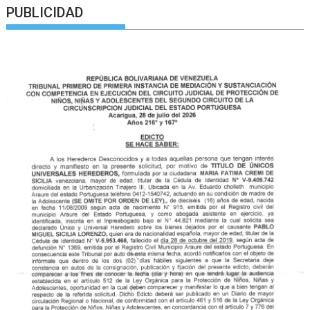
PUBLICIDAD