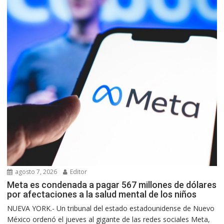
agosto 7, 2026
Editor
Meta es condenada a pagar 567 millones de dólares
por afectaciones a la salud mental de los niños
NUEVA YORK.- Un tribunal del estado estadounidense de Nuevo
México ordenó el jueves al gigante de las redes sociales Meta,