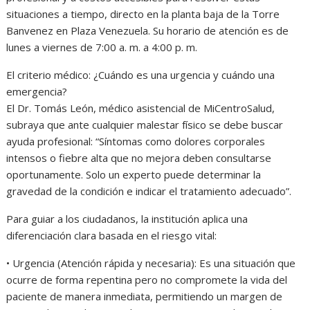
situaciones a tiempo, directo en la planta baja de la Torre
Banvenez en Plaza Venezuela. Su horario de atención es de
lunes a viernes de 7:00 a. m. a 4:00 p. m.
El criterio médico: ¿Cuándo es una urgencia y cuándo una
emergencia?
El Dr. Tomás León, médico asistencial de MiCentroSalud,
subraya que ante cualquier malestar físico se debe buscar
ayuda profesional: “Síntomas como dolores corporales
intensos o fiebre alta que no mejora deben consultarse
oportunamente. Solo un experto puede determinar la
gravedad de la condición e indicar el tratamiento adecuado”.
Para guiar a los ciudadanos, la institución aplica una
diferenciación clara basada en el riesgo vital:
• Urgencia (Atención rápida y necesaria): Es una situación que
ocurre de forma repentina pero no compromete la vida del
paciente de manera inmediata, permitiendo un margen de