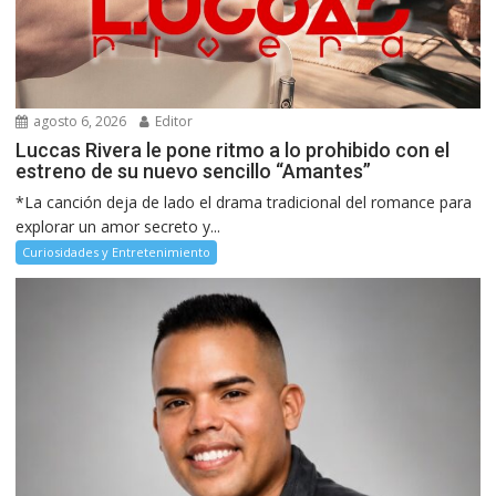
agosto 6, 2026
Editor
Luccas Rivera le pone ritmo a lo prohibido con el
estreno de su nuevo sencillo “Amantes”
*La canción deja de lado el drama tradicional del romance para
explorar un amor secreto y...
Curiosidades y Entretenimiento