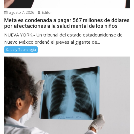
agosto 7, 2026
Editor
Meta es condenada a pagar 567 millones de dólares
por afectaciones a la salud mental de los niños
NUEVA YORK.- Un tribunal del estado estadounidense de
Nuevo México ordenó el jueves al gigante de...
Salud y Tecnología