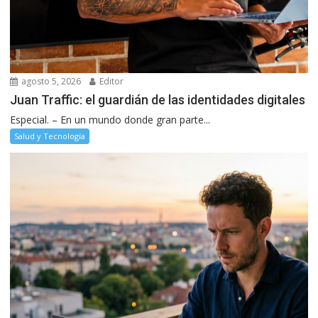
agosto 5, 2026
Editor
Juan Traffic: el guardián de las identidades digitales
Especial. – En un mundo donde gran parte...
Salud y Tecnología