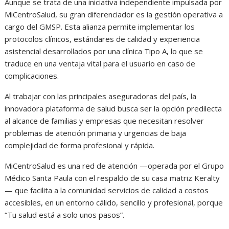
Aunque se trata de una iniciativa independiente impulsada por
MiCentroSalud, su gran diferenciador es la gestión operativa a
cargo del GMSP. Esta alianza permite implementar los
protocolos clínicos, estándares de calidad y experiencia
asistencial desarrollados por una clínica Tipo A, lo que se
traduce en una ventaja vital para el usuario en caso de
complicaciones.
Al trabajar con las principales aseguradoras del país, la
innovadora plataforma de salud busca ser la opción predilecta
al alcance de familias y empresas que necesitan resolver
problemas de atención primaria y urgencias de baja
complejidad de forma profesional y rápida.
MiCentroSalud es una red de atención —operada por el Grupo
Médico Santa Paula con el respaldo de su casa matriz Keralty
— que facilita a la comunidad servicios de calidad a costos
accesibles, en un entorno cálido, sencillo y profesional, porque
“Tu salud está a solo unos pasos”.