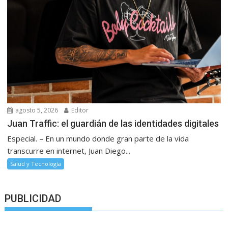
agosto 5, 2026
Editor
Juan Traffic: el guardián de las identidades digitales
Especial. – En un mundo donde gran parte de la vida
transcurre en internet, Juan Diego...
Salud y Tecnología
PUBLICIDAD