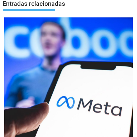
Entradas relacionadas