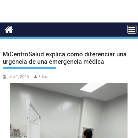
MiCentroSalud explica cómo diferenciar una
urgencia de una emergencia médica
julio 1, 2026
Editor