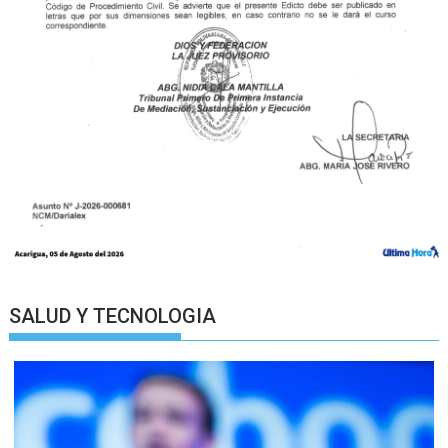
SALUD Y TECNOLOGIA