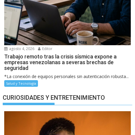
agosto 4, 2026
Editor
Trabajo remoto tras la crisis sísmica expone a
empresas venezolanas a severas brechas de
seguridad
*La conexión de equipos personales sin autenticación robusta...
Salud y Tecnología
CURIOSIDADES Y ENTRETENIMIENTO