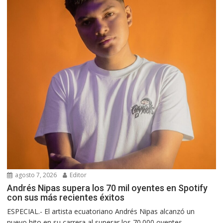
agosto 7, 2026
Editor
Andrés Nipas supera los 70 mil oyentes en Spotify
con sus más recientes éxitos
ESPECIAL.- El artista ecuatoriano Andrés Nipas alcanzó un
nuevo hito en su carrera al superar los 70.000 oyentes