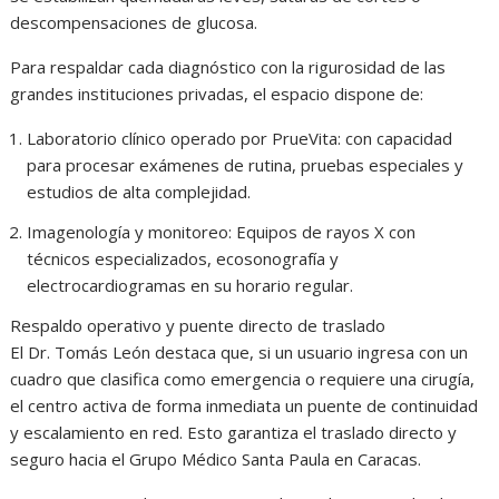
descompensaciones de glucosa.
Para respaldar cada diagnóstico con la rigurosidad de las
grandes instituciones privadas, el espacio dispone de:
Laboratorio clínico operado por PrueVita: con capacidad
para procesar exámenes de rutina, pruebas especiales y
estudios de alta complejidad.
Imagenología y monitoreo: Equipos de rayos X con
técnicos especializados, ecosonografía y
electrocardiogramas en su horario regular.
Respaldo operativo y puente directo de traslado
El Dr. Tomás León destaca que, si un usuario ingresa con un
cuadro que clasifica como emergencia o requiere una cirugía,
el centro activa de forma inmediata un puente de continuidad
y escalamiento en red. Esto garantiza el traslado directo y
seguro hacia el Grupo Médico Santa Paula en Caracas.