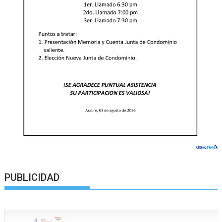
PUBLICIDAD