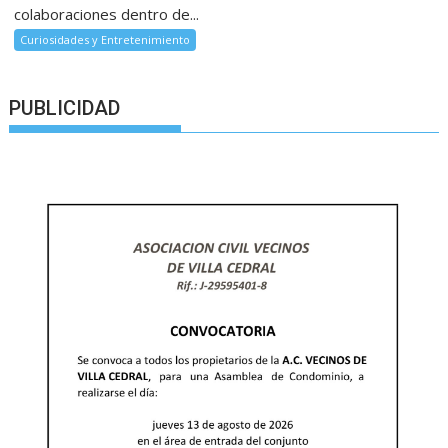
colaboraciones dentro de...
Curiosidades y Entretenimiento
PUBLICIDAD