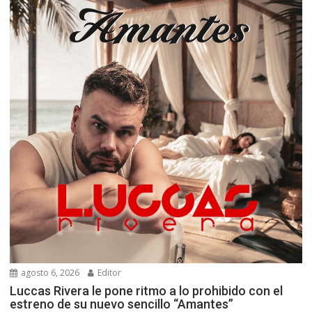
agosto 6, 2026
Editor
Luccas Rivera le pone ritmo a lo prohibido con el
estreno de su nuevo sencillo “Amantes”