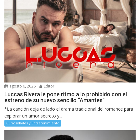
agosto 6, 2026
Editor
Luccas Rivera le pone ritmo a lo prohibido con el
estreno de su nuevo sencillo “Amantes”
*La canción deja de lado el drama tradicional del romance para
explorar un amor secreto y...
Curiosidades y Entretenimiento