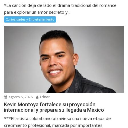
*La canción deja de lado el drama tradicional del romance
para explorar un amor secreto y...
Curiosidades y Entretenimiento
agosto 5, 2026
Editor
Kevin Montoya fortalece su proyección
internacional y prepara su llegada a México
***El artista colombiano atraviesa una nueva etapa de
crecimiento profesional, marcada por importantes