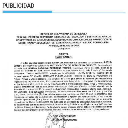
PUBLICIDAD