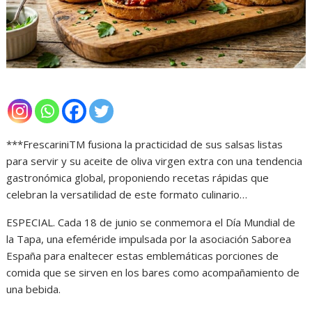
***FrescariniTM fusiona la practicidad de sus salsas listas
para servir y su aceite de oliva virgen extra con una tendencia
gastronómica global, proponiendo recetas rápidas que
celebran la versatilidad de este formato culinario…
ESPECIAL. Cada 18 de junio se conmemora el Día Mundial de
la Tapa, una efeméride impulsada por la asociación Saborea
España para enaltecer estas emblemáticas porciones de
comida que se sirven en los bares como acompañamiento de
una bebida.