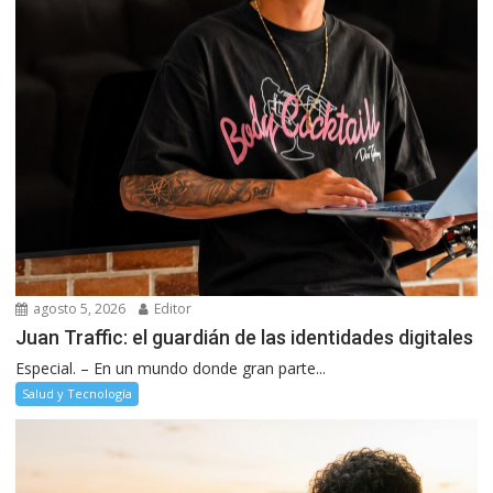
agosto 5, 2026
Editor
Juan Traffic: el guardián de las identidades digitales
Especial. – En un mundo donde gran parte...
Salud y Tecnología