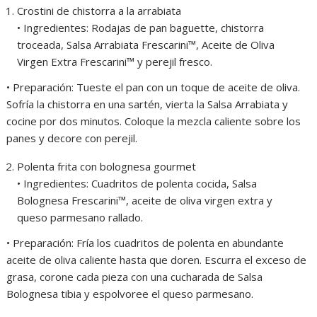
Crostini de chistorra a la arrabiata
• Ingredientes: Rodajas de pan baguette, chistorra
troceada, Salsa Arrabiata Frescarini™, Aceite de Oliva
Virgen Extra Frescarini™ y perejil fresco.
• Preparación: Tueste el pan con un toque de aceite de oliva.
Sofría la chistorra en una sartén, vierta la Salsa Arrabiata y
cocine por dos minutos. Coloque la mezcla caliente sobre los
panes y decore con perejil.
Polenta frita con bolognesa gourmet
• Ingredientes: Cuadritos de polenta cocida, Salsa
Bolognesa Frescarini™, aceite de oliva virgen extra y
queso parmesano rallado.
• Preparación: Fría los cuadritos de polenta en abundante
aceite de oliva caliente hasta que doren. Escurra el exceso de
grasa, corone cada pieza con una cucharada de Salsa
Bolognesa tibia y espolvoree el queso parmesano.