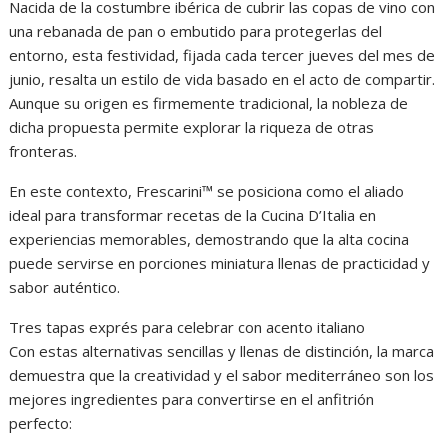
Nacida de la costumbre ibérica de cubrir las copas de vino con
una rebanada de pan o embutido para protegerlas del
entorno, esta festividad, fijada cada tercer jueves del mes de
junio, resalta un estilo de vida basado en el acto de compartir.
Aunque su origen es firmemente tradicional, la nobleza de
dicha propuesta permite explorar la riqueza de otras
fronteras.
En este contexto, Frescarini™ se posiciona como el aliado
ideal para transformar recetas de la Cucina D’Italia en
experiencias memorables, demostrando que la alta cocina
puede servirse en porciones miniatura llenas de practicidad y
sabor auténtico.
Tres tapas exprés para celebrar con acento italiano
Con estas alternativas sencillas y llenas de distinción, la marca
demuestra que la creatividad y el sabor mediterráneo son los
mejores ingredientes para convertirse en el anfitrión
perfecto: