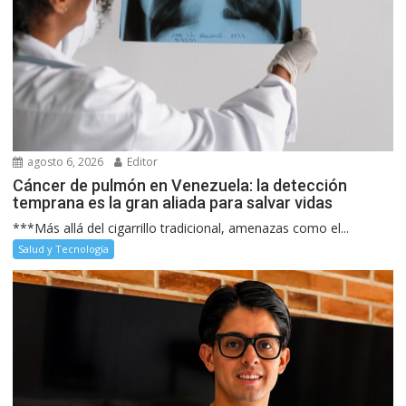
agosto 6, 2026
Editor
Cáncer de pulmón en Venezuela: la detección
temprana es la gran aliada para salvar vidas
***Más allá del cigarrillo tradicional, amenazas como el...
Salud y Tecnología