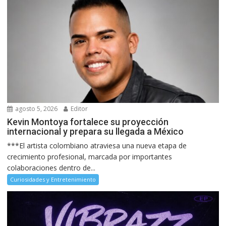
agosto 5, 2026
Editor
Kevin Montoya fortalece su proyección
internacional y prepara su llegada a México
***El artista colombiano atraviesa una nueva etapa de
crecimiento profesional, marcada por importantes
colaboraciones dentro de...
Curiosidades y Entretenimiento