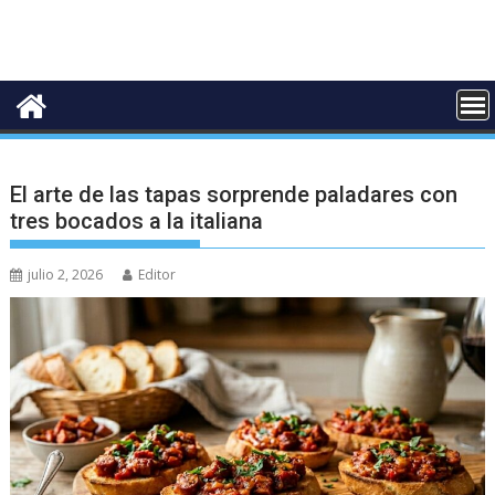
El arte de las tapas sorprende paladares con
tres bocados a la italiana
julio 2, 2026
Editor