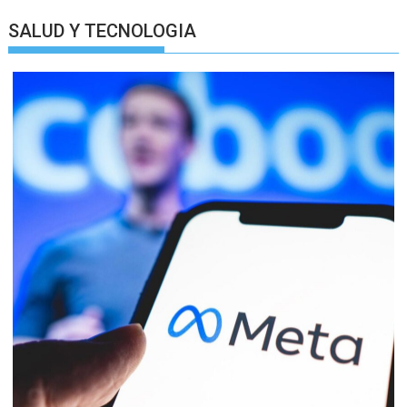
SALUD Y TECNOLOGIA