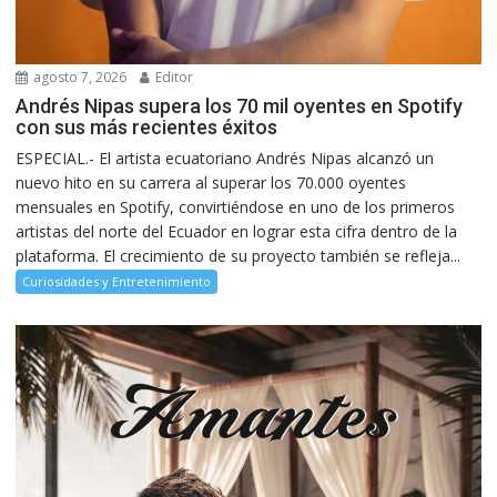
agosto 7, 2026
Editor
Andrés Nipas supera los 70 mil oyentes en Spotify
con sus más recientes éxitos
ESPECIAL.- El artista ecuatoriano Andrés Nipas alcanzó un
nuevo hito en su carrera al superar los 70.000 oyentes
mensuales en Spotify, convirtiéndose en uno de los primeros
artistas del norte del Ecuador en lograr esta cifra dentro de la
plataforma. El crecimiento de su proyecto también se refleja...
Curiosidades y Entretenimiento