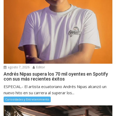
agosto 7, 2026
Editor
Andrés Nipas supera los 70 mil oyentes en Spotify
con sus más recientes éxitos
ESPECIAL.- El artista ecuatoriano Andrés Nipas alcanzó un
nuevo hito en su carrera al superar los...
Curiosidades y Entretenimiento