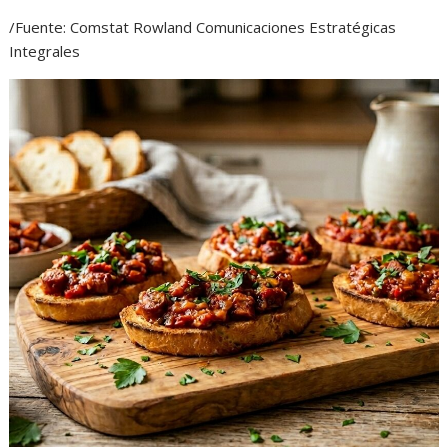
/Fuente: Comstat Rowland Comunicaciones Estratégicas
Integrales