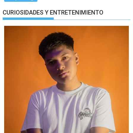
CURIOSIDADES Y ENTRETENIMIENTO