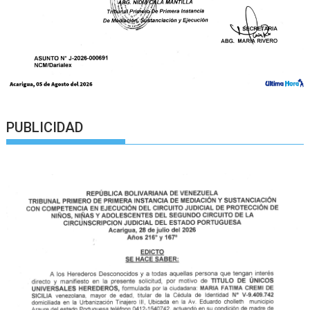
PUBLICIDAD