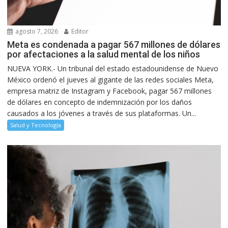
agosto 7, 2026
Editor
Meta es condenada a pagar 567 millones de dólares
por afectaciones a la salud mental de los niños
NUEVA YORK.- Un tribunal del estado estadounidense de Nuevo
México ordenó el jueves al gigante de las redes sociales Meta,
empresa matriz de Instagram y Facebook, pagar 567 millones
de dólares en concepto de indemnización por los daños
causados a los jóvenes a través de sus plataformas. Un...
Salud y Tecnología