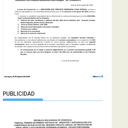
PUBLICIDAD