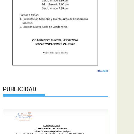
PUBLICIDAD