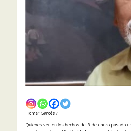
Homar Garcés /
Quienes ven en los hechos del 3 de enero pasado u