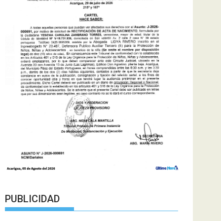
PUBLICIDAD