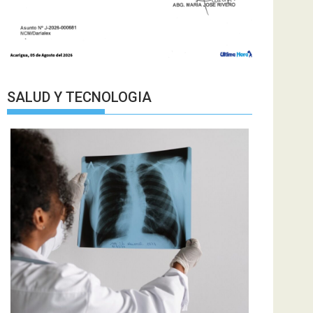
SALUD Y TECNOLOGIA