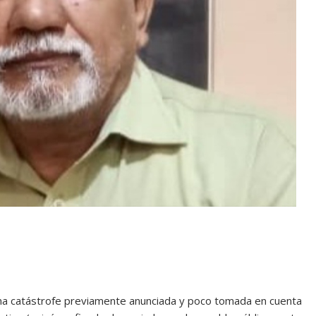
na catástrofe previamente anunciada y poco tomada en cuenta