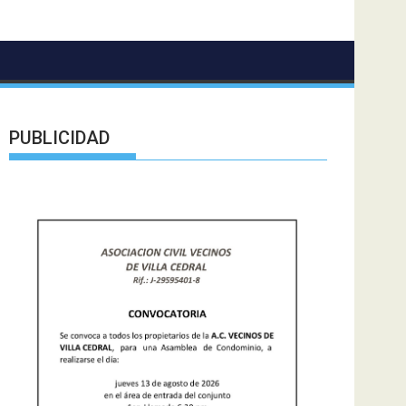
PUBLICIDAD