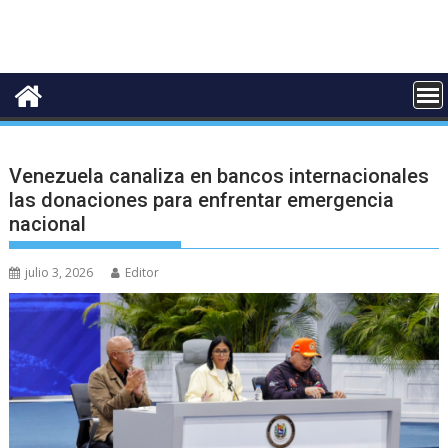
Venezuela canaliza en bancos internacionales
las donaciones para enfrentar emergencia
nacional
julio 3, 2026
Editor