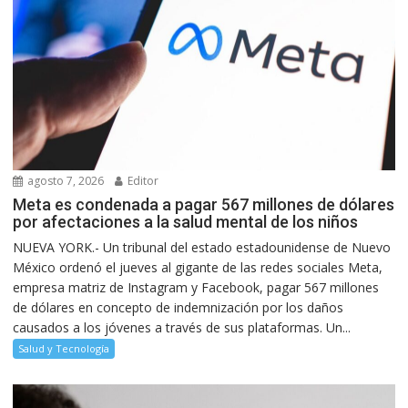
agosto 7, 2026
Editor
Meta es condenada a pagar 567 millones de dólares
por afectaciones a la salud mental de los niños
NUEVA YORK.- Un tribunal del estado estadounidense de Nuevo
México ordenó el jueves al gigante de las redes sociales Meta,
empresa matriz de Instagram y Facebook, pagar 567 millones
de dólares en concepto de indemnización por los daños
causados a los jóvenes a través de sus plataformas. Un...
Salud y Tecnología