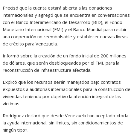
Precisó que la cuenta estará abierta a las donaciones
internacionales y agregó que se encuentra en conversaciones
con el Banco Interamericano de Desarrollo (BID), el Fondo
Monetario Internacional (FMI) y el Banco Mundial para recibir
una cooperación no reembolsable y establecer nuevas líneas
de crédito para Venezuela.
Informó sobre la creación de un fondo inicial de 200 millones
de dólares, que serán desbloqueados por el FMI, para la
reconstrucción de infraestructura afectada.
Explicó que los recursos serán manejados bajo contratos
expuestos a auditorías internacionales para la construcción de
viviendas teniendo por objetivo la atención integral de las
víctimas.
Rodríguez declaró que desde Venezuela han aceptado «toda
la ayuda internacional, sin límites, sin condicionamientos de
ningún tipo».