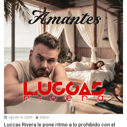
agosto 6, 2026
Editor
Luccas Rivera le pone ritmo a lo prohibido con el