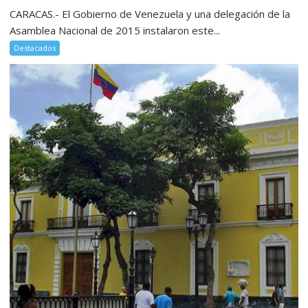
CARACAS.- El Gobierno de Venezuela y una delegación de la
Asamblea Nacional de 2015 instalaron este...
Destacados