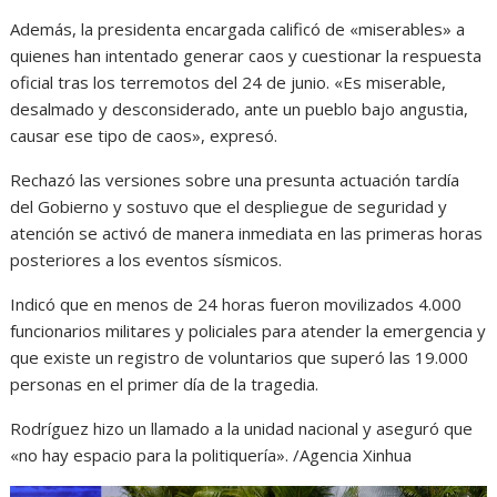
Además, la presidenta encargada calificó de «miserables» a
quienes han intentado generar caos y cuestionar la respuesta
oficial tras los terremotos del 24 de junio. «Es miserable,
desalmado y desconsiderado, ante un pueblo bajo angustia,
causar ese tipo de caos», expresó.
Rechazó las versiones sobre una presunta actuación tardía
del Gobierno y sostuvo que el despliegue de seguridad y
atención se activó de manera inmediata en las primeras horas
posteriores a los eventos sísmicos.
Indicó que en menos de 24 horas fueron movilizados 4.000
funcionarios militares y policiales para atender la emergencia y
que existe un registro de voluntarios que superó las 19.000
personas en el primer día de la tragedia.
Rodríguez hizo un llamado a la unidad nacional y aseguró que
«no hay espacio para la politiquería». /Agencia Xinhua