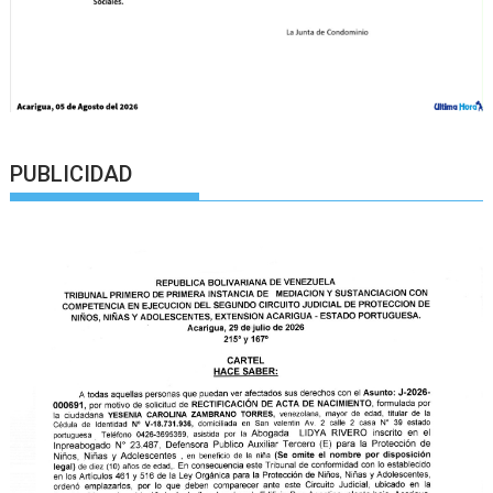
PUBLICIDAD