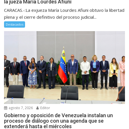
la jueza María Lourdes Afiuni
CARACAS.-:La exjueza María Lourdes Afiuni obtuvo la libertad
plena y el cierre definitivo del proceso judicial...
Destacados
agosto 7, 2026
Editor
Gobierno y oposición de Venezuela instalan un
proceso de diálogo con una agenda que se
extenderá hasta el miércoles