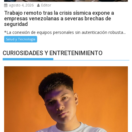
agosto 4, 2026
Editor
Trabajo remoto tras la crisis sísmica expone a
empresas venezolanas a severas brechas de
seguridad
*La conexión de equipos personales sin autenticación robusta...
Salud y Tecnología
CURIOSIDADES Y ENTRETENIMIENTO