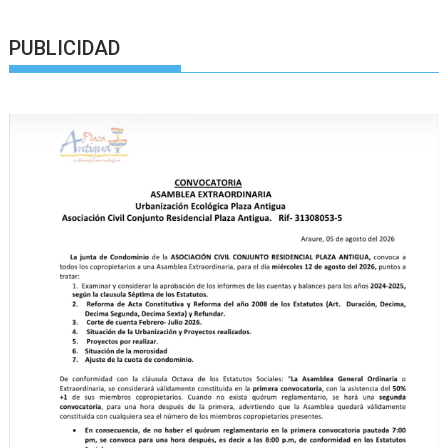
PUBLICIDAD