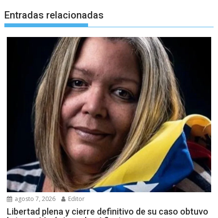
Entradas relacionadas
agosto 7, 2026
Editor
Libertad plena y cierre definitivo de su caso obtuvo