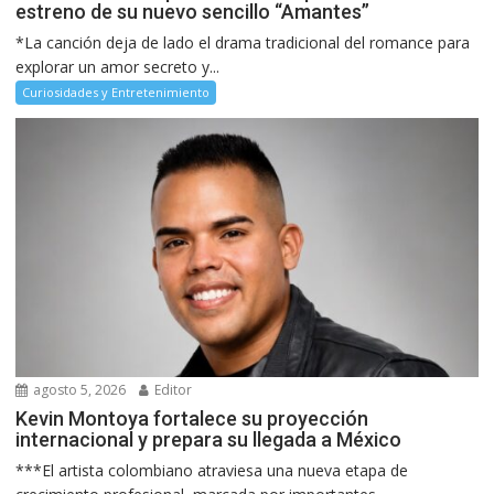
estreno de su nuevo sencillo “Amantes”
*La canción deja de lado el drama tradicional del romance para
explorar un amor secreto y...
Curiosidades y Entretenimiento
agosto 5, 2026
Editor
Kevin Montoya fortalece su proyección
internacional y prepara su llegada a México
***El artista colombiano atraviesa una nueva etapa de