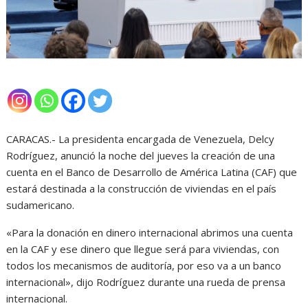
CARACAS.- La presidenta encargada de Venezuela, Delcy
Rodríguez, anunció la noche del jueves la creación de una
cuenta en el Banco de Desarrollo de América Latina (CAF) que
estará destinada a la construcción de viviendas en el país
sudamericano.
«Para la donación en dinero internacional abrimos una cuenta
en la CAF y ese dinero que llegue será para viviendas, con
todos los mecanismos de auditoría, por eso va a un banco
internacional», dijo Rodríguez durante una rueda de prensa
internacional.