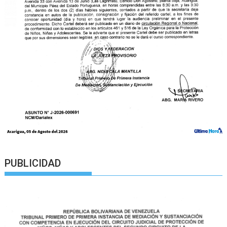
PUBLICIDAD