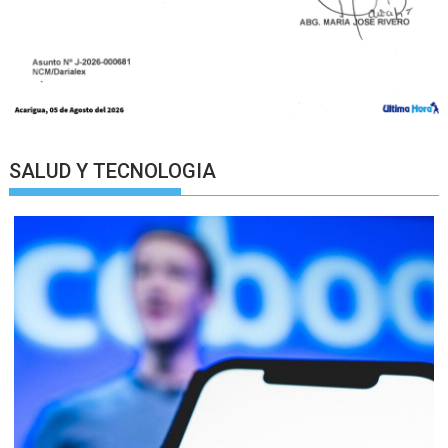
SALUD Y TECNOLOGIA