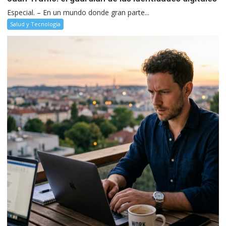
Especial. – En un mundo donde gran parte...
Salud y Tecnología