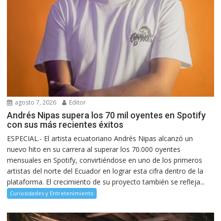
agosto 7, 2026
Editor
Andrés Nipas supera los 70 mil oyentes en Spotify
con sus más recientes éxitos
ESPECIAL.- El artista ecuatoriano Andrés Nipas alcanzó un
nuevo hito en su carrera al superar los 70.000 oyentes
mensuales en Spotify, convirtiéndose en uno de los primeros
artistas del norte del Ecuador en lograr esta cifra dentro de la
plataforma. El crecimiento de su proyecto también se refleja...
Curiosidades y Entretenimiento