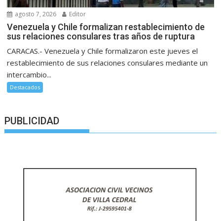
agosto 7, 2026
Editor
Venezuela y Chile formalizan restablecimiento de
sus relaciones consulares tras años de ruptura
CARACAS.- Venezuela y Chile formalizaron este jueves el
restablecimiento de sus relaciones consulares mediante un
intercambio...
Destacados
PUBLICIDAD