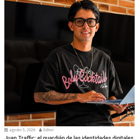
agosto 5, 2026
Editor
Juan Traffic: el guardián de las identidades digitales