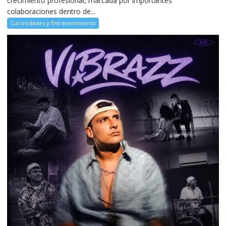
crecimiento profesional, marcada por importantes
colaboraciones dentro de...
Curiosidades y Entretenimiento