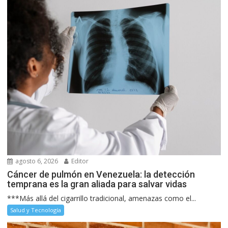
agosto 6, 2026
Editor
Cáncer de pulmón en Venezuela: la detección
temprana es la gran aliada para salvar vidas
***Más allá del cigarrillo tradicional, amenazas como el...
Salud y Tecnología