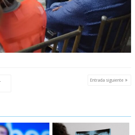
L
Entrada siguiente