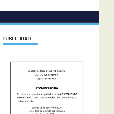
PUBLICIDAD