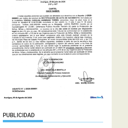
PUBLICIDAD