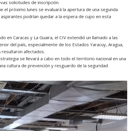
as solicitudes de inscripción.
ue el próximo lunes se evaluará la apertura de una segunda
 aspirantes podrían quedar a la espera de cupo en esta
do en Caracas y La Guaira, el CIV extendió un llamado a las
terior del país, especialmente de los Estados Yaracuy, Aragua,
 resultaron afectados.
trategia se llevará a cabo en todo el territorio nacional en una
 una cultura de prevención y resguardo de la seguridad