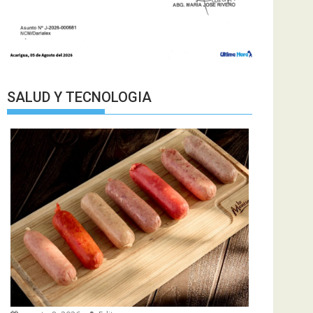
SALUD Y TECNOLOGIA