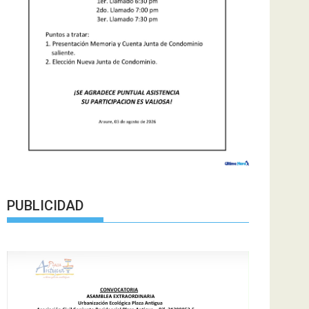
PUBLICIDAD