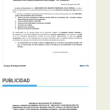
PUBLICIDAD