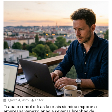
agosto 4, 2026
Editor
Trabajo remoto tras la crisis sísmica expone a
empresas venezolanas a severas brechas de