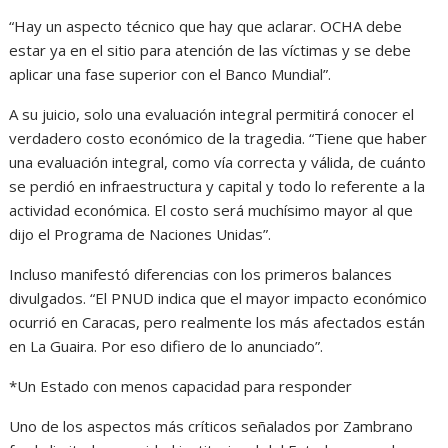
“Hay un aspecto técnico que hay que aclarar. OCHA debe
estar ya en el sitio para atención de las víctimas y se debe
aplicar una fase superior con el Banco Mundial”.
A su juicio, solo una evaluación integral permitirá conocer el
verdadero costo económico de la tragedia. “Tiene que haber
una evaluación integral, como vía correcta y válida, de cuánto
se perdió en infraestructura y capital y todo lo referente a la
actividad económica. El costo será muchísimo mayor al que
dijo el Programa de Naciones Unidas”.
Incluso manifestó diferencias con los primeros balances
divulgados. “El PNUD indica que el mayor impacto económico
ocurrió en Caracas, pero realmente los más afectados están
en La Guaira. Por eso difiero de lo anunciado”.
*Un Estado con menos capacidad para responder
Uno de los aspectos más críticos señalados por Zambrano