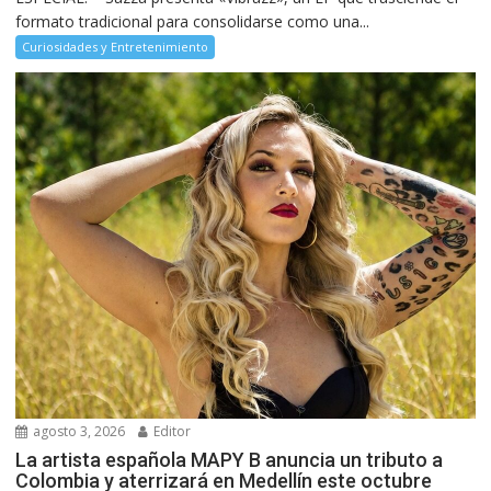
formato tradicional para consolidarse como una...
Curiosidades y Entretenimiento
agosto 3, 2026
Editor
La artista española MAPY B anuncia un tributo a
Colombia y aterrizará en Medellín este octubre