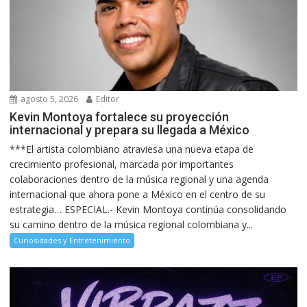
agosto 5, 2026
Editor
Kevin Montoya fortalece su proyección
internacional y prepara su llegada a México
***El artista colombiano atraviesa una nueva etapa de
crecimiento profesional, marcada por importantes
colaboraciones dentro de la música regional y una agenda
internacional que ahora pone a México en el centro de su
estrategia… ESPECIAL.- Kevin Montoya continúa consolidando
su camino dentro de la música regional colombiana y...
Curiosidades y Entretenimiento