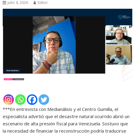
julio 4, 2026
Editor
***En entrevista con Medianálisis y el Centro Gumilla, el
especialista advirtió que el desastre natural ocurrido abrió un
escenario de alta presión fiscal para Venezuela. Sostuvo que
la necesidad de financiar la reconstrucción podría traducirse