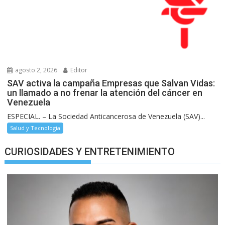
agosto 2, 2026
Editor
SAV activa la campaña Empresas que Salvan Vidas:
un llamado a no frenar la atención del cáncer en
Venezuela
ESPECIAL. – La Sociedad Anticancerosa de Venezuela (SAV)...
Salud y Tecnología
CURIOSIDADES Y ENTRETENIMIENTO