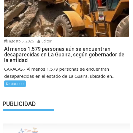
agosto 5, 2026
Editor
Al menos 1.579 personas aún se encuentran
desaparecidas en La Guaira, según gobernador de
la entidad
CARACAS.- Al menos 1.579 personas se encuentran
desaparecidas en el estado de La Guaira, ubicado en...
Destacados
PUBLICIDAD