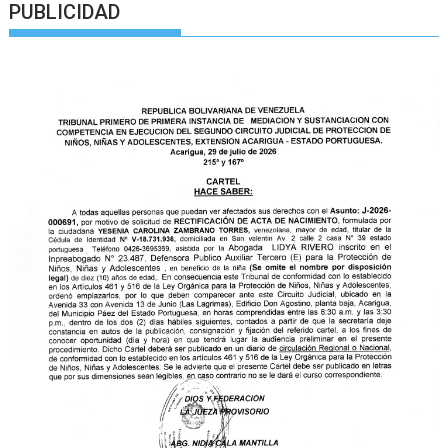
PUBLICIDAD