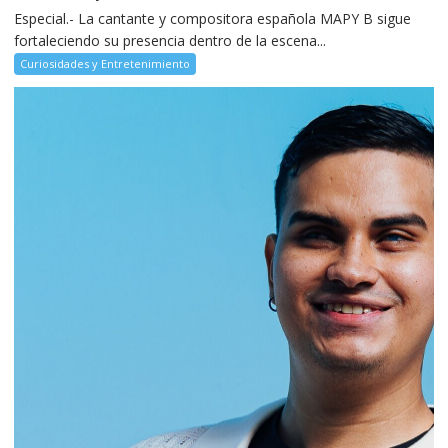
Especial.- La cantante y compositora española MAPY B sigue
fortaleciendo su presencia dentro de la escena...
Curiosidades y Entretenimiento