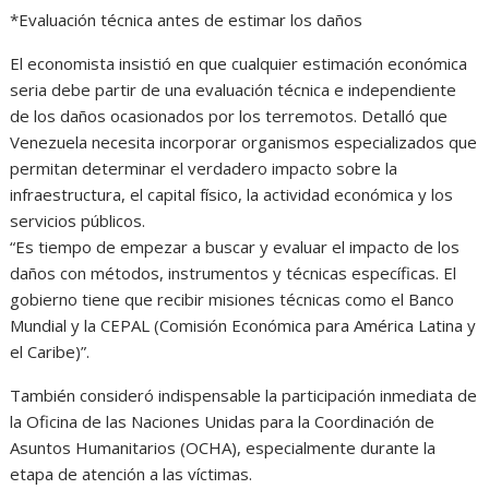
*Evaluación técnica antes de estimar los daños
El economista insistió en que cualquier estimación económica
seria debe partir de una evaluación técnica e independiente
de los daños ocasionados por los terremotos. Detalló que
Venezuela necesita incorporar organismos especializados que
permitan determinar el verdadero impacto sobre la
infraestructura, el capital físico, la actividad económica y los
servicios públicos.
“Es tiempo de empezar a buscar y evaluar el impacto de los
daños con métodos, instrumentos y técnicas específicas. El
gobierno tiene que recibir misiones técnicas como el Banco
Mundial y la CEPAL (Comisión Económica para América Latina y
el Caribe)”.
También consideró indispensable la participación inmediata de
la Oficina de las Naciones Unidas para la Coordinación de
Asuntos Humanitarios (OCHA), especialmente durante la
etapa de atención a las víctimas.