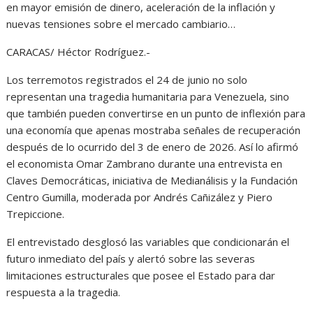
en mayor emisión de dinero, aceleración de la inflación y
nuevas tensiones sobre el mercado cambiario…
CARACAS/ Héctor Rodríguez.-
Los terremotos registrados el 24 de junio no solo
representan una tragedia humanitaria para Venezuela, sino
que también pueden convertirse en un punto de inflexión para
una economía que apenas mostraba señales de recuperación
después de lo ocurrido del 3 de enero de 2026. Así lo afirmó
el economista Omar Zambrano durante una entrevista en
Claves Democráticas, iniciativa de Medianálisis y la Fundación
Centro Gumilla, moderada por Andrés Cañizález y Piero
Trepiccione.
El entrevistado desglosó las variables que condicionarán el
futuro inmediato del país y alertó sobre las severas
limitaciones estructurales que posee el Estado para dar
respuesta a la tragedia.