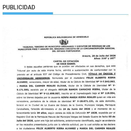
PUBLICIDAD