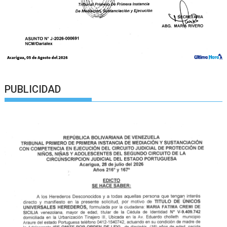
PUBLICIDAD