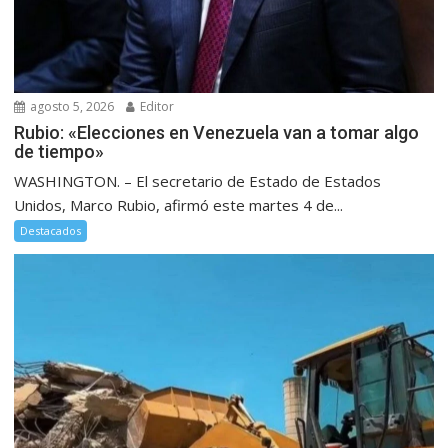
agosto 5, 2026
Editor
Rubio: «Elecciones en Venezuela van a tomar algo
de tiempo»
WASHINGTON. – El secretario de Estado de Estados
Unidos, Marco Rubio, afirmó este martes 4 de...
Destacados