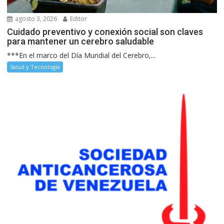
agosto 3, 2026
Editor
Cuidado preventivo y conexión social son claves
para mantener un cerebro saludable
***En el marco del Día Mundial del Cerebro,...
Salud y Tecnología