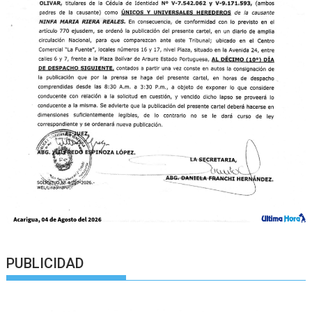
PUBLICIDAD