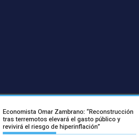
Economista Omar Zambrano: “Reconstrucción
tras terremotos elevará el gasto público y
revivirá el riesgo de hiperinflación”