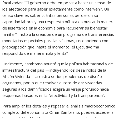
focalizadas: “El gobierno debe empezar a hacer un censo de
los afectados para saber exactamente cómo intervenir. Un
censo clave es saber cuántas personas perdieron su
capacidad laboral y una respuesta pública es buscar la manera
de insertarlos en la economía para recuperar su bienestar
familiar”. Instó a la creación de un programa de transferencias
monetarias especiales para las víctimas, reconociendo con
preocupación que, hasta el momento, el Ejecutivo “ha
respondido de manera mala y lenta”.
Finalmente, Zambrano apuntó que la política habitacional y de
infraestructura del país —incluyendo los desarrollos de la
Misión Vivienda— arrastra serios problemas de diseño
originarios, por lo que resolver el reto de dar viviendas
seguras a los damnificados exigirá un viraje profundo hacia
esquemas basados en la “efectividad y la transparencia”.
Para ampliar los detalles y repasar el análisis macroeconómico
completo del economista Omar Zambrano, puedes acceder a