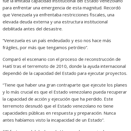
fue la limitada capacidad institucional del Estado venezolano
para enfrentar una emergencia de esta magnitud. Recordó
que Venezuela ya enfrentaba restricciones fiscales, una
elevada deuda externa y una estructura institucional
debilitada antes del desastre.
“Venezuela es un país endeudado y eso nos hace más
frágiles, por más que tengamos petróleo”.
Comparó el escenario con el proceso de reconstrucción de
Haití tras el terremoto de 2010, donde la ayuda internacional
dependió de la capacidad del Estado para ejecutar proyectos.
“Tiene que haber una gran contraparte que ejecute los planes
y lo más crucial es que el Estado venezolano pueda recuperar
la capacidad de acción y ejecución que ha perdido. Este
terremoto desnudó que el Estado venezolano no tiene
capacidades públicas en respuesta y preparación. Nunca
antes habíamos visto la incapacidad de un Estado”.