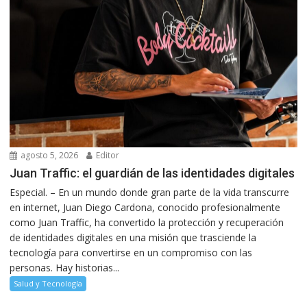
agosto 5, 2026
Editor
Juan Traffic: el guardián de las identidades digitales
Especial. – En un mundo donde gran parte de la vida transcurre
en internet, Juan Diego Cardona, conocido profesionalmente
como Juan Traffic, ha convertido la protección y recuperación
de identidades digitales en una misión que trasciende la
tecnología para convertirse en un compromiso con las
personas. Hay historias...
Salud y Tecnología