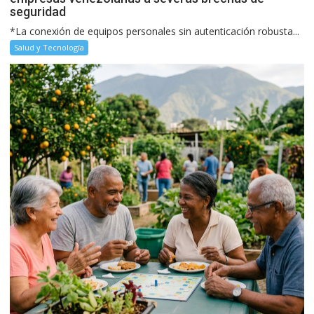
seguridad
*La conexión de equipos personales sin autenticación robusta...
Salud y Tecnología