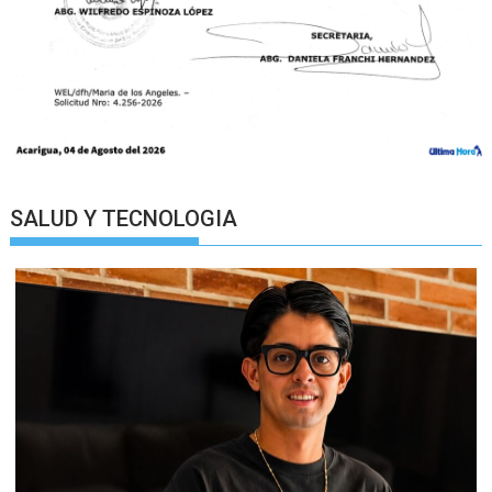
SALUD Y TECNOLOGIA