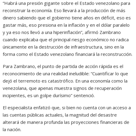
“Habrá una presión gigante sobre el Estado venezolano para
reconstruir la economía. Eso llevará a la producción de más
dinero sabiendo que el gobierno tiene años en déficit, eso es
gastar más, eso presiona en la inflación y en el dólar paralelo
y ya eso nos llevó a una hiperinflación”, afirmó Zambrano
cuando explicaba que el principal riesgo económico no radica
únicamente en la destrucción de infraestructura, sino en la
forma como el Estado venezolano financiará la reconstrucción.
Para Zambrano, el punto de partida de acción rápida es el
reconocimiento de una realidad ineludible: “Cuantificar lo que
dejó el terremoto es catastrófico. En una economía como la
venezolana, que apenas muestra signos de recuperación
incipientes, es un golpe durísimo” sentenció.
El especialista enfatizó que, si bien no cuenta con un acceso a
las cuentas públicas actuales, la magnitud del desastre
alterará de manera profunda las proyecciones financieras de
la nación.