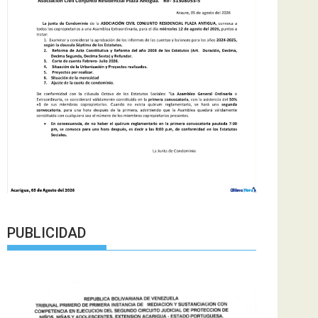
PUBLICIDAD