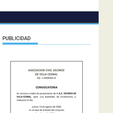
PUBLICIDAD