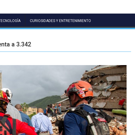
TECNOLOGÍA
CURIOSIDADES Y ENTRETENIMIENTO
enta a 3.342