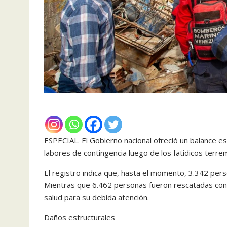
ESPECIAL. El Gobierno nacional ofreció un balance es
labores de contingencia luego de los fatídicos terre
​El registro indica que, hasta el momento, 3.342 per
Mientras que 6.462 personas fueron rescatadas con
salud para su debida atención.
​Daños estructurales