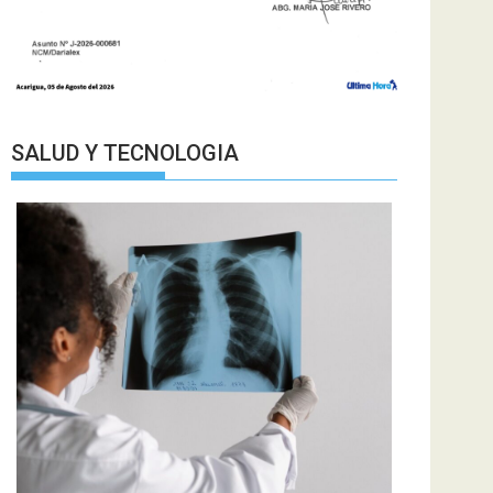
SALUD Y TECNOLOGIA