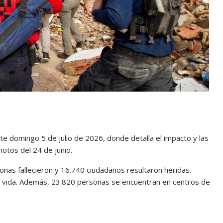
te domingo 5 de julio de 2026, donde detalla el impacto y las
motos del 24 de junio.
sonas fallecieron y 16.740 ciudadanos resultaron heridas.
 vida. Además, 23.820 personas se encuentran en centros de