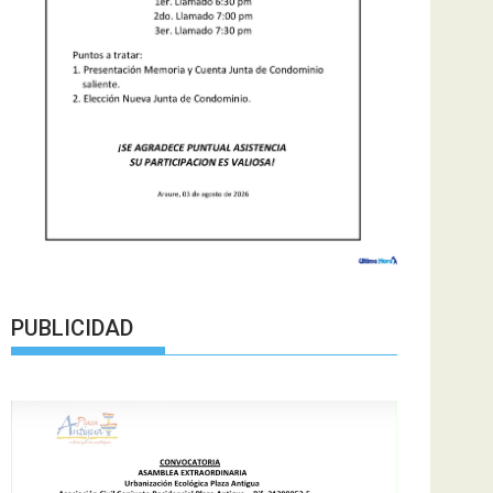
PUBLICIDAD