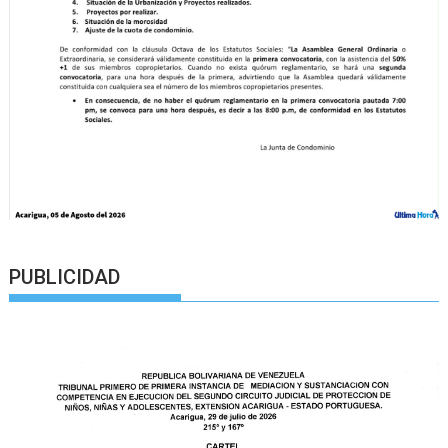
PUBLICIDAD