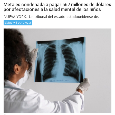
Meta es condenada a pagar 567 millones de dólares
por afectaciones a la salud mental de los niños
NUEVA YORK.- Un tribunal del estado estadounidense de...
Salud y Tecnología