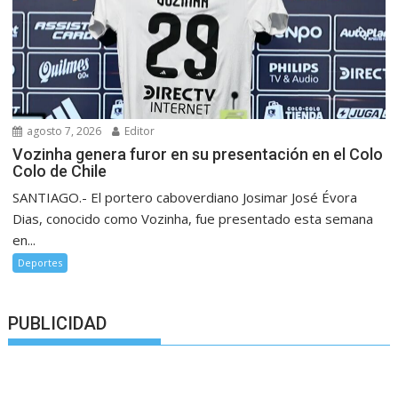
agosto 7, 2026
Editor
Vozinha genera furor en su presentación en el Colo
Colo de Chile
SANTIAGO.- El portero caboverdiano Josimar José Évora
Dias, conocido como Vozinha, fue presentado esta semana
en...
Deportes
PUBLICIDAD