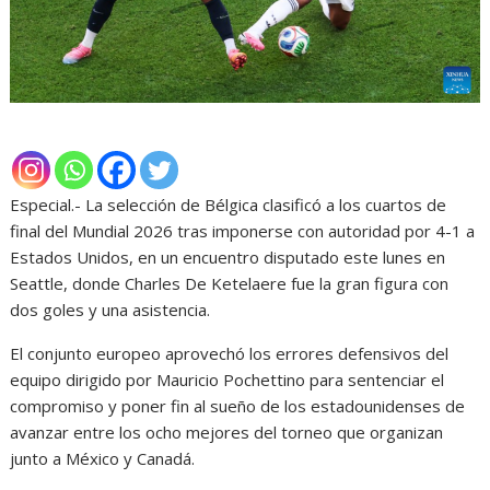
Especial.- La selección de Bélgica clasificó a los cuartos de
final del Mundial 2026 tras imponerse con autoridad por 4-1 a
Estados Unidos, en un encuentro disputado este lunes en
Seattle, donde Charles De Ketelaere fue la gran figura con
dos goles y una asistencia.
El conjunto europeo aprovechó los errores defensivos del
equipo dirigido por Mauricio Pochettino para sentenciar el
compromiso y poner fin al sueño de los estadounidenses de
avanzar entre los ocho mejores del torneo que organizan
junto a México y Canadá.