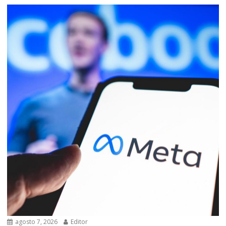
agosto 7, 2026
Editor