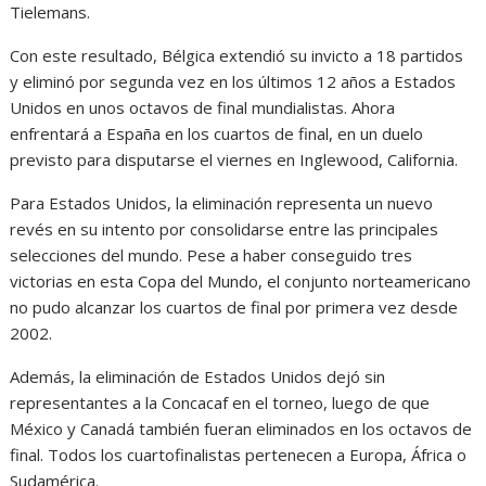
Tielemans.
Con este resultado, Bélgica extendió su invicto a 18 partidos
y eliminó por segunda vez en los últimos 12 años a Estados
Unidos en unos octavos de final mundialistas. Ahora
enfrentará a España en los cuartos de final, en un duelo
previsto para disputarse el viernes en Inglewood, California.
Para Estados Unidos, la eliminación representa un nuevo
revés en su intento por consolidarse entre las principales
selecciones del mundo. Pese a haber conseguido tres
victorias en esta Copa del Mundo, el conjunto norteamericano
no pudo alcanzar los cuartos de final por primera vez desde
2002.
Además, la eliminación de Estados Unidos dejó sin
representantes a la Concacaf en el torneo, luego de que
México y Canadá también fueran eliminados en los octavos de
final. Todos los cuartofinalistas pertenecen a Europa, África o
Sudamérica.