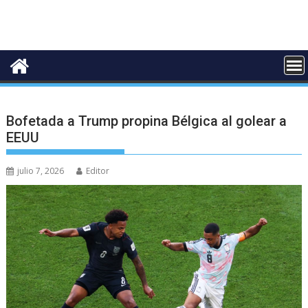
Bofetada a Trump propina Bélgica al golear a
EEUU
julio 7, 2026
Editor