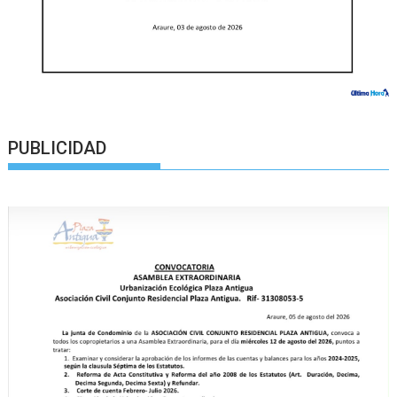
PUBLICIDAD