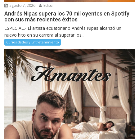
agosto 7, 2026
Editor
Andrés Nipas supera los 70 mil oyentes en Spotify
con sus más recientes éxitos
ESPECIAL.- El artista ecuatoriano Andrés Nipas alcanzó un
nuevo hito en su carrera al superar los...
Curiosidades y Entretenimiento