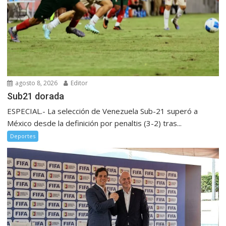
agosto 8, 2026
Editor
Sub21 dorada
ESPECIAL.- La selección de Venezuela Sub-21 superó a
México desde la definición por penaltis (3-2) tras...
Deportes