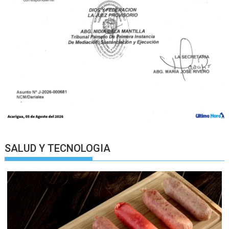
SALUD Y TECNOLOGIA