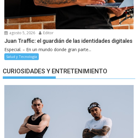
agosto 5, 2026
Editor
Juan Traffic: el guardián de las identidades digitales
Especial. – En un mundo donde gran parte...
Salud y Tecnología
CURIOSIDADES Y ENTRETENIMIENTO