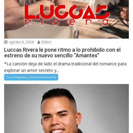
agosto 6, 2026
Editor
Luccas Rivera le pone ritmo a lo prohibido con el
estreno de su nuevo sencillo “Amantes”
*La canción deja de lado el drama tradicional del romance para
explorar un amor secreto y...
Curiosidades y Entretenimiento