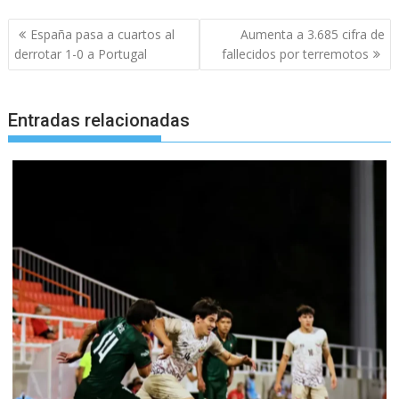
Navegación
España pasa a cuartos al
Aumenta a 3.685 cifra de
de
derrotar 1-0 a Portugal
fallecidos por terremotos
entradas
Entradas relacionadas