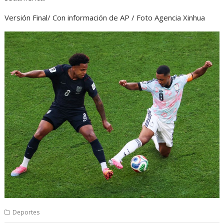
Versión Final/ Con información de AP / Foto Agencia Xinhua
Deportes