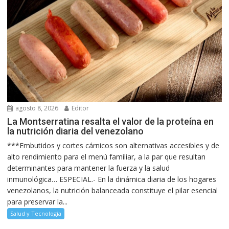
agosto 8, 2026
Editor
La Montserratina resalta el valor de la proteína en
la nutrición diaria del venezolano
***Embutidos y cortes cárnicos son alternativas accesibles y de
alto rendimiento para el menú familiar, a la par que resultan
determinantes para mantener la fuerza y la salud
inmunológica… ESPECIAL.- En la dinámica diaria de los hogares
venezolanos, la nutrición balanceada constituye el pilar esencial
para preservar la...
Salud y Tecnología