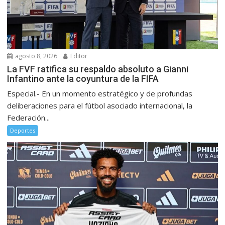
agosto 8, 2026
Editor
La FVF ratifica su respaldo absoluto a Gianni
Infantino ante la coyuntura de la FIFA
Especial.- En un momento estratégico y de profundas
deliberaciones para el fútbol asociado internacional, la
Federación...
Deportes