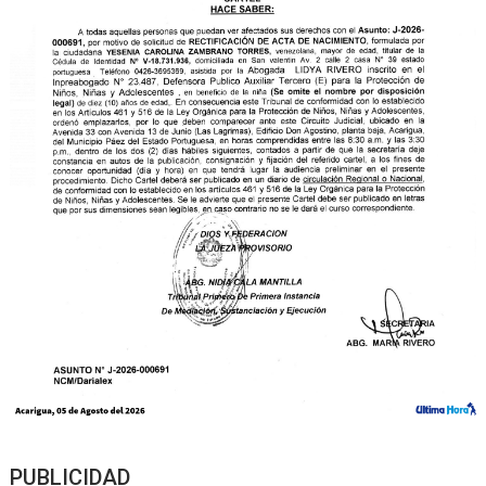
PUBLICIDAD