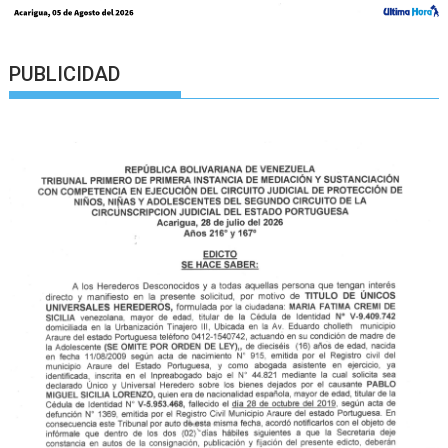
PUBLICIDAD