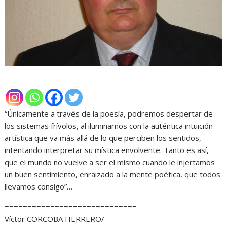
“Únicamente a través de la poesía, podremos despertar de
los sistemas frívolos, al iluminarnos con la auténtica intuición
artística que va más allá de lo que perciben los sentidos,
intentando interpretar su mística envolvente. Tanto es así,
que el mundo no vuelve a ser el mismo cuando le injertamos
un buen sentimiento, enraizado a la mente poética, que todos
llevamos consigo”…
=============================
Víctor CORCOBA HERRERO/