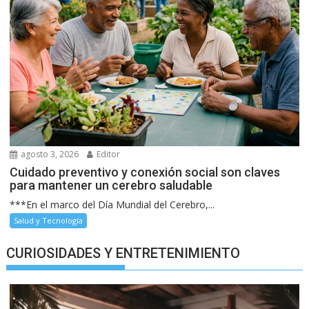
agosto 3, 2026
Editor
Cuidado preventivo y conexión social son claves
para mantener un cerebro saludable
***En el marco del Día Mundial del Cerebro,...
Salud y Tecnología
CURIOSIDADES Y ENTRETENIMIENTO