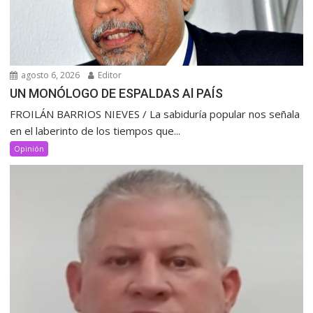
agosto 6, 2026
Editor
UN MONÓLOGO DE ESPALDAS Al PAÍS
FROILÁN BARRIOS NIEVES / La sabiduría popular nos señala
en el laberinto de los tiempos que...
Opinión