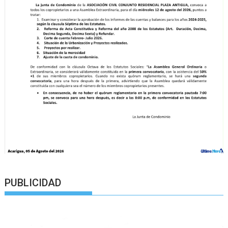
PUBLICIDAD