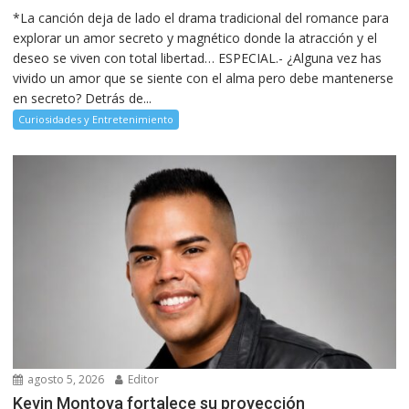
*La canción deja de lado el drama tradicional del romance para
explorar un amor secreto y magnético donde la atracción y el
deseo se viven con total libertad… ESPECIAL.- ¿Alguna vez has
vivido un amor que se siente con el alma pero debe mantenerse
en secreto? Detrás de...
Curiosidades y Entretenimiento
agosto 5, 2026
Editor
Kevin Montoya fortalece su proyección