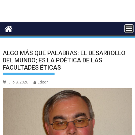
ALGO MÁS QUE PALABRAS: EL DESARROLLO
DEL MUNDO; ES LA POÉTICA DE LAS
FACULTADES ÉTICAS
julio 8, 2026
Editor