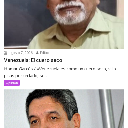
agosto 7, 2026
Editor
Venezuela: El cuero seco
Homar Garcés / «Venezuela es como un cuero seco, si lo
pisas por un lado, se...
Opinión