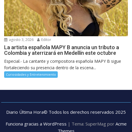
agosto 3, 2026
Editor
La artista española MAPY B anuncia un tributo a
Colombia y aterrizará en Medellín este octubre
Especial.- La cantante y compositora española MAPY B sigue
fortaleciendo su presencia dentro de la escena...
Curiosidades y Entretenimiento
Diario Última Hora© Todos los derechos reservados 2025
Funciona gracias a WordPress
|
Tema: SuperMag por
Acme
Themes