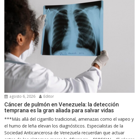
agosto 6, 2026
Editor
Cáncer de pulmón en Venezuela: la detección
temprana es la gran aliada para salvar vidas
***Más allá del cigarrillo tradicional, amenazas como el vapeo y
el humo de leña elevan los diagnósticos. Especialistas de la
Sociedad Anticancerosa de Venezuela recuerdan que actuar