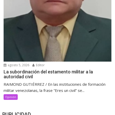
agosto 5, 2026
Editor
La subordinación del estamento militar a la
autoridad civil
RAIMOND GUTIÉRREZ / En las instituciones de formación
militar venezolanas, la frase “Eres un civil” se...
Opinión
PUBLICIDAD