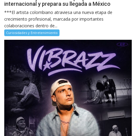
internacional y prepara su llegada a México
***El artista colombiano atraviesa una nueva etapa de
crecimiento profesional, marcada por importantes
colaboraciones dentro de...
Curiosidades y Entretenimiento