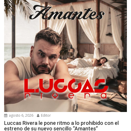
agosto 6, 2026
Editor
Luccas Rivera le pone ritmo a lo prohibido con el
estreno de su nuevo sencillo “Amantes”