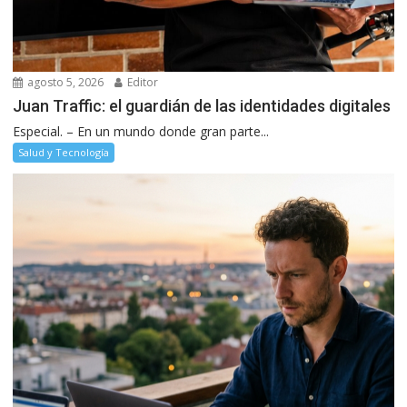
agosto 5, 2026
Editor
Juan Traffic: el guardián de las identidades digitales
Especial. – En un mundo donde gran parte...
Salud y Tecnología