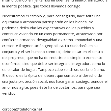
la mente poética, que todos llevamos consigo.
Necesitamos el cambio y, para conseguirlo, hace falta una
equitativa y armoniosa participación en los bienes. No
podemos defraudar las expectativas de los pueblos y
continuar viviendo en un caos permanente, atravesado por
conflictos armados, desigualdad extrema, impunidad y una
creciente fragmentación geopolítica. La ciudadanía en su
conjunto y el ser humano como tal, debe estar en el centro
del progreso, que no ha de reducirse al simple crecimiento
económico, sino que debe ser integral e integrador, como lo
es el calor de hogar. Tampoco cabe rendirse, sería lo último.
El decoro es la épica del deber, que sumado al derecho de
una justa protección social, nos hace ganar sosiego; aunque el
amor nos agite, pues éste ha de costarnos, para que sea
verídico.
corcoba@telefonica.net