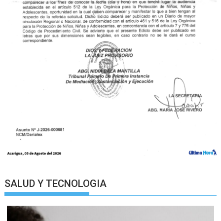
SALUD Y TECNOLOGIA