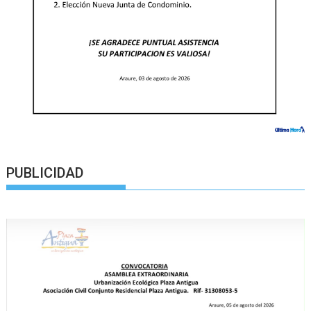
PUBLICIDAD