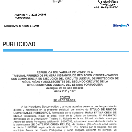
PUBLICIDAD