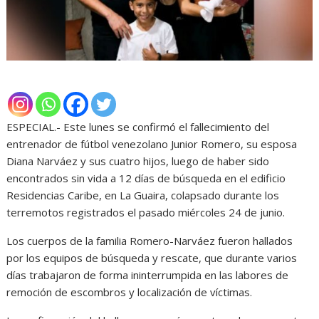
ESPECIAL.- Este lunes se confirmó el fallecimiento del
entrenador de fútbol venezolano Junior Romero, su esposa
Diana Narváez y sus cuatro hijos, luego de haber sido
encontrados sin vida a 12 días de búsqueda en el edificio
Residencias Caribe, en La Guaira, colapsado durante los
terremotos registrados el pasado miércoles 24 de junio.
Los cuerpos de la familia Romero-Narváez fueron hallados
por los equipos de búsqueda y rescate, que durante varios
días trabajaron de forma ininterrumpida en las labores de
remoción de escombros y localización de víctimas.