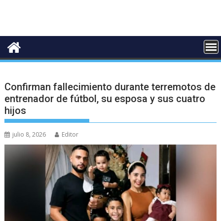
Confirman fallecimiento durante terremotos de
entrenador de fútbol, su esposa y sus cuatro
hijos
julio 8, 2026
Editor