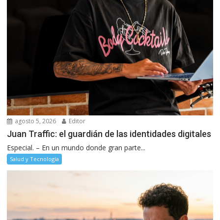
agosto 5, 2026
Editor
Juan Traffic: el guardián de las identidades digitales
Especial. – En un mundo donde gran parte...
Salud y Tecnología