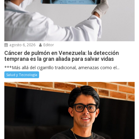
agosto 6, 2026
Editor
Cáncer de pulmón en Venezuela: la detección
temprana es la gran aliada para salvar vidas
***Más allá del cigarrillo tradicional, amenazas como el...
Salud y Tecnología