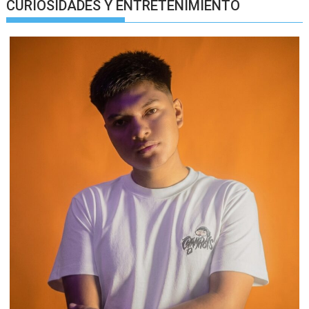
CURIOSIDADES Y ENTRETENIMIENTO