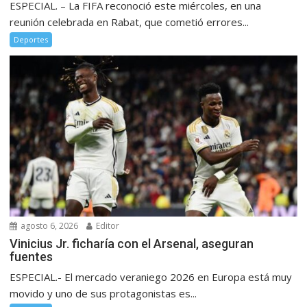
ESPECIAL. – La FIFA reconoció este miércoles, en una
reunión celebrada en Rabat, que cometió errores...
Deportes
agosto 6, 2026
Editor
Vinicius Jr. ficharía con el Arsenal, aseguran
fuentes
ESPECIAL.- El mercado veraniego 2026 en Europa está muy
movido y uno de sus protagonistas es...