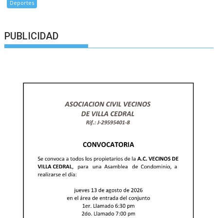
Deportes
PUBLICIDAD