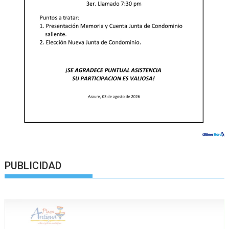
PUBLICIDAD