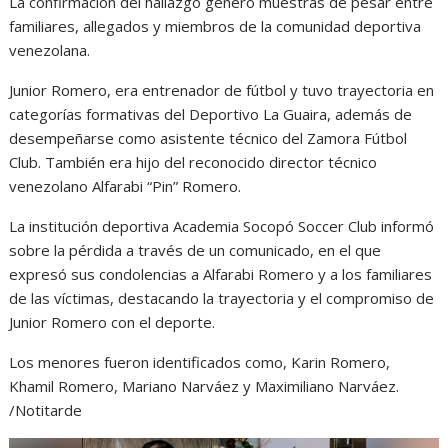
La confirmación del hallazgo generó muestras de pesar entre
familiares, allegados y miembros de la comunidad deportiva
venezolana.
Junior Romero, era entrenador de fútbol y tuvo trayectoria en
categorías formativas del Deportivo La Guaira, además de
desempeñarse como asistente técnico del Zamora Fútbol
Club. También era hijo del reconocido director técnico
venezolano Alfarabi “Pin” Romero.
La institución deportiva Academia Socopó Soccer Club informó
sobre la pérdida a través de un comunicado, en el que
expresó sus condolencias a Alfarabi Romero y a los familiares
de las víctimas, destacando la trayectoria y el compromiso de
Junior Romero con el deporte.
Los menores fueron identificados como, Karin Romero,
Khamil Romero, Mariano Narváez y Maximiliano Narváez.
/Notitarde