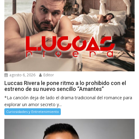
agosto 6, 2026
Editor
Luccas Rivera le pone ritmo a lo prohibido con el
estreno de su nuevo sencillo “Amantes”
*La canción deja de lado el drama tradicional del romance para
explorar un amor secreto y...
Curiosidades y Entretenimiento