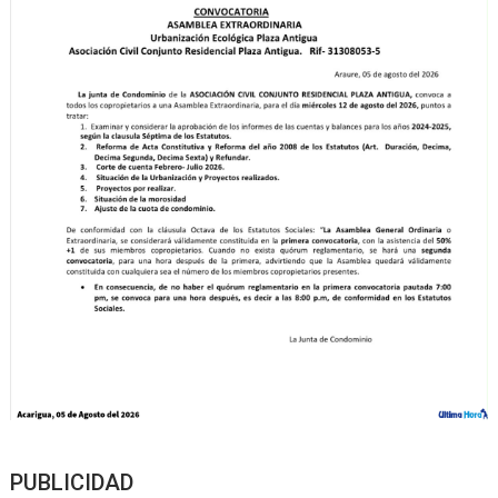
PUBLICIDAD