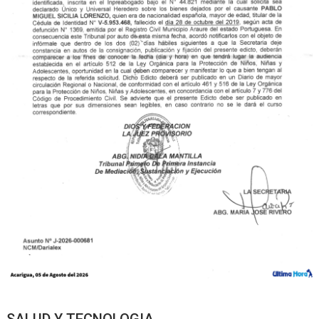
SALUD Y TECNOLOGIA