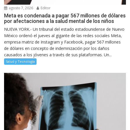
agosto 7, 2026
Editor
Meta es condenada a pagar 567 millones de dólares
por afectaciones a la salud mental de los niños
NUEVA YORK.- Un tribunal del estado estadounidense de Nuevo
México ordenó el jueves al gigante de las redes sociales Meta,
empresa matriz de Instagram y Facebook, pagar 567 millones
de dólares en concepto de indemnización por los daños
causados a los jóvenes a través de sus plataformas. Un...
Salud y Tecnología