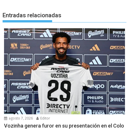
Entradas relacionadas
agosto 7, 2026
Editor
Vozinha genera furor en su presentación en el Colo