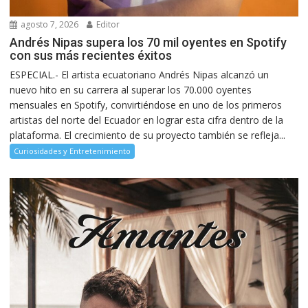
agosto 7, 2026
Editor
Andrés Nipas supera los 70 mil oyentes en Spotify
con sus más recientes éxitos
ESPECIAL.- El artista ecuatoriano Andrés Nipas alcanzó un
nuevo hito en su carrera al superar los 70.000 oyentes
mensuales en Spotify, convirtiéndose en uno de los primeros
artistas del norte del Ecuador en lograr esta cifra dentro de la
plataforma. El crecimiento de su proyecto también se refleja...
Curiosidades y Entretenimiento