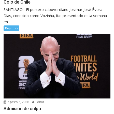
Colo de Chile
SANTIAGO.- El portero caboverdiano Josimar José Évora
Dias, conocido como Vozinha, fue presentado esta semana
en...
Deportes
agosto 6, 2026
Editor
Admisión de culpa