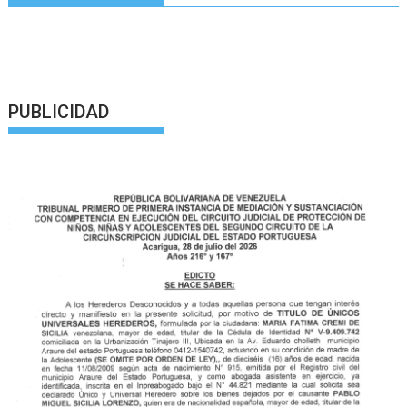
PUBLICIDAD