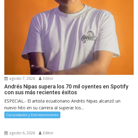
agosto 7, 2026
Editor
Andrés Nipas supera los 70 mil oyentes en Spotify
con sus más recientes éxitos
ESPECIAL.- El artista ecuatoriano Andrés Nipas alcanzó un
nuevo hito en su carrera al superar los...
Curiosidades y Entretenimiento
agosto 6, 2026
Editor