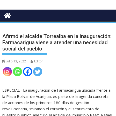
Afirmó el alcalde Torrealba en la inauguración:
Farmacarigua viene a atender una necesidad
social del pueblo
julio 13, 2022
Editor
ESPECIAL.- La inauguración de Farmacarigua ubicada frente a
la Plaza Bolívar de Acarigua, es parte de la agenda concreta
de acciones de los primeros 180 días de gestión
revolucionaria, “mirando el corazón y el sentimiento de
nuestro pueblo”, aseguró el alcalde del municipio Páez, Rafael