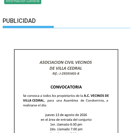
Información General
PUBLICIDAD