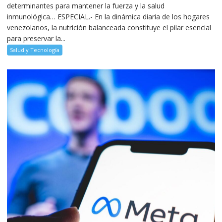
determinantes para mantener la fuerza y la salud
inmunológica… ESPECIAL.- En la dinámica diaria de los hogares
venezolanos, la nutrición balanceada constituye el pilar esencial
para preservar la...
Salud y Tecnología