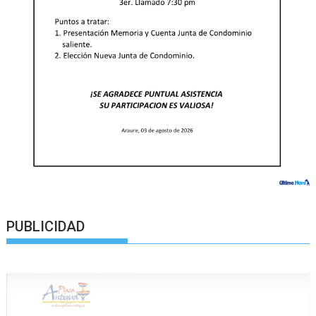
PUBLICIDAD