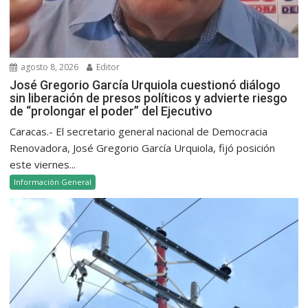
agosto 8, 2026
Editor
José Gregorio García Urquiola cuestionó diálogo
sin liberación de presos políticos y advierte riesgo
de “prolongar el poder” del Ejecutivo
Caracas.- El secretario general nacional de Democracia
Renovadora, José Gregorio García Urquiola, fijó posición
este viernes...
Información General