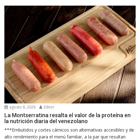
agosto 8, 2026
Editor
La Montserratina resalta el valor de la proteína en
la nutrición diaria del venezolano
***Embutidos y cortes cárnicos son alternativas accesibles y de
alto rendimiento para el menú familiar, a la par que resultan