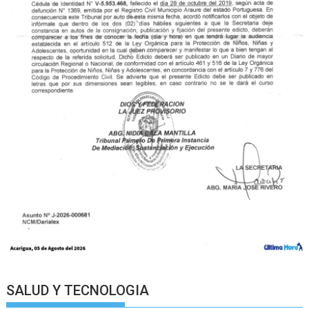
SALUD Y TECNOLOGIA