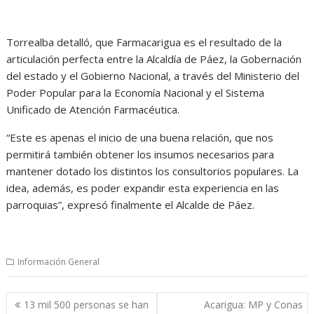
Torrealba detalló, que Farmacarigua es el resultado de la
articulación perfecta entre la Alcaldía de Páez, la Gobernación
del estado y el Gobierno Nacional, a través del Ministerio del
Poder Popular para la Economía Nacional y el Sistema
Unificado de Atención Farmacéutica.
“Este es apenas el inicio de una buena relación, que nos
permitirá también obtener los insumos necesarios para
mantener dotado los distintos los consultorios populares. La
idea, además, es poder expandir esta experiencia en las
parroquias”, expresó finalmente el Alcalde de Páez.
Información General
Navegación
13 mil 500 personas se han
Acarigua: MP y Conas