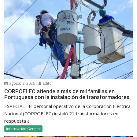
agosto 8, 2026
Editor
CORPOELEC atiende a más de mil familias en
Portuguesa con la instalación de transformadores
ESPECIAL.- El personal operativo de la Corporación Eléctrica
Nacional (CORPOELEC) instaló 21 transformadores en
respuesta a...
Información General