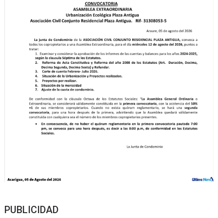
PUBLICIDAD