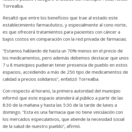
Torrealba.
Resaltó que entre los beneficios que trae al estado este
establecimiento farmacéutico, y especialmente al cono norte,
es que ofrecerá tratamientos para pacientes con cáncer a
bajos costos en comparación con la red privada de farmacias.
“Estamos hablando de hasta un 70% menos en el precio de
los medicamentos, pero además debemos destacar que unos
7 u 8 municipios pudieran tener presencia de pueblo en estos
espacios, accediendo a más de 250 tipo de medicamentos de
calidad a precios solidarios”, enfatizó Torrealba.
Con respecto al horario, la primera autoridad del municipio
informó que este espacio atenderá al público a partir de las
8:30 de la mañana y hasta las 5:30 de la tarde de lunes a
domingo. “Esta es una farmacia que no tiene vinculación con
los mercados especulativos, que atiende la necesidad social
de la salud de nuestro pueblo”, afirmó.