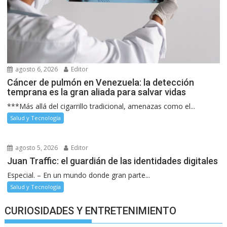
agosto 6, 2026
Editor
Cáncer de pulmón en Venezuela: la detección
temprana es la gran aliada para salvar vidas
***Más allá del cigarrillo tradicional, amenazas como el...
Salud y Tecnología
agosto 5, 2026
Editor
Juan Traffic: el guardián de las identidades digitales
Especial. – En un mundo donde gran parte...
Salud y Tecnología
CURIOSIDADES Y ENTRETENIMIENTO