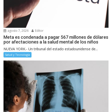
agosto 7, 2026
Editor
Meta es condenada a pagar 567 millones de dólares
por afectaciones a la salud mental de los niños
NUEVA YORK.- Un tribunal del estado estadounidense de...
Salud y Tecnología