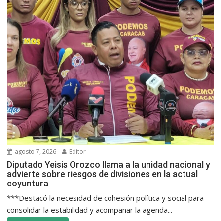
agosto 7, 2026
Editor
Diputado Yeisis Orozco llama a la unidad nacional y
advierte sobre riesgos de divisiones en la actual
coyuntura
***Destacó la necesidad de cohesión política y social para
consolidar la estabilidad y acompañar la agenda...