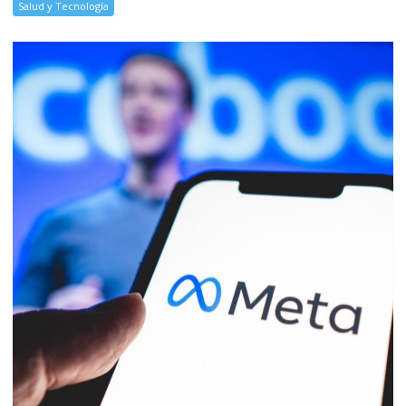
Salud y Tecnología