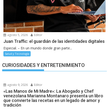
agosto 5, 2026
Editor
Juan Traffic: el guardián de las identidades digitales
Especial. – En un mundo donde gran parte...
Salud y Tecnología
CURIOSIDADES Y ENTRETENIMIENTO
agosto 9, 2026
Editor
«Las Manos de Mi Madre»: La Abogado y Chef
venezolana Marianna Montanaro presenta un libro
que convierte las recetas en un legado de amor y
tradición