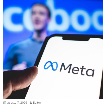
agosto 7, 2026
Editor