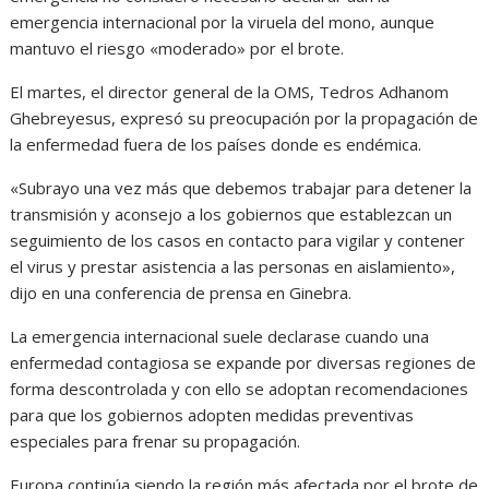
emergencia internacional por la viruela del mono, aunque
mantuvo el riesgo «moderado» por el brote.
El martes, el director general de la OMS, Tedros Adhanom
Ghebreyesus, expresó su preocupación por la propagación de
la enfermedad fuera de los países donde es endémica.
«Subrayo una vez más que debemos trabajar para detener la
transmisión y aconsejo a los gobiernos que establezcan un
seguimiento de los casos en contacto para vigilar y contener
el virus y prestar asistencia a las personas en aislamiento»,
dijo en una conferencia de prensa en Ginebra.
La emergencia internacional suele declarase cuando una
enfermedad contagiosa se expande por diversas regiones de
forma descontrolada y con ello se adoptan recomendaciones
para que los gobiernos adopten medidas preventivas
especiales para frenar su propagación.
Europa continúa siendo la región más afectada por el brote de