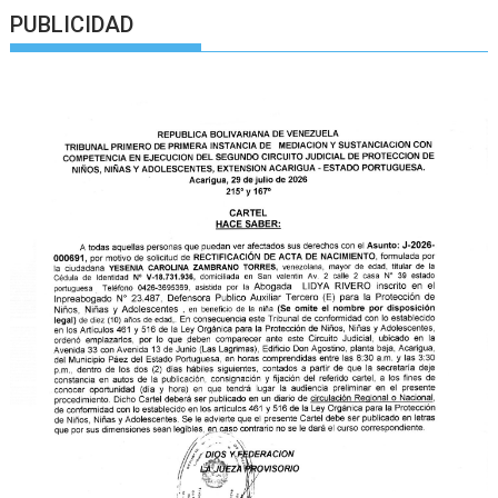
PUBLICIDAD