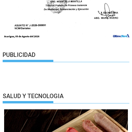
PUBLICIDAD
SALUD Y TECNOLOGIA