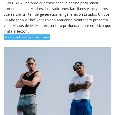
ESPECIAL.- Una obra que trasciende la cocina para rendir
homenaje a las Madres, las tradiciones familiares y los valores
que se transmiten de generación en generación.Estados Unidos.
La Abogado y Chef Venezolana Marianna Montanaro presenta
«Las Manos de Mi Madre», un libro profundamente emotivo que
invita al lector...
Curiosidades y Entretenimiento