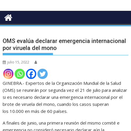
OMS evalúa declarar emergencia internacional
por viruela del mono
julio 15, 2022
GINEBRA.- Expertos de la Organización Mundial de la Salud
(OMS) se reunirán por segunda vez el 21 de julio para analizar
si es necesario declarar una emergencia internacional por el
brote de viruela del mono, cuando los casos superan
los 10.000 en más de 60 países.
A finales de junio, una primera reunión del mismo comité e
emergencia no consideró necesario declarar aún la