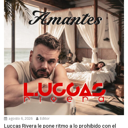
agosto 6, 2026
Editor
Luccas Rivera le pone ritmo a lo prohibido con el