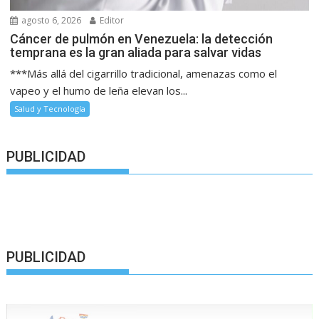
agosto 6, 2026
Editor
Cáncer de pulmón en Venezuela: la detección
temprana es la gran aliada para salvar vidas
***Más allá del cigarrillo tradicional, amenazas como el
vapeo y el humo de leña elevan los...
Salud y Tecnología
PUBLICIDAD
PUBLICIDAD