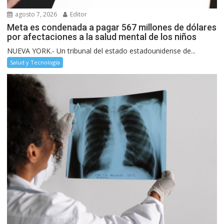
agosto 7, 2026
Editor
Meta es condenada a pagar 567 millones de dólares
por afectaciones a la salud mental de los niños
NUEVA YORK.- Un tribunal del estado estadounidense de...
Salud y Tecnología