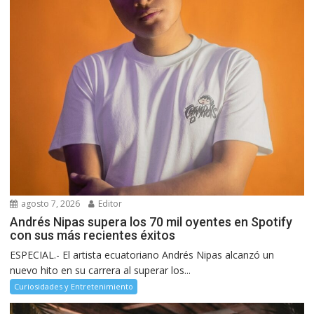
agosto 7, 2026
Editor
Andrés Nipas supera los 70 mil oyentes en Spotify
con sus más recientes éxitos
ESPECIAL.- El artista ecuatoriano Andrés Nipas alcanzó un
nuevo hito en su carrera al superar los...
Curiosidades y Entretenimiento