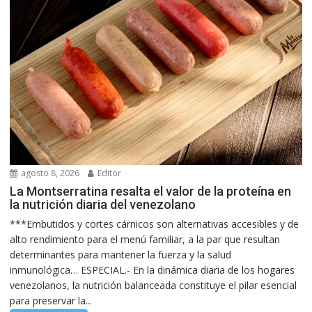
agosto 8, 2026
Editor
La Montserratina resalta el valor de la proteína en
la nutrición diaria del venezolano
***Embutidos y cortes cárnicos son alternativas accesibles y de
alto rendimiento para el menú familiar, a la par que resultan
determinantes para mantener la fuerza y la salud
inmunológica… ESPECIAL.- En la dinámica diaria de los hogares
venezolanos, la nutrición balanceada constituye el pilar esencial
para preservar la...