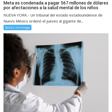
Meta es condenada a pagar 567 millones de dólares
por afectaciones a la salud mental de los niños
NUEVA YORK.- Un tribunal del estado estadounidense de
Nuevo México ordenó el jueves al gigante de...
Salud y Tecnología