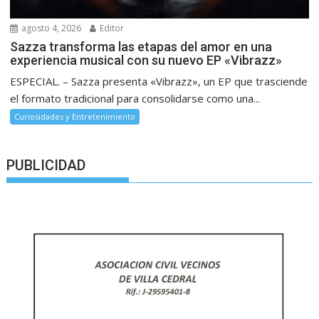
agosto 4, 2026
Editor
Sazza transforma las etapas del amor en una
experiencia musical con su nuevo EP «Vibrazz»
ESPECIAL. – Sazza presenta «Vibrazz», un EP que trasciende
el formato tradicional para consolidarse como una...
Curiosidades y Entretenimiento
PUBLICIDAD