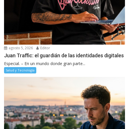
agosto 5, 2026
Editor
Juan Traffic: el guardián de las identidades digitales
Especial. – En un mundo donde gran parte...
Salud y Tecnología