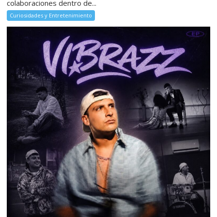
colaboraciones dentro de...
Curiosidades y Entretenimiento