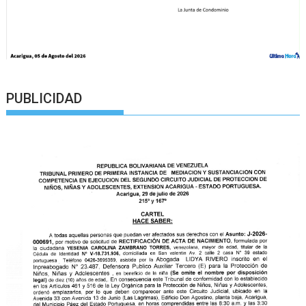
PUBLICIDAD