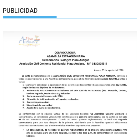
PUBLICIDAD