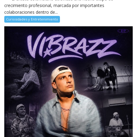
crecimiento profesional, marcada por importantes
colaboraciones dentro de...
Curiosidades y Entretenimiento