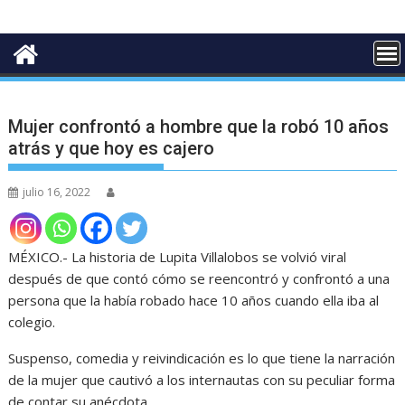
Mujer confrontó a hombre que la robó 10 años
atrás y que hoy es cajero
julio 16, 2022
MÉXICO.- La historia de Lupita Villalobos se volvió viral
después de que contó cómo se reencontró y confrontó a una
persona que la había robado hace 10 años cuando ella iba al
colegio.
Suspenso, comedia y reivindicación es lo que tiene la narración
de la mujer que cautivó a los internautas con su peculiar forma
de contar su anécdota.