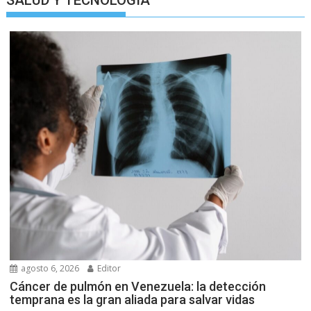
SALUD Y TECNOLOGIA
agosto 6, 2026
Editor
Cáncer de pulmón en Venezuela: la detección
temprana es la gran aliada para salvar vidas