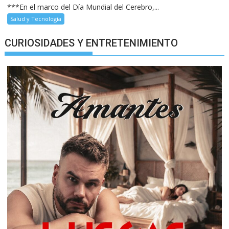
***En el marco del Día Mundial del Cerebro,...
Salud y Tecnología
CURIOSIDADES Y ENTRETENIMIENTO