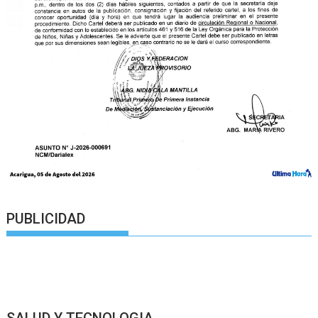
PUBLICIDAD