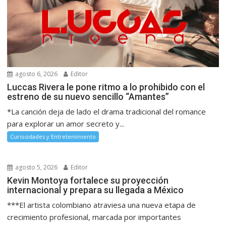
agosto 6, 2026
Editor
Luccas Rivera le pone ritmo a lo prohibido con el
estreno de su nuevo sencillo “Amantes”
*La canción deja de lado el drama tradicional del romance
para explorar un amor secreto y...
Curiosidades y Entretenimiento
agosto 5, 2026
Editor
Kevin Montoya fortalece su proyección
internacional y prepara su llegada a México
***El artista colombiano atraviesa una nueva etapa de
crecimiento profesional, marcada por importantes