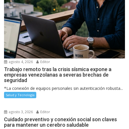
agosto 4, 2026
Editor
Trabajo remoto tras la crisis sísmica expone a
empresas venezolanas a severas brechas de
seguridad
*La conexión de equipos personales sin autenticación robusta...
Salud y Tecnología
agosto 3, 2026
Editor
Cuidado preventivo y conexión social son claves
para mantener un cerebro saludable