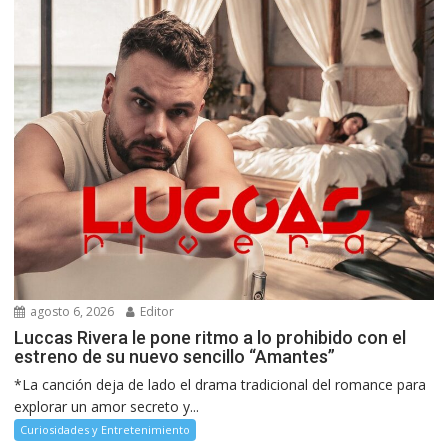
agosto 6, 2026
Editor
Luccas Rivera le pone ritmo a lo prohibido con el
estreno de su nuevo sencillo “Amantes”
*La canción deja de lado el drama tradicional del romance para
explorar un amor secreto y...
Curiosidades y Entretenimiento