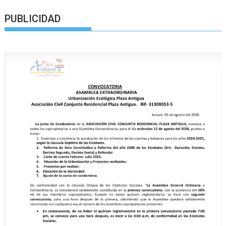
PUBLICIDAD