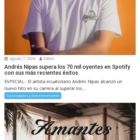
agosto 7, 2026
Editor
Andrés Nipas supera los 70 mil oyentes en Spotify
con sus más recientes éxitos
ESPECIAL.- El artista ecuatoriano Andrés Nipas alcanzó un
nuevo hito en su carrera al superar los...
Curiosidades y Entretenimiento