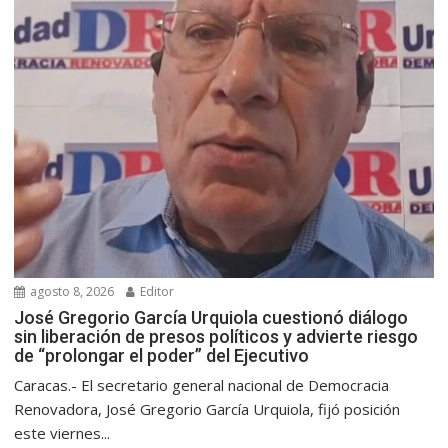
agosto 8, 2026
Editor
José Gregorio García Urquiola cuestionó diálogo
sin liberación de presos políticos y advierte riesgo
de “prolongar el poder” del Ejecutivo
Caracas.- El secretario general nacional de Democracia
Renovadora, José Gregorio García Urquiola, fijó posición
este viernes...