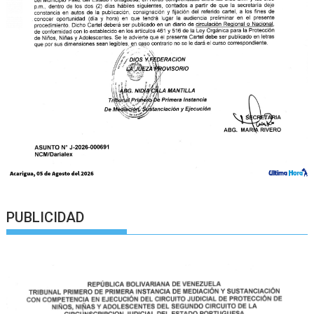
PUBLICIDAD