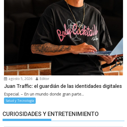
agosto 5, 2026
Editor
Juan Traffic: el guardián de las identidades digitales
Especial. – En un mundo donde gran parte...
Salud y Tecnología
CURIOSIDADES Y ENTRETENIMIENTO