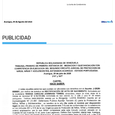
PUBLICIDAD