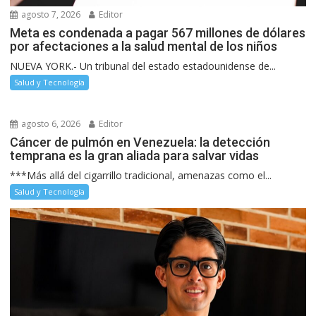
agosto 7, 2026
Editor
Meta es condenada a pagar 567 millones de dólares
por afectaciones a la salud mental de los niños
NUEVA YORK.- Un tribunal del estado estadounidense de...
Salud y Tecnología
agosto 6, 2026
Editor
Cáncer de pulmón en Venezuela: la detección
temprana es la gran aliada para salvar vidas
***Más allá del cigarrillo tradicional, amenazas como el...
Salud y Tecnología