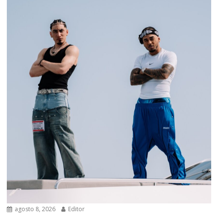
agosto 8, 2026
Editor