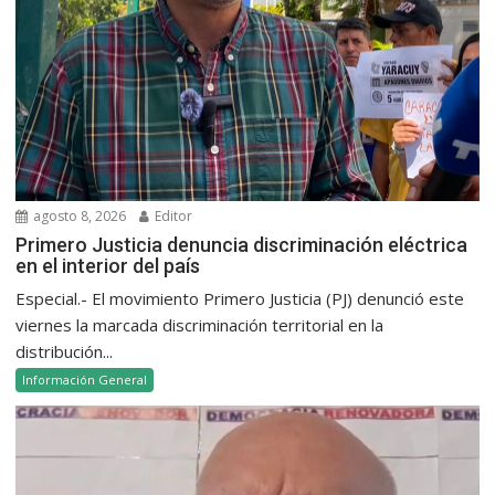
agosto 8, 2026
Editor
Primero Justicia denuncia discriminación eléctrica
en el interior del país
Especial.- El movimiento Primero Justicia (PJ) denunció este
viernes la marcada discriminación territorial en la
distribución...
Información General