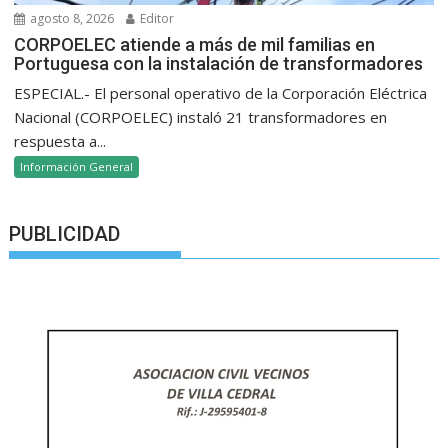
agosto 8, 2026
Editor
CORPOELEC atiende a más de mil familias en
Portuguesa con la instalación de transformadores
ESPECIAL.- El personal operativo de la Corporación Eléctrica
Nacional (CORPOELEC) instaló 21 transformadores en
respuesta a...
Información General
PUBLICIDAD