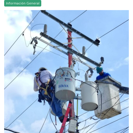
Información General