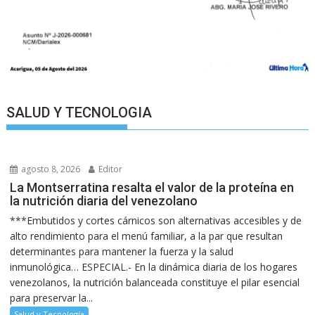
SALUD Y TECNOLOGIA
agosto 8, 2026
Editor
La Montserratina resalta el valor de la proteína en
la nutrición diaria del venezolano
***Embutidos y cortes cárnicos son alternativas accesibles y de
alto rendimiento para el menú familiar, a la par que resultan
determinantes para mantener la fuerza y la salud
inmunológica… ESPECIAL.- En la dinámica diaria de los hogares
venezolanos, la nutrición balanceada constituye el pilar esencial
para preservar la...
Salud y Tecnología