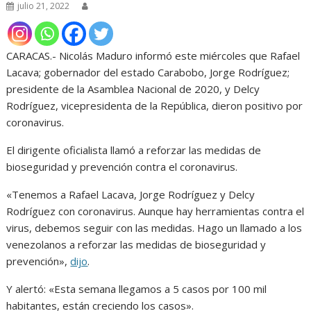
julio 21, 2022
CARACAS.- Nicolás Maduro informó este miércoles que Rafael
Lacava; gobernador del estado Carabobo, Jorge Rodríguez;
presidente de la Asamblea Nacional de 2020, y Delcy
Rodríguez, vicepresidenta de la República, dieron positivo por
coronavirus.
El dirigente oficialista llamó a reforzar las medidas de
bioseguridad y prevención contra el coronavirus.
«Tenemos a Rafael Lacava, Jorge Rodríguez y Delcy
Rodríguez con coronavirus. Aunque hay herramientas contra el
virus, debemos seguir con las medidas. Hago un llamado a los
venezolanos a reforzar las medidas de bioseguridad y
prevención»,
dijo
.
Y alertó: «Esta semana llegamos a 5 casos por 100 mil
habitantes, están creciendo los casos».