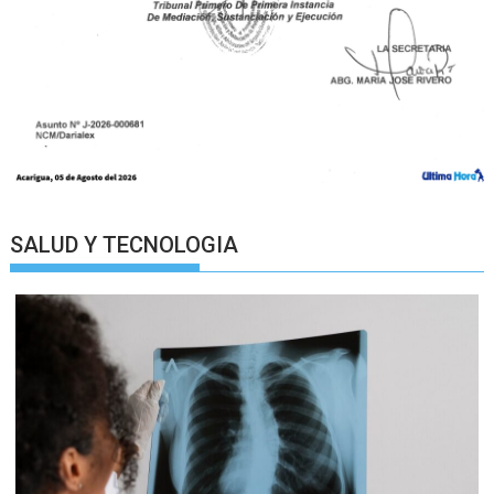
SALUD Y TECNOLOGIA