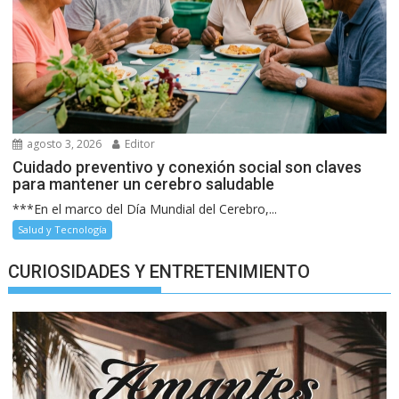
agosto 3, 2026
Editor
Cuidado preventivo y conexión social son claves
para mantener un cerebro saludable
***En el marco del Día Mundial del Cerebro,...
Salud y Tecnología
CURIOSIDADES Y ENTRETENIMIENTO