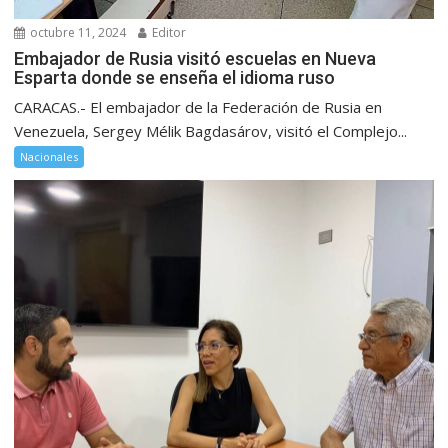
octubre 11, 2024
Editor
Embajador de Rusia visitó escuelas en Nueva
Esparta donde se enseña el idioma ruso
CARACAS.- El embajador de la Federación de Rusia en
Venezuela, Sergey Mélik Bagdasárov, visitó el Complejo...
Nacionales