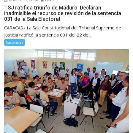
TSJ ratifica triunfo de Maduro: Declaran
inadmisible el recurso de revisión de la sentencia
031 de la Sala Electoral
CARACAS.- La Sala Constitucional del Tribunal Supremo de
Justicia ratificó la sentencia 031 del 22 de...
Nacionales