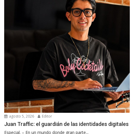
agosto 5, 2026
Editor
Juan Traffic: el guardián de las identidades digitales
Especial. – En un mundo donde gran parte...