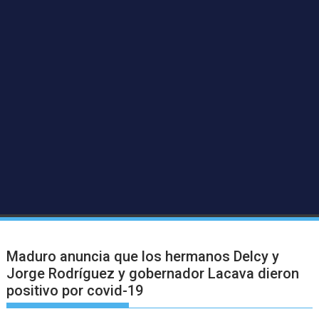
Maduro anuncia que los hermanos Delcy y
Jorge Rodríguez y gobernador Lacava dieron
positivo por covid-19