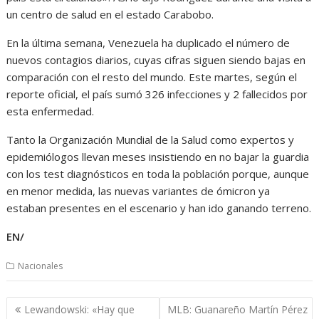
un centro de salud en el estado Carabobo.
En la última semana, Venezuela ha duplicado el número de
nuevos contagios diarios, cuyas cifras siguen siendo bajas en
comparación con el resto del mundo. Este martes, según el
reporte oficial, el país sumó 326 infecciones y 2 fallecidos por
esta enfermedad.
Tanto la Organización Mundial de la Salud como expertos y
epidemiólogos llevan meses insistiendo en no bajar la guardia
con los test diagnósticos en toda la población porque, aunque
en menor medida, las nuevas variantes de ómicron ya
estaban presentes en el escenario y han ido ganando terreno.
EN/
Nacionales
Navegación
Lewandowski: «Hay que
MLB: Guanareño Martín Pérez