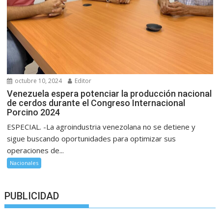
octubre 10, 2024
Editor
Venezuela espera potenciar la producción nacional
de cerdos durante el Congreso Internacional
Porcino 2024
ESPECIAL. -La agroindustria venezolana no se detiene y
sigue buscando oportunidades para optimizar sus
operaciones de...
Nacionales
PUBLICIDAD