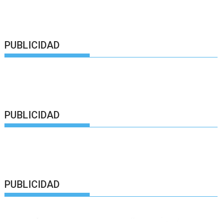
PUBLICIDAD
PUBLICIDAD
PUBLICIDAD