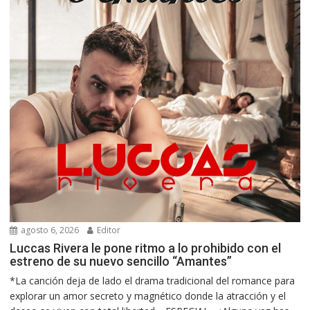
agosto 6, 2026
Editor
Luccas Rivera le pone ritmo a lo prohibido con el
estreno de su nuevo sencillo “Amantes”
*La canción deja de lado el drama tradicional del romance para
explorar un amor secreto y magnético donde la atracción y el