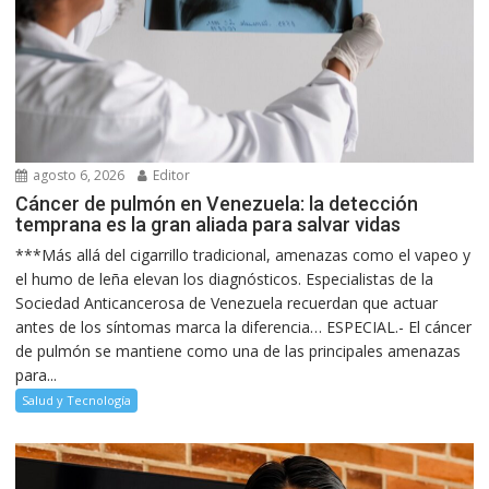
agosto 6, 2026
Editor
Cáncer de pulmón en Venezuela: la detección
temprana es la gran aliada para salvar vidas
***Más allá del cigarrillo tradicional, amenazas como el vapeo y
el humo de leña elevan los diagnósticos. Especialistas de la
Sociedad Anticancerosa de Venezuela recuerdan que actuar
antes de los síntomas marca la diferencia… ESPECIAL.- El cáncer
de pulmón se mantiene como una de las principales amenazas
para...
Salud y Tecnología