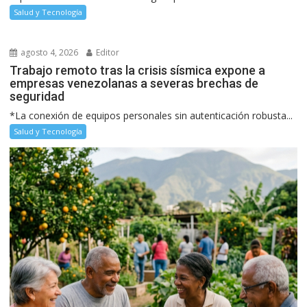
Salud y Tecnología
agosto 4, 2026
Editor
Trabajo remoto tras la crisis sísmica expone a
empresas venezolanas a severas brechas de
seguridad
*La conexión de equipos personales sin autenticación robusta...
Salud y Tecnología