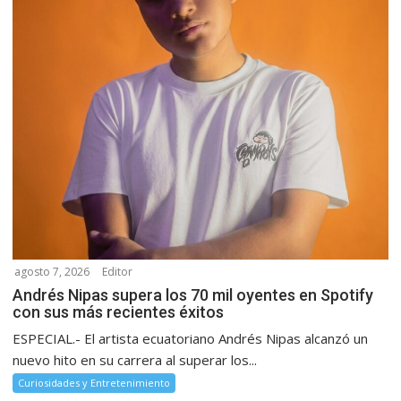
agosto 7, 2026
Editor
Andrés Nipas supera los 70 mil oyentes en Spotify
con sus más recientes éxitos
ESPECIAL.- El artista ecuatoriano Andrés Nipas alcanzó un
nuevo hito en su carrera al superar los...
Curiosidades y Entretenimiento