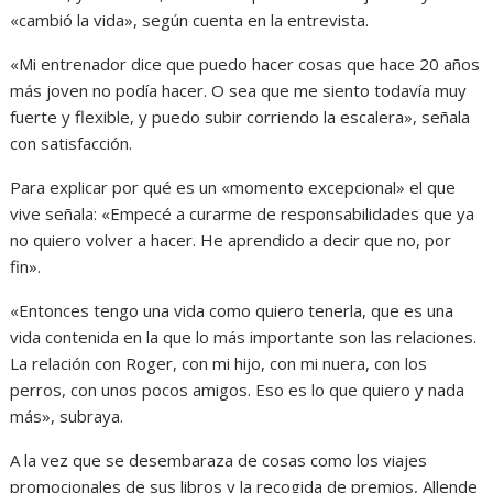
«cambió la vida», según cuenta en la entrevista.
«Mi entrenador dice que puedo hacer cosas que hace 20 años
más joven no podía hacer. O sea que me siento todavía muy
fuerte y flexible, y puedo subir corriendo la escalera», señala
con satisfacción.
Para explicar por qué es un «momento excepcional» el que
vive señala: «Empecé a curarme de responsabilidades que ya
no quiero volver a hacer. He aprendido a decir que no, por
fin».
«Entonces tengo una vida como quiero tenerla, que es una
vida contenida en la que lo más importante son las relaciones.
La relación con Roger, con mi hijo, con mi nuera, con los
perros, con unos pocos amigos. Eso es lo que quiero y nada
más», subraya.
A la vez que se desembaraza de cosas como los viajes
promocionales de sus libros y la recogida de premios, Allende