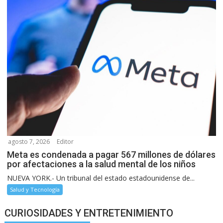
agosto 7, 2026
Editor
Meta es condenada a pagar 567 millones de dólares
por afectaciones a la salud mental de los niños
NUEVA YORK.- Un tribunal del estado estadounidense de...
Salud y Tecnología
CURIOSIDADES Y ENTRETENIMIENTO