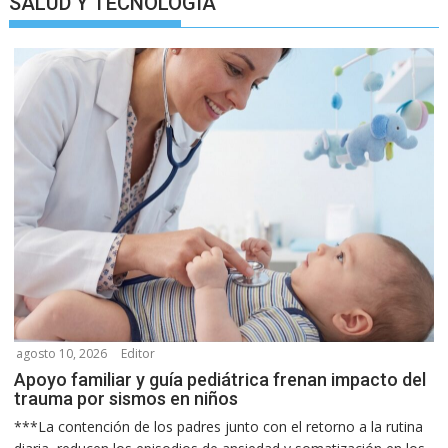
SALUD Y TECNOLOGIA
agosto 10, 2026
Editor
Apoyo familiar y guía pediátrica frenan impacto del
trauma por sismos en niños
***La contención de los padres junto con el retorno a la rutina