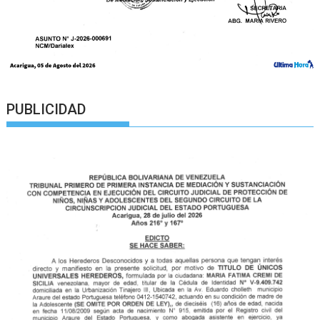
PUBLICIDAD