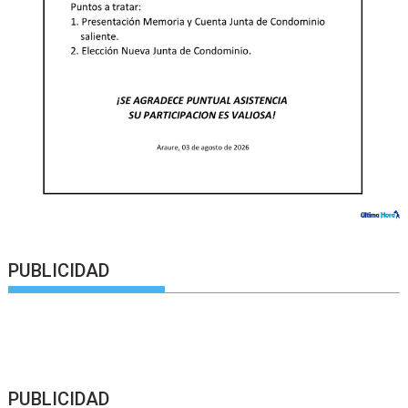
PUBLICIDAD
PUBLICIDAD