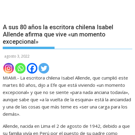
A sus 80 años la escritora chilena Isabel
Allende afirma que vive «un momento
excepcional»
agosto 3, 2022
MIAMI.- La escritora chilena Isabel Allende, que cumplió este
martes 80 años, dijo a Efe que está viviendo «un momento
excepcional» y que no se siente «para nada anciana todavía»,
aunque sabe que «a la vuelta de la esquina» está la ancianidad
y una de las cosas que más teme es «ser una carga para los
demás».
Allende, nacida en Lima el 2 de agosto de 1942, debido a que
su familia vivía en Perú por el puesto de su padre como