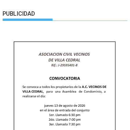
PUBLICIDAD