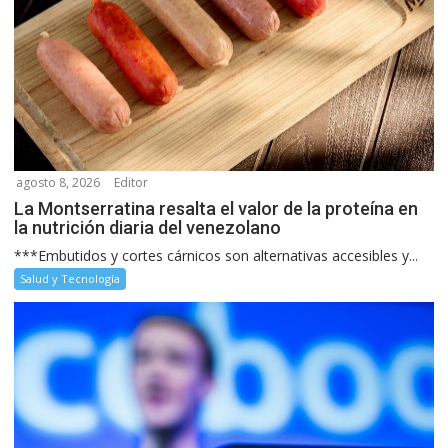
agosto 8, 2026
Editor
La Montserratina resalta el valor de la proteína en
la nutrición diaria del venezolano
***Embutidos y cortes cárnicos son alternativas accesibles y...
Salud y Tecnología