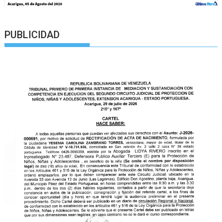
PUBLICIDAD