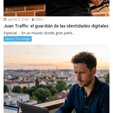
agosto 5, 2026
Editor
Juan Traffic: el guardián de las identidades digitales
Especial. – En un mundo donde gran parte...
Salud y Tecnología