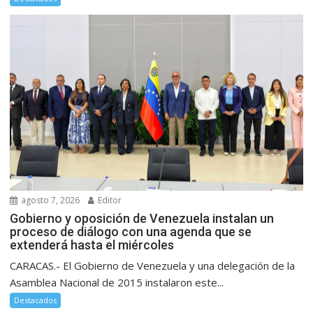
agosto 7, 2026
Editor
Gobierno y oposición de Venezuela instalan un
proceso de diálogo con una agenda que se
extenderá hasta el miércoles
CARACAS.- El Gobierno de Venezuela y una delegación de la
Asamblea Nacional de 2015 instalaron este...
Destacados