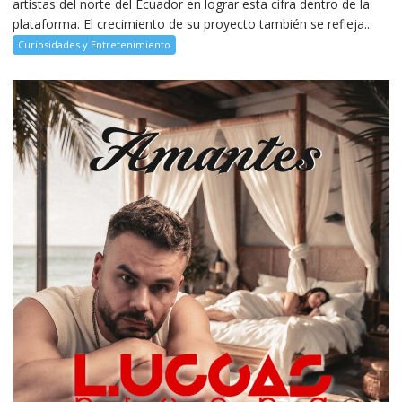
artistas del norte del Ecuador en lograr esta cifra dentro de la
plataforma. El crecimiento de su proyecto también se refleja...
Curiosidades y Entretenimiento