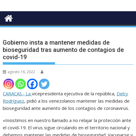
Gobierno insta a mantener medidas de
bioseguridad tras aumento de contagios de
covid-19
agosto 16, 2022
CARACAS.- La
vicepresidenta ejecutiva de la república,
Delcy
Rodríguez
, pidió a los venezolanos mantener las medidas de
bioseguridad ante aumento de los contagios de coronavirus.
«Insistimos en nuestro llamado a no relajar la protección ante
el covid-19. El virus sigue circulando en el territorio nacional y
debemos mantener las medidas de bioseguridad. Vacunarse y