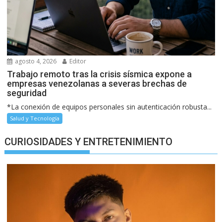
agosto 4, 2026
Editor
Trabajo remoto tras la crisis sísmica expone a
empresas venezolanas a severas brechas de
seguridad
*La conexión de equipos personales sin autenticación robusta...
Salud y Tecnología
CURIOSIDADES Y ENTRETENIMIENTO