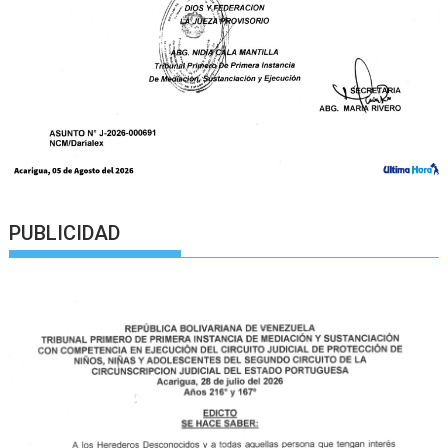
PUBLICIDAD