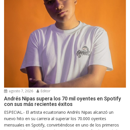
agosto 7, 2026
Editor
Andrés Nipas supera los 70 mil oyentes en Spotify
con sus más recientes éxitos
ESPECIAL.- El artista ecuatoriano Andrés Nipas alcanzó un
nuevo hito en su carrera al superar los 70.000 oyentes
mensuales en Spotify, convirtiéndose en uno de los primeros