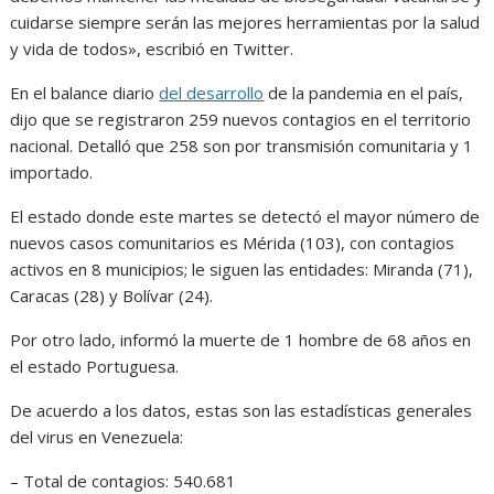
cuidarse siempre serán las mejores herramientas por la salud
y vida de todos», escribió en Twitter.
En el balance diario
del desarrollo
de la pandemia en el país,
dijo que se registraron 259 nuevos contagios en el territorio
nacional. Detalló que 258 son por transmisión comunitaria y 1
importado.
El estado donde este martes se detectó el mayor número de
nuevos casos comunitarios es Mérida (103), con contagios
activos en 8 municipios; le siguen las entidades: Miranda (71),
Caracas (28) y Bolívar (24).
Por otro lado, informó la muerte de 1 hombre de 68 años en
el estado Portuguesa.
De acuerdo a los datos, estas son las estadísticas generales
del virus en Venezuela:
– Total de contagios: 540.681