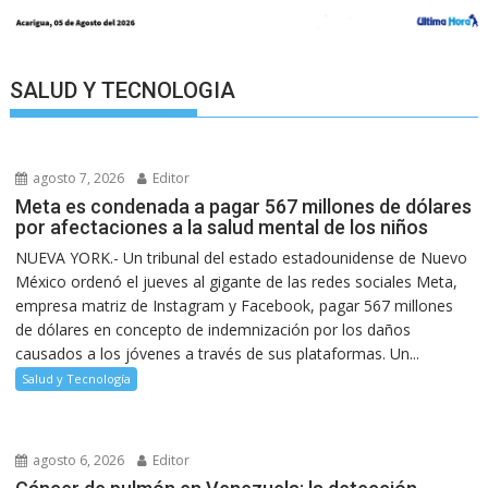
SALUD Y TECNOLOGIA
agosto 7, 2026
Editor
Meta es condenada a pagar 567 millones de dólares
por afectaciones a la salud mental de los niños
NUEVA YORK.- Un tribunal del estado estadounidense de Nuevo
México ordenó el jueves al gigante de las redes sociales Meta,
empresa matriz de Instagram y Facebook, pagar 567 millones
de dólares en concepto de indemnización por los daños
causados a los jóvenes a través de sus plataformas. Un...
Salud y Tecnología
agosto 6, 2026
Editor