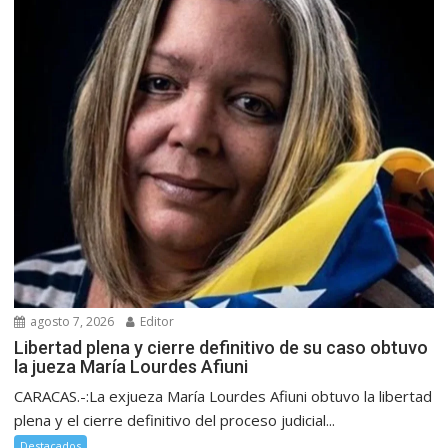
agosto 7, 2026
Editor
Libertad plena y cierre definitivo de su caso obtuvo
la jueza María Lourdes Afiuni
CARACAS.-:La exjueza María Lourdes Afiuni obtuvo la libertad
plena y el cierre definitivo del proceso judicial...
Destacados