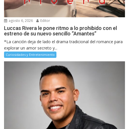
agosto 6, 2026
Editor
Luccas Rivera le pone ritmo a lo prohibido con el
estreno de su nuevo sencillo “Amantes”
*La canción deja de lado el drama tradicional del romance para
explorar un amor secreto y...
Curiosidades y Entretenimiento