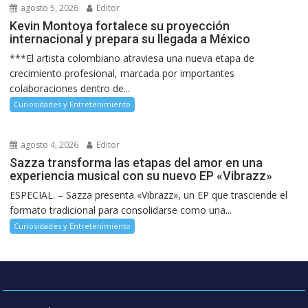
agosto 5, 2026
Editor
Kevin Montoya fortalece su proyección
internacional y prepara su llegada a México
***El artista colombiano atraviesa una nueva etapa de
crecimiento profesional, marcada por importantes
colaboraciones dentro de...
Curiosidades y Entretenimiento
agosto 4, 2026
Editor
Sazza transforma las etapas del amor en una
experiencia musical con su nuevo EP «Vibrazz»
ESPECIAL. – Sazza presenta «Vibrazz», un EP que trasciende el
formato tradicional para consolidarse como una...
Curiosidades y Entretenimiento