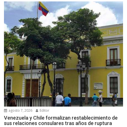
agosto 7, 2026
Editor
Venezuela y Chile formalizan restablecimiento de
sus relaciones consulares tras años de ruptura