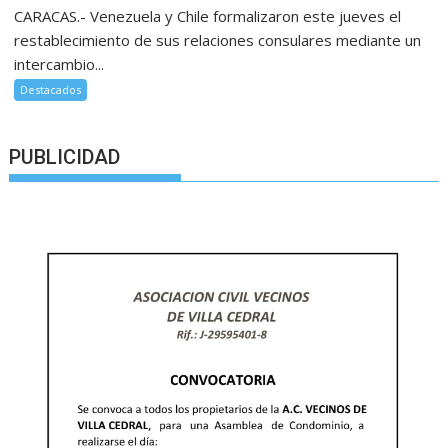
CARACAS.- Venezuela y Chile formalizaron este jueves el
restablecimiento de sus relaciones consulares mediante un
intercambio...
Destacados
PUBLICIDAD