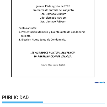
PUBLICIDAD