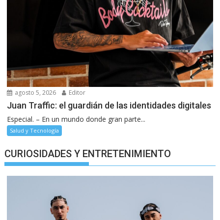
agosto 5, 2026
Editor
Juan Traffic: el guardián de las identidades digitales
Especial. – En un mundo donde gran parte...
Salud y Tecnología
CURIOSIDADES Y ENTRETENIMIENTO