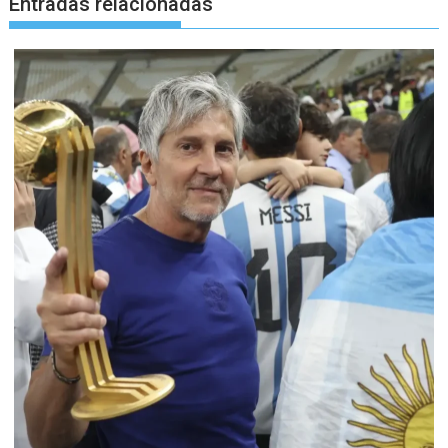
Entradas relacionadas