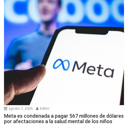
agosto 7, 2026
Editor
Meta es condenada a pagar 567 millones de dólares
por afectaciones a la salud mental de los niños