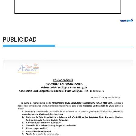
PUBLICIDAD