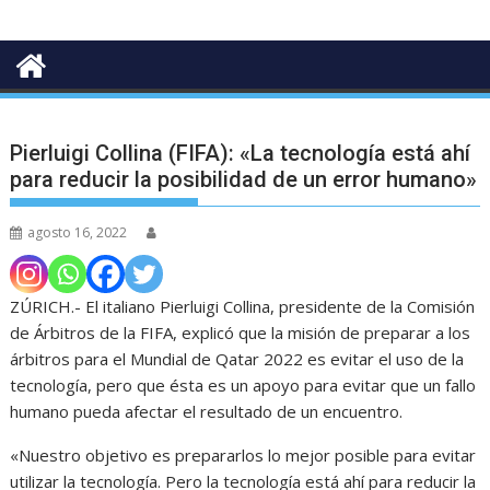
Pierluigi Collina (FIFA): «La tecnología está ahí
para reducir la posibilidad de un error humano»
agosto 16, 2022
ZÚRICH.- El italiano Pierluigi Collina, presidente de la Comisión
de Árbitros de la FIFA, explicó que la misión de preparar a los
árbitros para el Mundial de Qatar 2022 es evitar el uso de la
tecnología, pero que ésta es un apoyo para evitar que un fallo
humano pueda afectar el resultado de un encuentro.
«Nuestro objetivo es prepararlos lo mejor posible para evitar
utilizar la tecnología. Pero la tecnología está ahí para reducir la