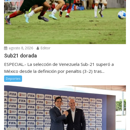
agosto 8, 2026
Editor
Sub21 dorada
ESPECIAL.- La selección de Venezuela Sub-21 superó a
México desde la definición por penaltis (3-2) tras...
Deportes