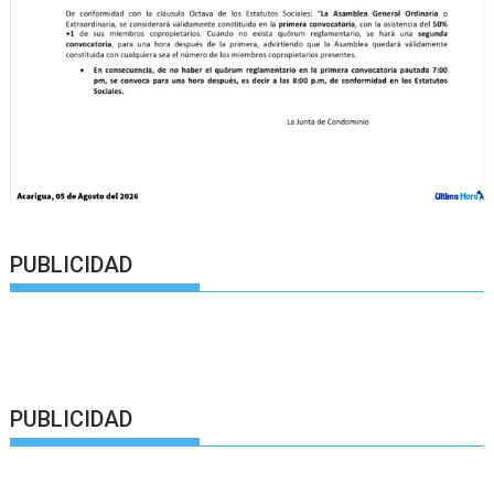
PUBLICIDAD
PUBLICIDAD