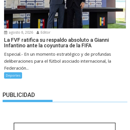
agosto 8, 2026
Editor
La FVF ratifica su respaldo absoluto a Gianni
Infantino ante la coyuntura de la FIFA
Especial.- En un momento estratégico y de profundas
deliberaciones para el fútbol asociado internacional, la
Federación...
Deportes
PUBLICIDAD