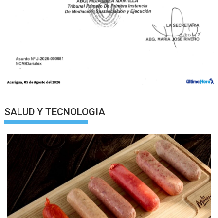
SALUD Y TECNOLOGIA