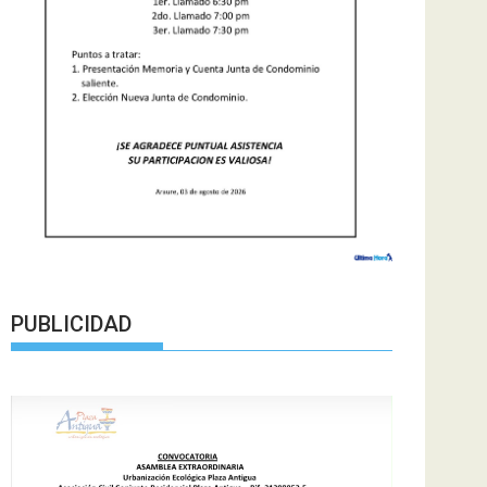
PUBLICIDAD