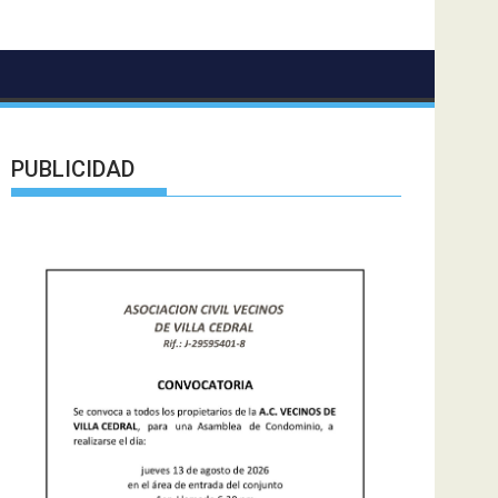
PUBLICIDAD