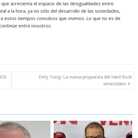
que acrecienta el espacio de las desigualdades entre
 a la hora, ya no sólo del desarrollo de las sociedades,
ra estos tiempos convulsos que vivimos. Lo que no es de
continúe entre nosotros.
MOS
Dirty Trizzy: La nueva propuesta del Hard Rock
venezolano