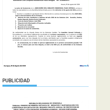
PUBLICIDAD