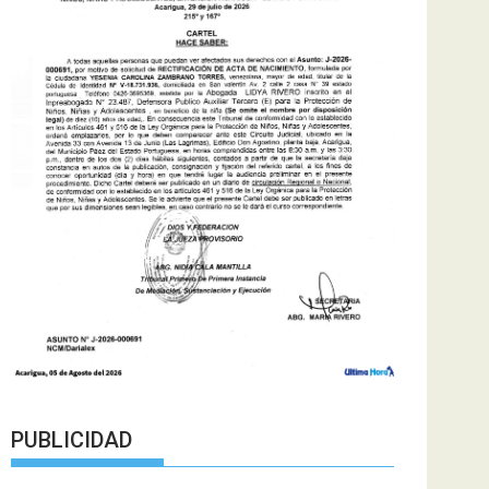
PUBLICIDAD