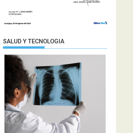
SALUD Y TECNOLOGIA